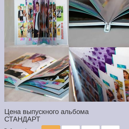
Цена выпускного альбома
СТАНДАРТ