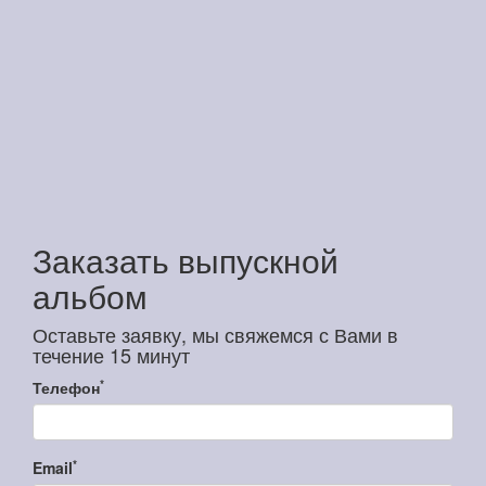
Заказать выпускной
альбом
Оставьте заявку, мы свяжемся с Вами в
течение 15 минут
*
Телефон
*
Email