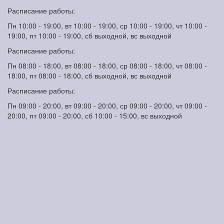
Расписание работы:
Пн 10:00 - 19:00, вт 10:00 - 19:00, ср 10:00 - 19:00, чт 10:00 -
19:00, пт 10:00 - 19:00, сб выходной, вс выходной
Расписание работы:
Пн 08:00 - 18:00, вт 08:00 - 18:00, ср 08:00 - 18:00, чт 08:00 -
18:00, пт 08:00 - 18:00, сб выходной, вс выходной
Расписание работы:
Пн 09:00 - 20:00, вт 09:00 - 20:00, ср 09:00 - 20:00, чт 09:00 -
20:00, пт 09:00 - 20:00, сб 10:00 - 15:00, вс выходной