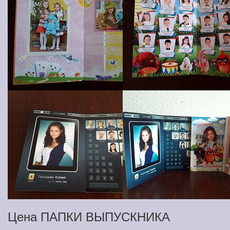
Цена ПАПКИ ВЫПУСКНИКА