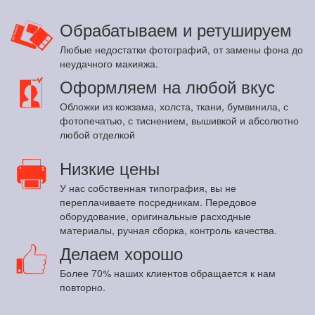
Обрабатываем и ретушируем
Любые недостатки фотографий, от замены фона до
неудачного макияжа.
Оформляем на любой вкус
Обложки из кожзама, холста, ткани, бумвинила, с
фотопечатью, с тиснением, вышивкой и абсолютно
любой отделкой
Низкие цены
У нас собственная типография, вы не
переплачиваете посредникам. Передовое
оборудование, оригинальные расходные
материалы, ручная сборка, контроль качества.
Делаем хорошо
Более 70% наших клиентов обращается к нам
повторно.