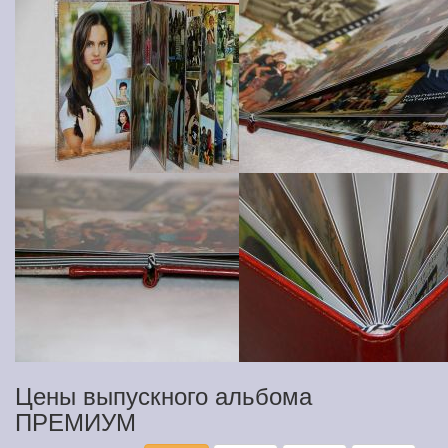
Цены выпускного альбома
ПРЕМИУМ