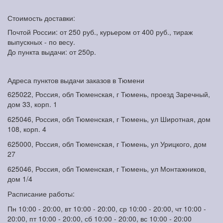
Стоимость доставки:
Почтой России: от 250 руб., курьером от 400 руб., тираж
выпускных - по весу.
До пункта выдачи: от 250р.
Адреса пунктов выдачи заказов в Тюмени
625022, Россия, обл Тюменская, г Тюмень, проезд Заречный,
дом 33, корп. 1
625046, Россия, обл Тюменская, г Тюмень, ул Широтная, дом
108, корп. 4
625000, Россия, обл Тюменская, г Тюмень, ул Урицкого, дом
27
625046, Россия, обл Тюменская, г Тюмень, ул Монтажников,
дом 1/4
Расписание работы:
Пн 10:00 - 20:00, вт 10:00 - 20:00, ср 10:00 - 20:00, чт 10:00 -
20:00, пт 10:00 - 20:00, сб 10:00 - 20:00, вс 10:00 - 20:00