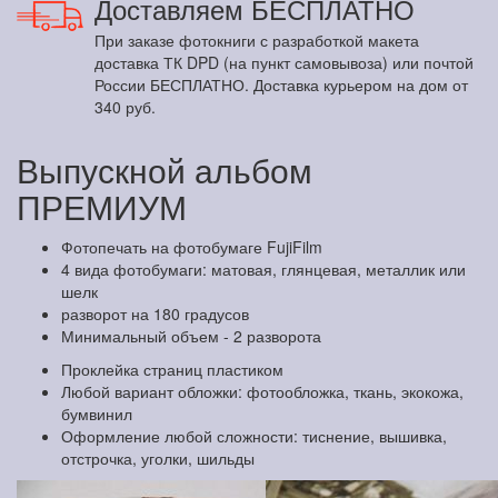
Доставляем БЕСПЛАТНО
При заказе фотокниги с разработкой макета
доставка ТК DPD (на пункт самовывоза) или почтой
России БЕСПЛАТНО. Доставка курьером на дом от
340 руб.
Выпускной альбом
ПРЕМИУМ
Фотопечать на фотобумаге FujiFilm
4 вида фотобумаги: матовая, глянцевая, металлик или
шелк
разворот на 180 градусов
Минимальный объем - 2 разворота
Проклейка страниц пластиком
Любой вариант обложки: фотообложка, ткань, экокожа,
бумвинил
Оформление любой сложности: тиснение, вышивка,
отстрочка, уголки, шильды