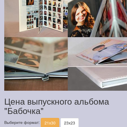
Цена выпускного альбома
"Бабочка"
Выберите формат:
21x30
23x23