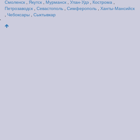
Смоленск
,
Якутск
,
Мурманск
,
Улан-Удэ
,
Кострома
,
Петрозаводск
,
Севастополь
,
Симферополь
,
Ханты-Мансийск
,
Чебоксары
,
Сыктывкар
'