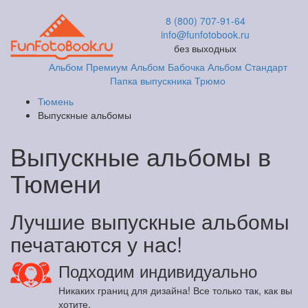
8 (800) 707-91-64
info@funfotobook.ru
без выходных
Альбом Премиум
Альбом Бабочка
Альбом Стандарт
Папка выпускника
Трюмо
Тюмень
Выпускные альбомы
Выпускные альбомы в
Тюмени
Лучшие выпускные альбомы
печатаются у нас!
Подходим индивидуально
Никаких границ для дизайна! Все только так, как вы
хотите.