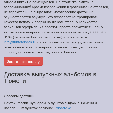
альбом никак не помещаются. Не стоит экономить на
воспоминаниях! Краски изображений в фотокниге не старятся,
не теряются и не выцветают. Изготовление фотокниг
осуществляется вручную, что позволяет контролировать
качество печати и сборки на любом этапе. А количество
вариантов оформления обложки просто впечатляет! Если у
вас возникли вопросы, позвоните нам по телефону 8 800 707
9164 (звонки по России бесплатно) или напишите
info@funfotobook.ru
- и наши специалисты с удовольствием
ответят на все ваши вопросы, а также согласуют с вами
способ доставки готовых изданий в Тюмень.
Заказать фотокнигу
Доставка выпускных альбомов в
Тюмени
Способы доставки:
Почтой России, курьером. 5 пунктов выдачи в Тюмени и
населенных пунктах региона:
Тобольске