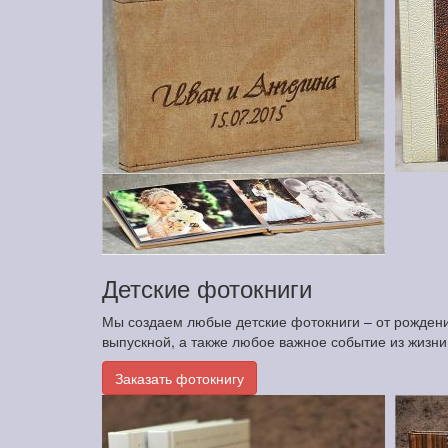
Детские фотокниги
Мы создаем любые детские фотокниги – от рождения
выпускной, а также любое важное событие из жизн
Заказать фотокнигу