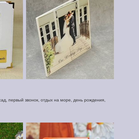
ад, первый звонок, отдых на море, день рождения,