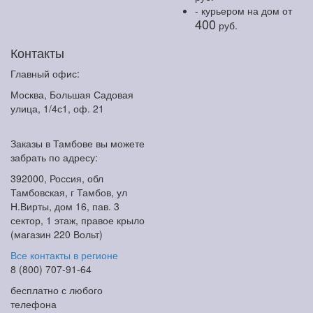
- курьером на дом
от
400
руб.
Контакты
Главный офис:
Москва, Большая Садовая
улица, 1/4с1, оф. 21
Заказы в Тамбове вы можете
забрать по адресу:
392000, Россия, обл
Тамбовская, г Тамбов, ул
Н.Вирты, дом 16, пав. 3
сектор, 1 этаж, правое крыло
(магазин 220 Вольт)
Все контакты в регионе
8 (800) 707-91-64
бесплатно с любого
телефона