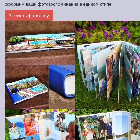
оформим ваши фотовоспоминания в едином стиле.
Заказать фотокнигу