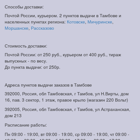
Способы доставки:
Почтой России, курьером. 2 пунктов выдачи в Тамбове и
населенных пунктах региона:
Котовске
,
Мичуринске
,
Моршанске
,
Рассказово
Стоимость доставки:
Почтой России: от 250 руб., курьером от 400 руб., тираж
выпускных - по весу.
До пункта выдачи: от 250р.
Адреса пунктов выдачи заказов в Тамбове
392000, Россия, обл Тамбовская, г Тамбов, ул Н.Вирты, дом
16, пав. 3 сектор, 1 этаж, правое крыло (магазин 220 Вольт)
392005, Россия, обл Тамбовская, г Тамбов, ул Астраханская,
дом 213
Расписание работы:
Пн 09:00 - 19:00, вт 09:00 - 19:00, ср 09:00 - 19:00, чт 09:00 -