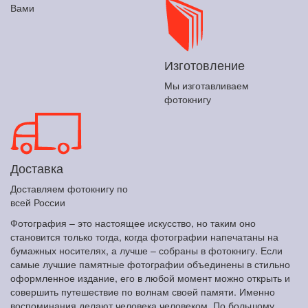
Вами
Изготовление
Мы изготавливаем
фотокнигу
Доставка
Доставляем фотокнигу по
всей России
Фотография – это настоящее искусство, но таким оно
становится только тогда, когда фотографии напечатаны на
бумажных носителях, а лучше – собраны в фотокнигу. Если
самые лучшие памятные фотографии объединены в стильно
оформленное издание, его в любой момент можно открыть и
совершить путешествие по волнам своей памяти. Именно
воспоминания делают человека человеком. По большому