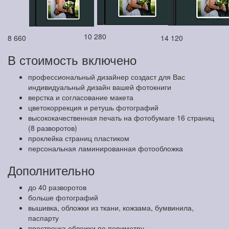
10 280
8 660
14 120
В стоимость включено
профессиональный дизайнер создаст для Вас
индивидуальный дизайн вашей фотокниги
верстка и согласование макета
цветокоррекция и ретушь фотографий
высококачественная печать на фотобумаге 16 страниц
(8 разворотов)
проклейка страниц пластиком
персональная ламинированная фотообложка
Дополнительно
до 40 разворотов
больше фотографий
вышивка, обложки из ткани, кожзама, бумвинила,
паспарту
прострочка обложки по периметру