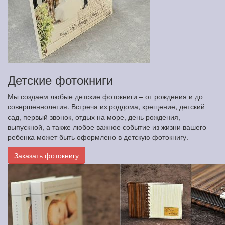
Детские фотокниги
Мы создаем любые детские фотокниги – от рождения и до
совершеннолетия. Встреча из роддома, крещение, детский
сад, первый звонок, отдых на море, день рождения,
выпускной, а также любое важное событие из жизни вашего
ребенка может быть оформлено в детскую фотокнигу.
Заказать фотокнигу