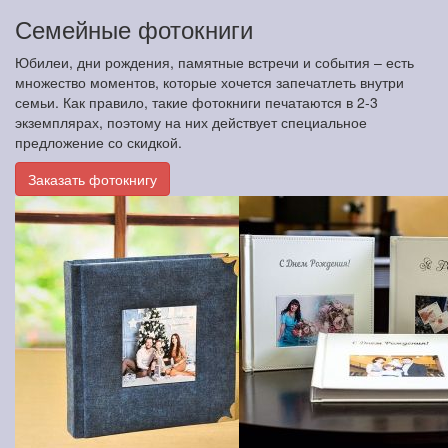
Семейные фотокниги
Юбилеи, дни рождения, памятные встречи и события – есть
множество моментов, которые хочется запечатлеть внутри
семьи. Как правило, такие фотокниги печатаются в 2-3
экземплярах, поэтому на них действует специальное
предложение со скидкой.
Заказать фотокнигу