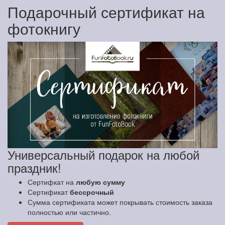
Подарочный сертификат на
фотокнигу
Универсальный подарок на любой
праздник!
Сертифкат на
любую сумму
Сертификат
бессрочный
Сумма сертификата может покрывать стоимость заказа
полностью или частично.