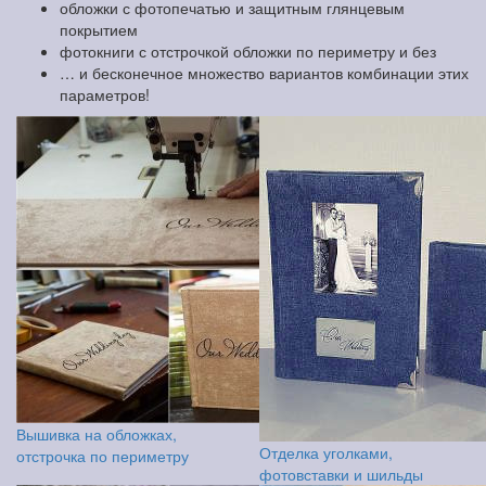
обложки с фотопечатью и защитным глянцевым
покрытием
фотокниги с отстрочкой обложки по периметру и без
… и бесконечное множество вариантов комбинации этих
параметров!
Вышивка на обложках,
Отделка уголками,
отстрочка по периметру
фотовставки и шильды