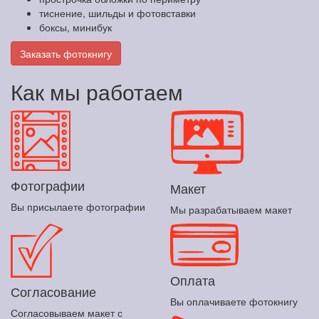
тиснение, шильды и фотовставки
боксы, минибук
Заказать фотокнигу
Как мы работаем
Фотографии
Макет
Вы присылаете фотографии
Мы разрабатываем макет
Оплата
Согласование
Вы оплачиваете фотокнигу
Согласовываем макет с