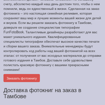
счету, абсолютно каждый наш день достоин того, чтобы о нем
помнили, ведь он единственный в жизни. Сделанная на заказ
фотокнига – это настоящая семейная реликвия, которая
сохраняет ваш мир и лучшие моменты вашей жизни для детей
и внуков. Если вы решили заказать фотокнигу в Тамбове,
доверьте ее создание специалистам типографии
FunFotoBook. Талантливые дизайнеры разработают для вас
макет уникального издания. Квалифицированные
специалисты типографии обеспечат высокое качество печати
и сборки вашего заказа. Внимательные менеджеры будут
контролировать ход работы над вашей фотокнигой на всех
этапах: от получения от вас исходных материалов до отправки
готового издания в Тамбов. Доставьте себе удовольствие
полистать красивую фотокнигу с вашими прекрасными
снимками!
Заказать фотокнигу
Доставка фотокниг на заказ в
Тамбове