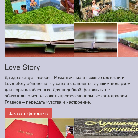
Love Story
Да здравствует любовь! Романтичные и нежные фотокниги
Love Story обновляют чувства и становятся лучшим подарком
для пары влюбленных. Для подобной фотокниги не
обязательно использовать профессиональные фотографии.
Главное – передать чувства и настроение.
Заказать фотокнигу