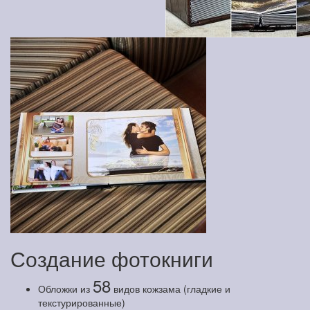
Создание фотокниги
58
Обложки из
видов кожзама (гладкие и
текстурированные)