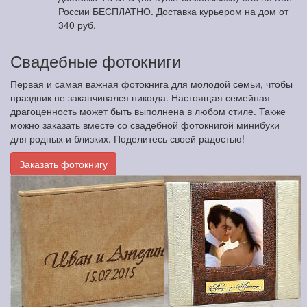
России БЕСПЛАТНО. Доставка курьером на дом от
340 руб.
Свадебные фотокниги
Первая и самая важная фотокнига для молодой семьи, чтобы
праздник не заканчивался никогда. Настоящая семейная
драгоценность может быть выполнена в любом стиле. Также
можно заказать вместе со свадебной фотокнигой минибуки
для родных и близких. Поделитесь своей радостью!
Заказать фотокнигу