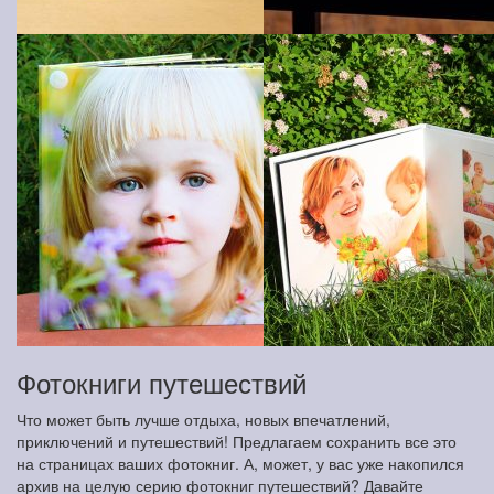
Фотокниги путешествий
Что может быть лучше отдыха, новых впечатлений,
приключений и путешествий! Предлагаем сохранить все это
на страницах ваших фотокниг. А, может, у вас уже накопился
архив на целую серию фотокниг путешествий? Давайте