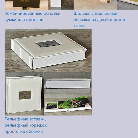
Комбинированные обложки,
Шильды с надписями,
сумки для фотокниг
обложки из дизайнерской
ткани
Рельефные вставки,
рельефный корешок,
просточка обложки