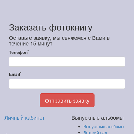
Заказать фотокнигу
Оставьте заявку, мы свяжемся с Вами в
течение 15 минут
*
Телефон
*
Email
Отправить заявку
Личный кабинет
Выпускные альбомы
Выпускные альбомы
Детский сад