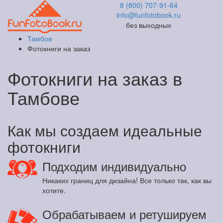
8 (800) 707-91-64
info@funfotobook.ru
без выходных
Тамбов
Фотокниги на заказ
Фотокниги на заказ в
Тамбове
Как мы создаем идеальные
фотокниги
Подходим индивидуально
Никаких границ для дизайна! Все только так, как вы
хотите.
Обрабатываем и ретушируем