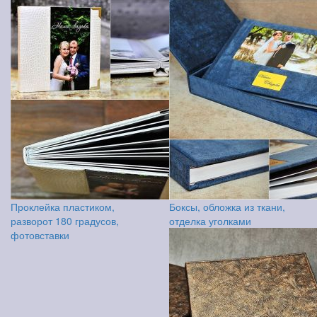
Проклейка пластиком,
Боксы, обложка из ткани,
разворот 180 градусов,
отделка уголками
фотовставки