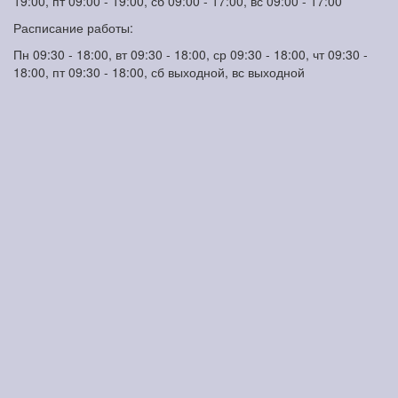
19:00, пт 09:00 - 19:00, сб 09:00 - 17:00, вс 09:00 - 17:00
Расписание работы:
Пн 09:30 - 18:00, вт 09:30 - 18:00, ср 09:30 - 18:00, чт 09:30 -
18:00, пт 09:30 - 18:00, сб выходной, вс выходной