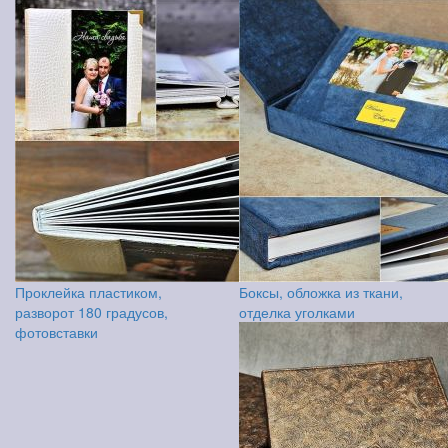
Проклейка пластиком,
Боксы, обложка из ткани,
разворот 180 градусов,
отделка уголками
фотовставки