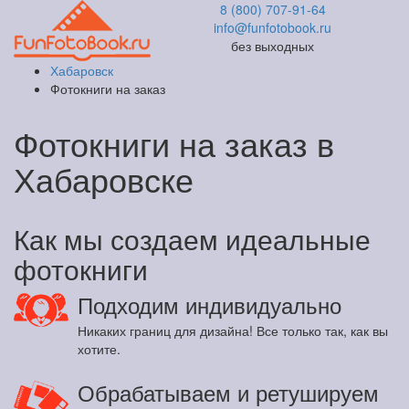
8 (800) 707-91-64
info@funfotobook.ru
без выходных
Хабаровск
Фотокниги на заказ
Фотокниги на заказ в
Хабаровске
Как мы создаем идеальные
фотокниги
Подходим индивидуально
Никаких границ для дизайна! Все только так, как вы
хотите.
Обрабатываем и ретушируем