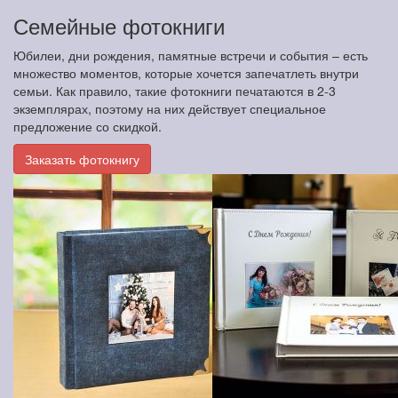
Семейные фотокниги
Юбилеи, дни рождения, памятные встречи и события – есть
множество моментов, которые хочется запечатлеть внутри
семьи. Как правило, такие фотокниги печатаются в 2-3
экземплярах, поэтому на них действует специальное
предложение со скидкой.
Заказать фотокнигу