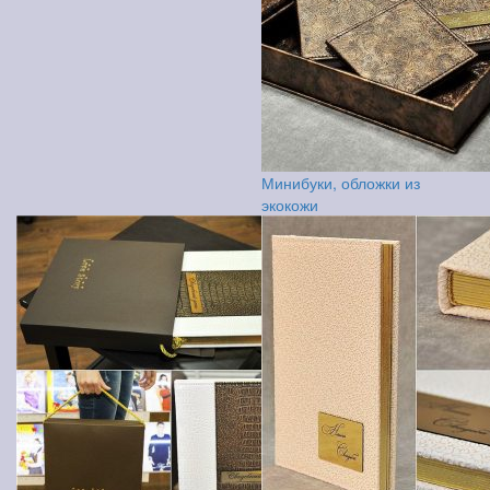
Минибуки, обложки из
экокожи