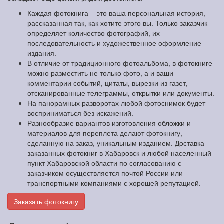
Каждая фотокнига – это ваша персональная история,
рассказанная так, как хотите этого вы. Только заказчик
определяет количество фотографий, их
последовательность и художественное оформление
издания.
В отличие от традиционного фотоальбома, в фотокниге
можно разместить не только фото, а и ваши
комментарии событий, цитаты, вырезки из газет,
отсканированные телеграммы, открытки или документы.
На панорамных разворотах любой фотоснимок будет
восприниматься без искажений.
Разнообразие вариантов изготовления обложки и
материалов для переплета делают фотокнигу,
сделанную на заказ, уникальным изданием. Доставка
заказанных фотокниг в Хабаровск и любой населенный
пункт Хабаровской области по согласованию с
заказчиком осуществляется почтой России или
транспортными компаниями с хорошей репутацией.
Заказать фотокнигу