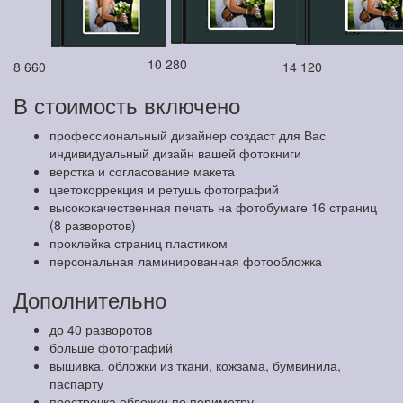
10 280
8 660
14 120
В стоимость включено
профессиональный дизайнер создаст для Вас
индивидуальный дизайн вашей фотокниги
верстка и согласование макета
цветокоррекция и ретушь фотографий
высококачественная печать на фотобумаге 16 страниц
(8 разворотов)
проклейка страниц пластиком
персональная ламинированная фотообложка
Дополнительно
до 40 разворотов
больше фотографий
вышивка, обложки из ткани, кожзама, бумвинила,
паспарту
прострочка обложки по периметру