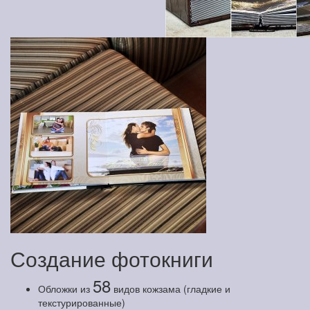
Создание фотокниги
58
Обложки из
видов кожзама (гладкие и
текстурированные)