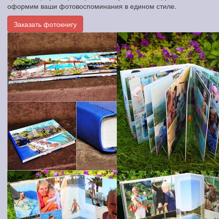
оформим ваши фотовоспоминания в едином стиле.
Заказать фотокнигу