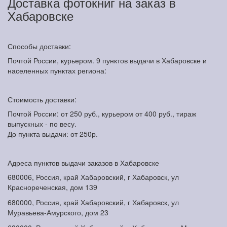
Доставка фотокниг на заказ в
Хабаровске
Способы доставки:
Почтой России, курьером. 9 пунктов выдачи в Хабаровске и
населенных пунктах региона:
Стоимость доставки:
Почтой России: от 250 руб., курьером от 400 руб., тираж
выпускных - по весу.
До пункта выдачи: от 250р.
Адреса пунктов выдачи заказов в Хабаровске
680006, Россия, край Хабаровский, г Хабаровск, ул
Краснореченская, дом 139
680000, Россия, край Хабаровский, г Хабаровск, ул
Муравьева-Амурского, дом 23