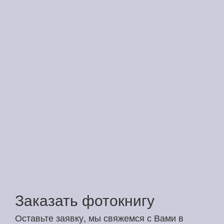
Заказать фотокнигу
Оставьте заявку, мы свяжемся с Вами в