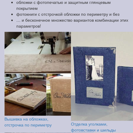
обложки с фотопечатью и защитным глянцевым
покрытием
фотокниги с отстрочкой обложки по периметру и без
… и бесконечное множество вариантов комбинации этих
параметров!
Вышивка на обложках,
Отделка уголками,
отстрочка по периметру
фотовставки и шильды