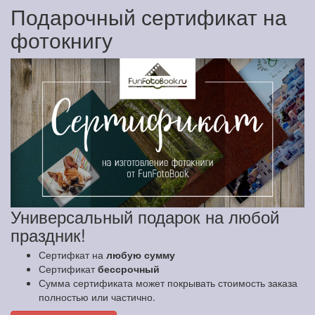
Подарочный сертификат на
фотокнигу
Универсальный подарок на любой
праздник!
Сертифкат на
любую сумму
Сертификат
бессрочный
Сумма сертификата может покрывать стоимость заказа
полностью или частично.