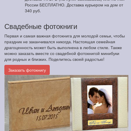
России БЕСПЛАТНО. Доставка курьером на дом от
340 руб.
Свадебные фотокниги
Первая и самая важная фотокнига для молодой семьи, чтобы
праздник не заканчивался никогда. Настоящая семейная
драгоценность может быть выполнена в любом стиле. Также
можно заказать вместе со свадебной фотокнигой минибуки
для родных и близких. Поделитесь своей радостью!
Заказать фотокнигу