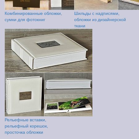
Комбинированные обложки,
Шильды с надписями,
сумки для фотокниг
обложки из дизайнерской
ткани
Рельефные вставки,
рельефный корешок,
просточка обложки