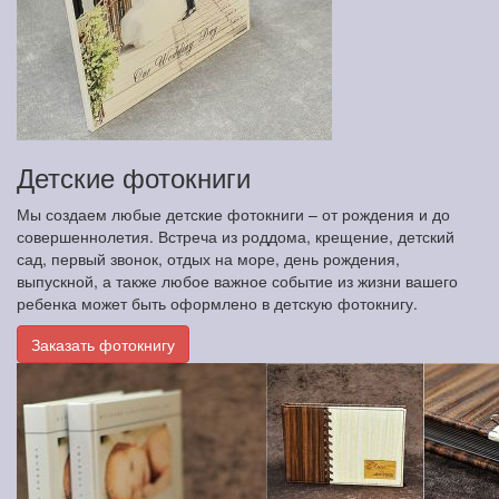
Детские фотокниги
Мы создаем любые детские фотокниги – от рождения и до
совершеннолетия. Встреча из роддома, крещение, детский
сад, первый звонок, отдых на море, день рождения,
выпускной, а также любое важное событие из жизни вашего
ребенка может быть оформлено в детскую фотокнигу.
Заказать фотокнигу