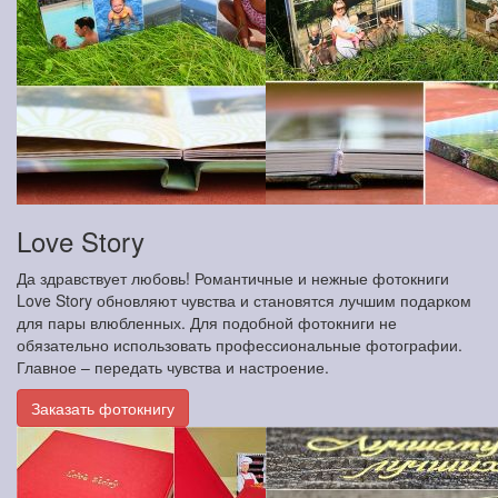
Love Story
Да здравствует любовь! Романтичные и нежные фотокниги
Love Story обновляют чувства и становятся лучшим подарком
для пары влюбленных. Для подобной фотокниги не
обязательно использовать профессиональные фотографии.
Главное – передать чувства и настроение.
Заказать фотокнигу