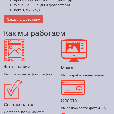
тиснение, шильды и фотовставки
боксы, минибук
Заказать фотокнигу
Как мы работаем
Фотографии
Макет
Вы присылаете фотографии
Мы разрабатываем макет
Оплата
Согласование
Вы оплачиваете фотокнигу
Согласовываем макет с