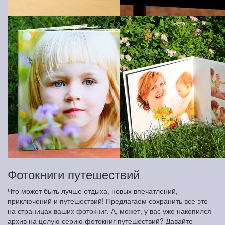
Фотокниги путешествий
Что может быть лучше отдыха, новых впечатлений,
приключений и путешествий! Предлагаем сохранить все это
на страницах ваших фотокниг. А, может, у вас уже накопился
архив на целую серию фотокниг путешествий? Давайте