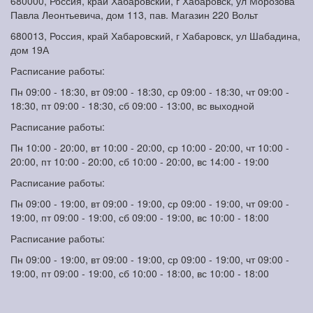
680000, Россия, край Хабаровский, г Хабаровск, ул Морозова
Павла Леонтьевича, дом 113, пав. Магазин 220 Вольт
680013, Россия, край Хабаровский, г Хабаровск, ул Шабадина,
дом 19А
Расписание работы:
Пн 09:00 - 18:30, вт 09:00 - 18:30, ср 09:00 - 18:30, чт 09:00 -
18:30, пт 09:00 - 18:30, сб 09:00 - 13:00, вс выходной
Расписание работы:
Пн 10:00 - 20:00, вт 10:00 - 20:00, ср 10:00 - 20:00, чт 10:00 -
20:00, пт 10:00 - 20:00, сб 10:00 - 20:00, вс 14:00 - 19:00
Расписание работы:
Пн 09:00 - 19:00, вт 09:00 - 19:00, ср 09:00 - 19:00, чт 09:00 -
19:00, пт 09:00 - 19:00, сб 09:00 - 19:00, вс 10:00 - 18:00
Расписание работы:
Пн 09:00 - 19:00, вт 09:00 - 19:00, ср 09:00 - 19:00, чт 09:00 -
19:00, пт 09:00 - 19:00, сб 10:00 - 18:00, вс 10:00 - 18:00