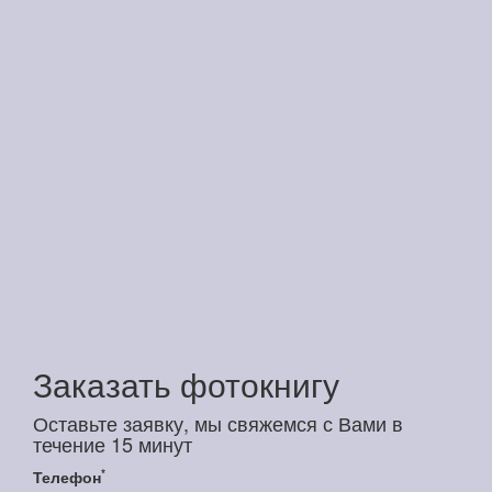
Заказать фотокнигу
Оставьте заявку, мы свяжемся с Вами в
течение 15 минут
*
Телефон