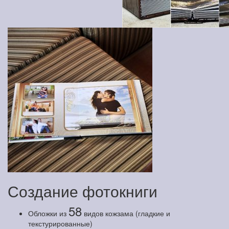
Создание фотокниги
58
Обложки из
видов кожзама (гладкие и
текстурированные)