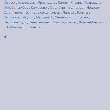
Ижевск
,
Ульяновск
,
Ярославль
,
Киров
,
Рязань
,
Астрахань
,
Псков
,
Тамбов
,
Кемерово
,
Оренбург
,
Белгород
,
Йошкар-
Ола
,
Тверь
,
Брянск
,
Архангельск
,
Липецк
,
Калуга
,
Смоленск
,
Якутск
,
Мурманск
,
Улан-Удэ
,
Кострома
,
Петрозаводск
,
Севастополь
,
Симферополь
,
Ханты-Мансийск
,
Чебоксары
,
Сыктывкар
'