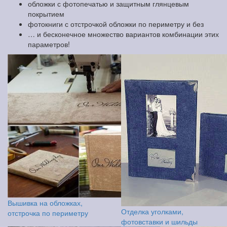
обложки с фотопечатью и защитным глянцевым
покрытием
фотокниги с отстрочкой обложки по периметру и без
… и бесконечное множество вариантов комбинации этих
параметров!
Вышивка на обложках,
Отделка уголками,
отстрочка по периметру
фотовставки и шильды