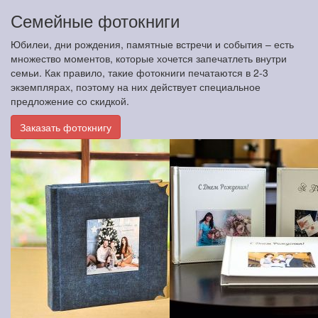
Семейные фотокниги
Юбилеи, дни рождения, памятные встречи и события – есть
множество моментов, которые хочется запечатлеть внутри
семьи. Как правило, такие фотокниги печатаются в 2-3
экземплярах, поэтому на них действует специальное
предложение со скидкой.
Заказать фотокнигу