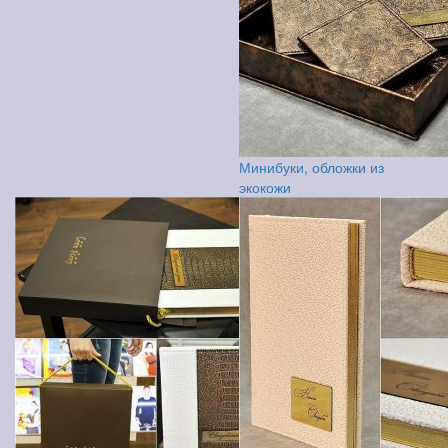
Минибуки, обложки из
экокожи