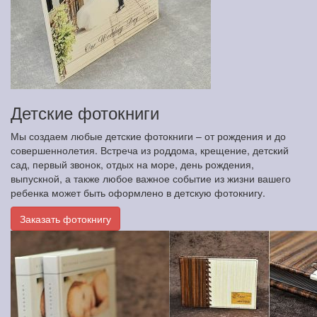
Детские фотокниги
Мы создаем любые детские фотокниги – от рождения и до
совершеннолетия. Встреча из роддома, крещение, детский
сад, первый звонок, отдых на море, день рождения,
выпускной, а также любое важное событие из жизни вашего
ребенка может быть оформлено в детскую фотокнигу.
Заказать фотокнигу