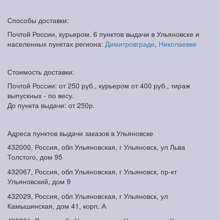
Способы доставки:
Почтой России, курьером. 6 пунктов выдачи в Ульяновске и
населенных пунктах региона:
Димитровграде
,
Николаевке
Стоимость доставки:
Почтой России: от 250 руб., курьером от 400 руб., тираж
выпускных - по весу.
До пункта выдачи: от 250р.
Адреса пунктов выдачи заказов в Ульяновске
432000, Россия, обл Ульяновская, г Ульяновск, ул Льва
Толстого, дом 95
432067, Россия, обл Ульяновская, г Ульяновск, пр-кт
Ульяновский, дом 9
432029, Россия, обл Ульяновская, г Ульяновск, ул
Камышинская, дом 41, корп. А