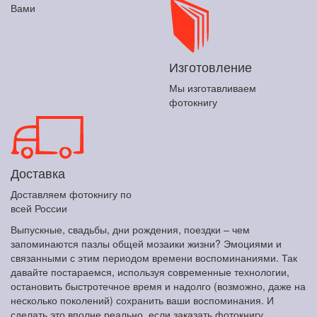
Вами
Изготовление
Мы изготавливаем
фотокнигу
Доставка
Доставляем фотокнигу по
всей России
Выпускные, свадьбы, дни рождения, поездки – чем
запоминаются пазлы общей мозаики жизни? Эмоциями и
связанными с этим периодом времени воспоминаниями. Так
давайте постараемся, используя современные технологии,
остановить быстротечное время и надолго (возможно, даже на
несколько поколений) сохранить ваши воспоминания. И
сделать это вполне реально, если заказать фотокнигу,