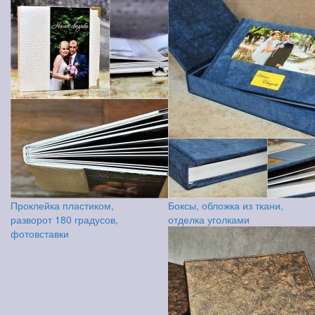
Проклейка пластиком,
Боксы, обложка из ткани,
разворот 180 градусов,
отделка уголками
фотовставки