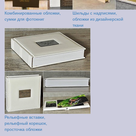
Комбинированные обложки,
Шильды с надписями,
сумки для фотокниг
обложки из дизайнерской
ткани
Рельефные вставки,
рельефный корешок,
просточка обложки