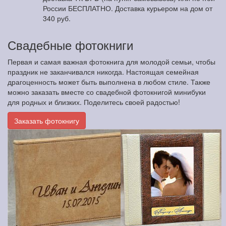
России БЕСПЛАТНО. Доставка курьером на дом от
340 руб.
Свадебные фотокниги
Первая и самая важная фотокнига для молодой семьи, чтобы
праздник не заканчивался никогда. Настоящая семейная
драгоценность может быть выполнена в любом стиле. Также
можно заказать вместе со свадебной фотокнигой минибуки
для родных и близких. Поделитесь своей радостью!
Заказать фотокнигу