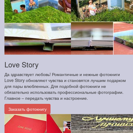
Love Story
Да здравствует любовь! Романтичные и нежные фотокниги
Love Story обновляют чувства и становятся лучшим подарком
для пары влюбленных. Для подобной фотокниги не
обязательно использовать профессиональные фотографии.
Главное – передать чувства и настроение.
Заказать фотокнигу