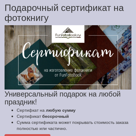
Подарочный сертификат на
фотокнигу
Универсальный подарок на любой
праздник!
Сертифкат на
любую сумму
Сертификат
бессрочный
Сумма сертификата может покрывать стоимость заказа
полностью или частично.