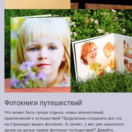
Фотокниги путешествий
Что может быть лучше отдыха, новых впечатлений,
приключений и путешествий! Предлагаем сохранить все это
на страницах ваших фотокниг. А, может, у вас уже накопился
архив на целую серию фотокниг путешествий? Давайте