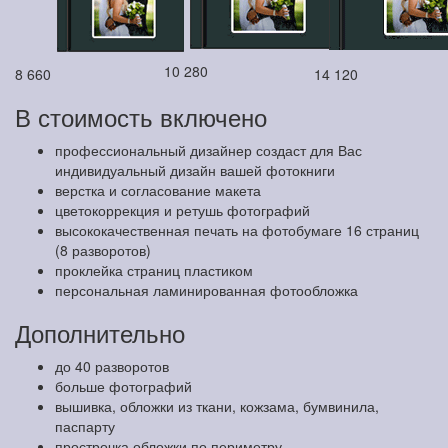
10 280
8 660
14 120
В стоимость включено
профессиональный дизайнер создаст для Вас
индивидуальный дизайн вашей фотокниги
верстка и согласование макета
цветокоррекция и ретушь фотографий
высококачественная печать на фотобумаге 16 страниц
(8 разворотов)
проклейка страниц пластиком
персональная ламинированная фотообложка
Дополнительно
до 40 разворотов
больше фотографий
вышивка, обложки из ткани, кожзама, бумвинила,
паспарту
прострочка обложки по периметру