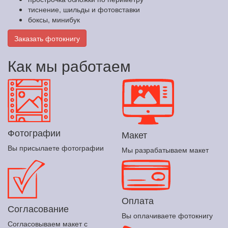
тиснение, шильды и фотовставки
боксы, минибук
Заказать фотокнигу
Как мы работаем
Фотографии
Макет
Вы присылаете фотографии
Мы разрабатываем макет
Оплата
Согласование
Вы оплачиваете фотокнигу
Согласовываем макет с