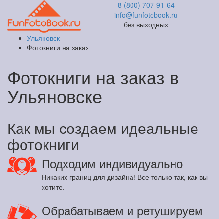
8 (800) 707-91-64
info@funfotobook.ru
без выходных
Ульяновск
Фотокниги на заказ
Фотокниги на заказ в
Ульяновске
Как мы создаем идеальные
фотокниги
Подходим индивидуально
Никаких границ для дизайна! Все только так, как вы
хотите.
Обрабатываем и ретушируем