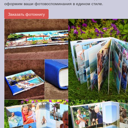
оформим ваши фотовоспоминания в едином стиле.
Заказать фотокнигу