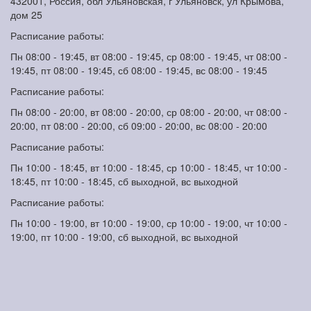
432001, Россия, обл Ульяновская, г Ульяновск, ул Крымова,
дом 25
Расписание работы:
Пн 08:00 - 19:45, вт 08:00 - 19:45, ср 08:00 - 19:45, чт 08:00 -
19:45, пт 08:00 - 19:45, сб 08:00 - 19:45, вс 08:00 - 19:45
Расписание работы:
Пн 08:00 - 20:00, вт 08:00 - 20:00, ср 08:00 - 20:00, чт 08:00 -
20:00, пт 08:00 - 20:00, сб 09:00 - 20:00, вс 08:00 - 20:00
Расписание работы:
Пн 10:00 - 18:45, вт 10:00 - 18:45, ср 10:00 - 18:45, чт 10:00 -
18:45, пт 10:00 - 18:45, сб выходной, вс выходной
Расписание работы:
Пн 10:00 - 19:00, вт 10:00 - 19:00, ср 10:00 - 19:00, чт 10:00 -
19:00, пт 10:00 - 19:00, сб выходной, вс выходной