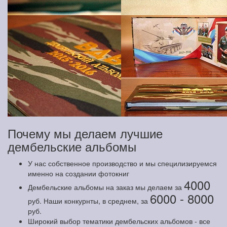
Почему мы делаем лучшие
дембельские альбомы
У нас собственное производство и мы специлизируемся
именно на создании фотокниг
4000
Дембельские альбомы на заказ мы делаем за
6000 - 8000
руб. Наши конкурнты, в среднем, за
руб.
Широкий выбор тематики дембельских альбомов - все