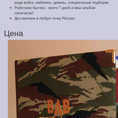
рода войск, эмблемы, девизы, специальные подборки
Работаем быстро - всего 7 дней и ваш альбом
напечатан!
Доставляем в любую точку России.
Цена