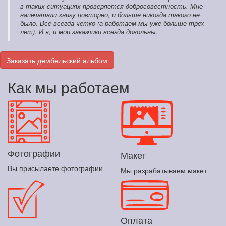
в таких ситуациях проверяется добросовестность. Мне
напечатали книгу повторно, и больше никогда такого не
было. Все всегда четко (а работаем мы уже больше трех
лет). И я, и мои заказчики всегда довольны.
Заказать дембельский альбом
Как мы работаем
Фотографии
Макет
Вы присылаете фотографии
Мы разрабатываем макет
Оплата