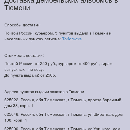
Тюмени
Способы доставки:
Почтой России, курьером. 5 пунктов выдачи в Тюмени и
населенных пунктах региона:
Тобольске
Стоимость доставки:
Почтой России: от 250 руб., курьером от 400 руб., тираж
выпускных - по весу.
До пункта выдачи: от 250р.
Адреса пунктов выдачи заказов в Тюмени
625022, Россия, обл Тюменская, г Тюмень, проезд Заречный,
дом 33, корп. 1
625046, Россия, обл Тюменская, г Тюмень, ул Широтная, дом
108, корп. 4
625000, Россия, обл Тюменская, г Тюмень, ул Урицкого, дом