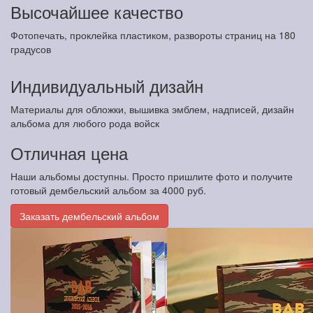
Высочайшее качество
Фотопечать, проклейка пластиком, развороты страниц на 180
градусов
Индивидуальный дизайн
Материалы для обложки, вышивка эмблем, надписей, дизайн
альбома для любого рода войск
Отличная цена
Наши альбомы доступны. Просто пришлите фото и получите
готовый дембельский альбом за 4000 руб.
Заказать дембельский альбом