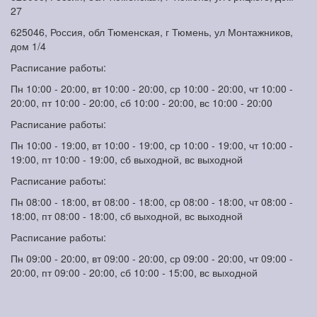
27
625046, Россия, обл Тюменская, г Тюмень, ул Монтажников,
дом 1/4
Расписание работы:
Пн 10:00 - 20:00, вт 10:00 - 20:00, ср 10:00 - 20:00, чт 10:00 -
20:00, пт 10:00 - 20:00, сб 10:00 - 20:00, вс 10:00 - 20:00
Расписание работы:
Пн 10:00 - 19:00, вт 10:00 - 19:00, ср 10:00 - 19:00, чт 10:00 -
19:00, пт 10:00 - 19:00, сб выходной, вс выходной
Расписание работы:
Пн 08:00 - 18:00, вт 08:00 - 18:00, ср 08:00 - 18:00, чт 08:00 -
18:00, пт 08:00 - 18:00, сб выходной, вс выходной
Расписание работы:
Пн 09:00 - 20:00, вт 09:00 - 20:00, ср 09:00 - 20:00, чт 09:00 -
20:00, пт 09:00 - 20:00, сб 10:00 - 15:00, вс выходной