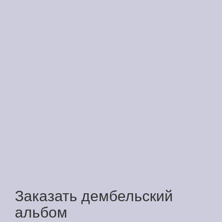
Заказать дембельский
альбом