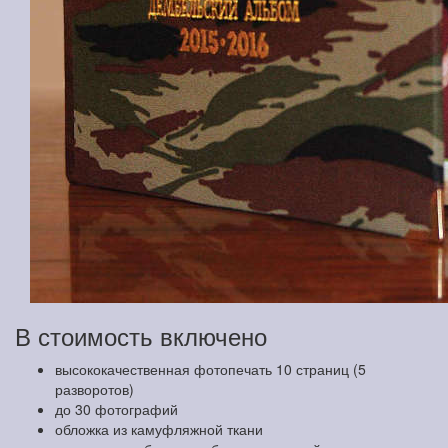
В стоимость включено
высококачественная фотопечать 10 страниц (5
разворотов)
до 30 фотографий
обложка из камуфляжной ткани