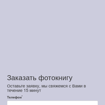
Заказать фотокнигу
Оставьте заявку, мы свяжемся с Вами в
течение 15 минут
*
Телефон