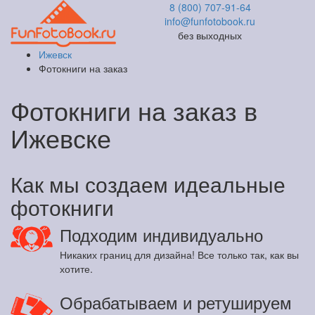
8 (800) 707-91-64
info@funfotobook.ru
без выходных
Ижевск
Фотокниги на заказ
Фотокниги на заказ в
Ижевске
Как мы создаем идеальные
фотокниги
Подходим индивидуально
Никаких границ для дизайна! Все только так, как вы
хотите.
Обрабатываем и ретушируем