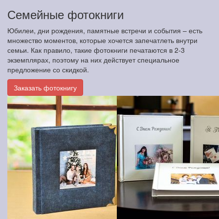
Семейные фотокниги
Юбилеи, дни рождения, памятные встречи и события – есть
множество моментов, которые хочется запечатлеть внутри
семьи. Как правило, такие фотокниги печатаются в 2-3
экземплярах, поэтому на них действует специальное
предложение со скидкой.
Заказать фотокнигу