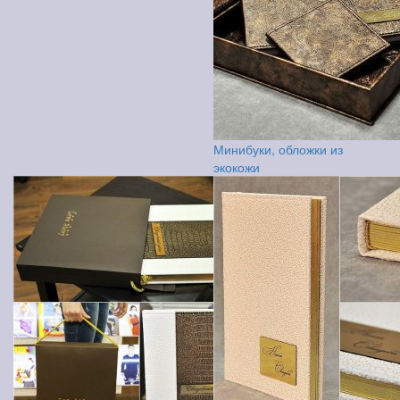
Минибуки, обложки из
экокожи