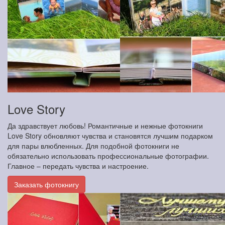
Love Story
Да здравствует любовь! Романтичные и нежные фотокниги
Love Story обновляют чувства и становятся лучшим подарком
для пары влюбленных. Для подобной фотокниги не
обязательно использовать профессиональные фотографии.
Главное – передать чувства и настроение.
Заказать фотокнигу