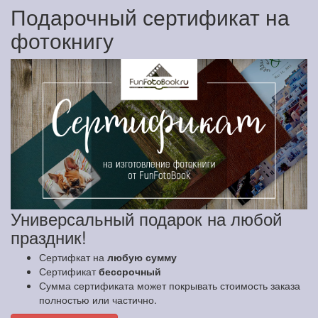
Подарочный сертификат на
фотокнигу
Универсальный подарок на любой
праздник!
Сертифкат на
любую сумму
Сертификат
бессрочный
Сумма сертификата может покрывать стоимость заказа
полностью или частично.