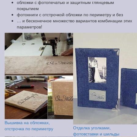
обложки с фотопечатью и защитным глянцевым
покрытием
фотокниги с отстрочкой обложки по периметру и без
… и бесконечное множество вариантов комбинации этих
параметров!
Вышивка на обложках,
Отделка уголками,
отстрочка по периметру
фотовставки и шильды