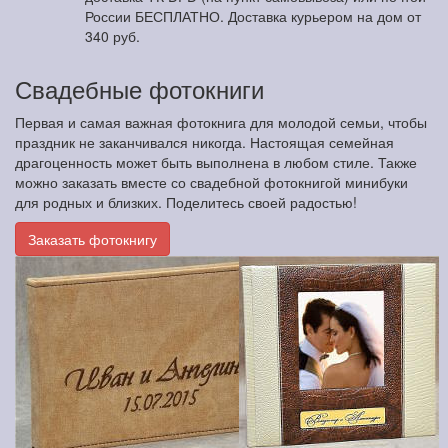
России БЕСПЛАТНО. Доставка курьером на дом от
340 руб.
Свадебные фотокниги
Первая и самая важная фотокнига для молодой семьи, чтобы
праздник не заканчивался никогда. Настоящая семейная
драгоценность может быть выполнена в любом стиле. Также
можно заказать вместе со свадебной фотокнигой минибуки
для родных и близких. Поделитесь своей радостью!
Заказать фотокнигу