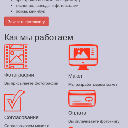
тиснение, шильды и фотовставки
боксы, минибук
Заказать фотокнигу
Как мы работаем
Фотографии
Макет
Вы присылаете фотографии
Мы разрабатываем макет
Оплата
Согласование
Вы оплачиваете фотокнигу
Согласовываем макет с