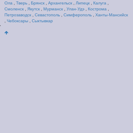
Ола
,
Тверь
,
Брянск
,
Архангельск
,
Липецк
,
Калуга
,
Смоленск
,
Якутск
,
Мурманск
,
Улан-Удэ
,
Кострома
,
Петрозаводск
,
Севастополь
,
Симферополь
,
Ханты-Мансийск
,
Чебоксары
,
Сыктывкар
'