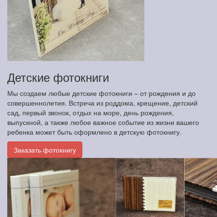
Детские фотокниги
Мы создаем любые детские фотокниги – от рождения и до
совершеннолетия. Встреча из роддома, крещение, детский
сад, первый звонок, отдых на море, день рождения,
выпускной, а также любое важное событие из жизни вашего
ребенка может быть оформлено в детскую фотокнигу.
Заказать фотокнигу