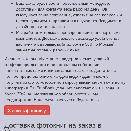
Ваш заказ будет вести персональный менеджер,
доступный для контакта весь рабочий день. Он
выслушает ваши пожелания, ответит на все вопросы и
проконсультирует, привлекая в случае необходимости
дизайнеров и технологов.
Мы работаем только с проверенными транспортными
компаниями. Доставка вашего заказа до удобного для
вас пункта самовывоза (а их более 500 по Москве)
займет не более 2 рабочих дней.
И еще о важном. Мы строго придерживаемся условий
конфиденциальности и не оставляем себе копии
напечатанных нами индивидуальных заказов. Достаточно
полное представление о каждом виде издания можно
получить из фото, которое по запросу высылается вам в почту.
Типография FunFotoBook успешно работает с 2010 года, и
более 70% наших заказчиков обращаются к нам
неоднократно! Надеемся, в их числе будете и вы!
Заказать фотокнигу
Доставка фотокниг на заказ в