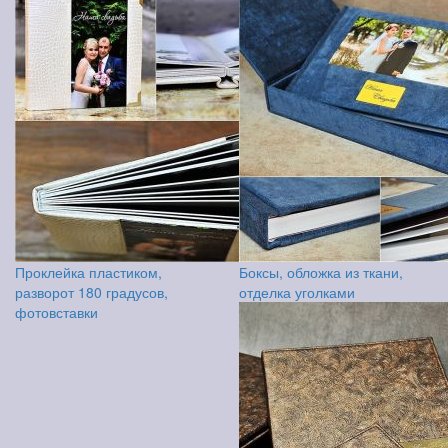
Проклейка пластиком,
Боксы, обложка из ткани,
разворот 180 градусов,
отделка уголками
фотовставки