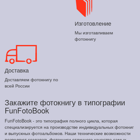
Изготовление
Мы изготавливаем
фотокнигу
Доставка
Доставляем фотокнигу по
всей России
Закажите фотокнигу в типографии
FunFotoBook
FunFotoBook - это типография полного цикла, которая
специализируется на производстве индивидуальных фотокниг
и выпускных фотоальбомов. Наши технические возможности
позволяют создавать фотокниги отличного качества самых