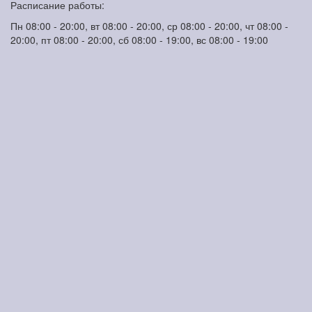
Расписание работы:
Пн 08:00 - 20:00, вт 08:00 - 20:00, ср 08:00 - 20:00, чт 08:00 -
20:00, пт 08:00 - 20:00, сб 08:00 - 19:00, вс 08:00 - 19:00