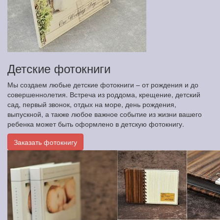
Детские фотокниги
Мы создаем любые детские фотокниги – от рождения и до
совершеннолетия. Встреча из роддома, крещение, детский
сад, первый звонок, отдых на море, день рождения,
выпускной, а также любое важное событие из жизни вашего
ребенка может быть оформлено в детскую фотокнигу.
Заказать фотокнигу