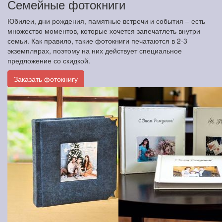
Семейные фотокниги
Юбилеи, дни рождения, памятные встречи и события – есть
множество моментов, которые хочется запечатлеть внутри
семьи. Как правило, такие фотокниги печатаются в 2-3
экземплярах, поэтому на них действует специальное
предложение со скидкой.
Заказать фотокнигу