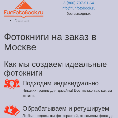
8 (800) 707-91-64
info@funfotobook.ru
без выходных
Главная
Фотокниги на заказ в
Москве
Как мы создаем идеальные
фотокниги
Подходим индивидуально
Никаких границ для дизайна! Все только так, как вы
хотите.
Обрабатываем и ретушируем
Любые недостатки фотографий, от замены фона до