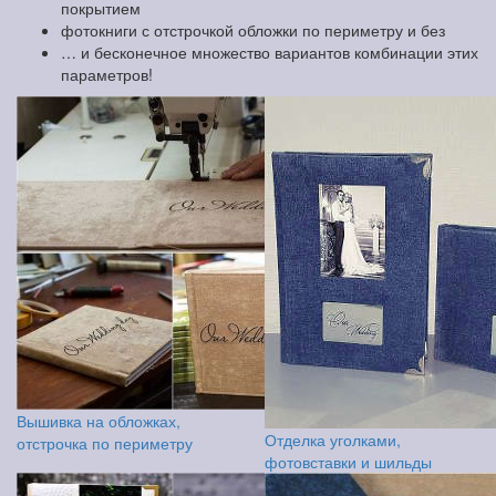
покрытием
фотокниги с отстрочкой обложки по периметру и без
… и бесконечное множество вариантов комбинации этих
параметров!
Вышивка на обложках,
Отделка уголками,
отстрочка по периметру
фотовставки и шильды