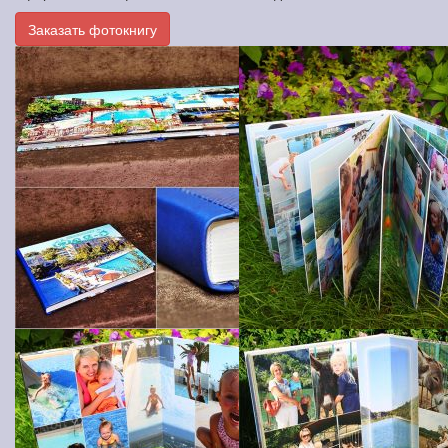
Заказать фотокнигу