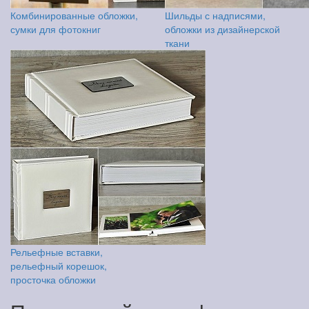
Комбинированные обложки,
Шильды с надписями,
сумки для фотокниг
обложки из дизайнерской
ткани
Рельефные вставки,
рельефный корешок,
просточка обложки