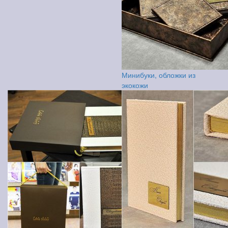
Минибуки, обложки из
экокожи