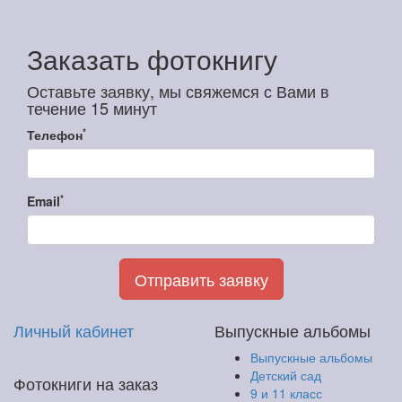
Заказать фотокнигу
Оставьте заявку, мы свяжемся с Вами в
течение 15 минут
*
Телефон
*
Email
Отправить заявку
Личный кабинет
Выпускные альбомы
Выпускные альбомы
Детский сад
Фотокниги на заказ
9 и 11 класс