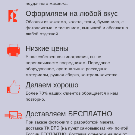
неудачного макияжа.
Оформляем на любой вкус
Обложки из кожзама, холста, ткани, бумвинила, с
фотопечатью, с тиснением, вышивкой и абсолютно
любой отделкой
Низкие цены
У нас собственная типография, вы не
переплачиваете посредникам. Передовое
оборудование, оригинальные расходные
материалы, ручная сборка, контроль качества.
Делаем хорошо
Более 70% наших клиентов обращается к нам
повторно.
Доставляем БЕСПЛАТНО
При заказе фотокниги с разработкой макета
доставка ТК DPD (на пункт самовывоза) или почтой
России БЕСПЛАТНО. Доставка курьером на дом от