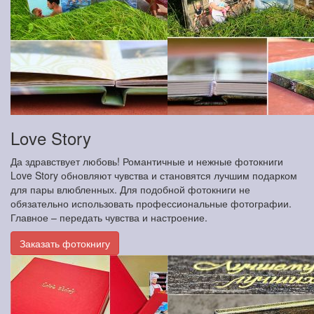
Love Story
Да здравствует любовь! Романтичные и нежные фотокниги
Love Story обновляют чувства и становятся лучшим подарком
для пары влюбленных. Для подобной фотокниги не
обязательно использовать профессиональные фотографии.
Главное – передать чувства и настроение.
Заказать фотокнигу