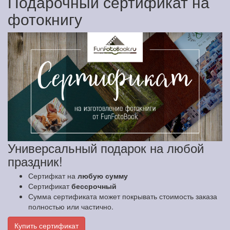
Подарочный сертификат на
фотокнигу
Универсальный подарок на любой
праздник!
Сертифкат на
любую сумму
Сертификат
бессрочный
Сумма сертификата может покрывать стоимость заказа
полностью или частично.
Купить сертификат