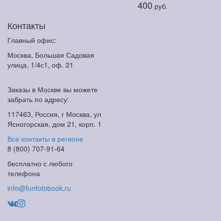
400
руб.
Контакты
Главный офис:
Москва, Большая Садовая
улица, 1/4с1, оф. 21
Заказы в Москве вы можете
забрать по адресу:
117463, Россия, г Москва, ул
Ясногорская, дом 21, корп. 1
Все контакты в регионе
8 (800) 707-91-64
бесплатно с любого
телефона
info@funfotobook.ru