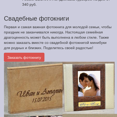
340 руб.
Свадебные фотокниги
Первая и самая важная фотокнига для молодой семьи, чтобы
праздник не заканчивался никогда. Настоящая семейная
драгоценность может быть выполнена в любом стиле. Также
можно заказать вместе со свадебной фотокнигой минибуки
для родных и близких. Поделитесь своей радостью!
Заказать фотокнигу