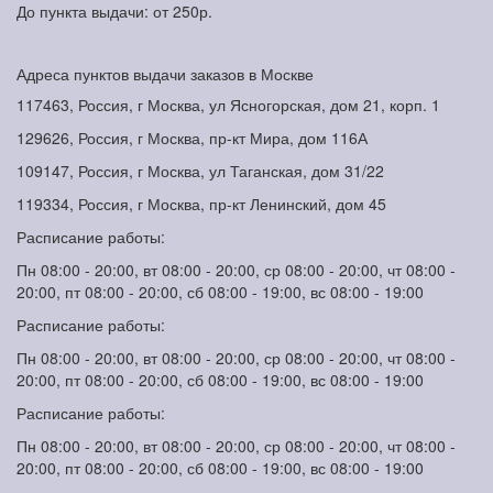
До пункта выдачи: от 250р.
Адреса пунктов выдачи заказов в Москве
117463, Россия, г Москва, ул Ясногорская, дом 21, корп. 1
129626, Россия, г Москва, пр-кт Мира, дом 116А
109147, Россия, г Москва, ул Таганская, дом 31/22
119334, Россия, г Москва, пр-кт Ленинский, дом 45
Расписание работы:
Пн 08:00 - 20:00, вт 08:00 - 20:00, ср 08:00 - 20:00, чт 08:00 -
20:00, пт 08:00 - 20:00, сб 08:00 - 19:00, вс 08:00 - 19:00
Расписание работы:
Пн 08:00 - 20:00, вт 08:00 - 20:00, ср 08:00 - 20:00, чт 08:00 -
20:00, пт 08:00 - 20:00, сб 08:00 - 19:00, вс 08:00 - 19:00
Расписание работы:
Пн 08:00 - 20:00, вт 08:00 - 20:00, ср 08:00 - 20:00, чт 08:00 -
20:00, пт 08:00 - 20:00, сб 08:00 - 19:00, вс 08:00 - 19:00