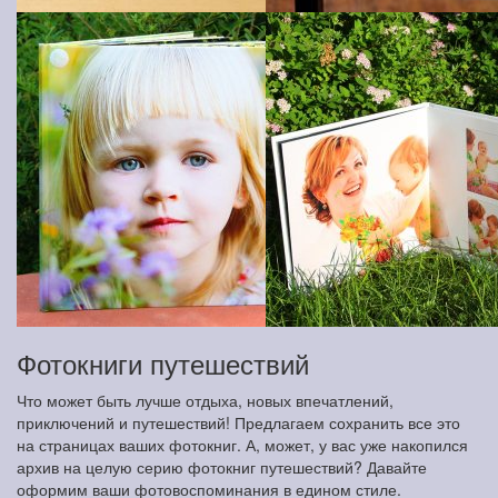
Фотокниги путешествий
Что может быть лучше отдыха, новых впечатлений,
приключений и путешествий! Предлагаем сохранить все это
на страницах ваших фотокниг. А, может, у вас уже накопился
архив на целую серию фотокниг путешествий? Давайте
оформим ваши фотовоспоминания в едином стиле.