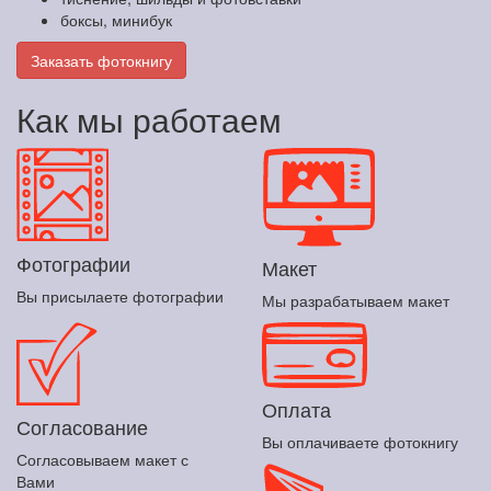
боксы, минибук
Заказать фотокнигу
Как мы работаем
Фотографии
Макет
Вы присылаете фотографии
Мы разрабатываем макет
Оплата
Согласование
Вы оплачиваете фотокнигу
Согласовываем макет с
Вами