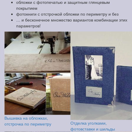
обложки с фотопечатью и защитным глянцевым
покрытием
фотокниги с отстрочкой обложки по периметру и без
… и бесконечное множество вариантов комбинации этих
параметров!
Вышивка на обложках,
Отделка уголками,
отстрочка по периметру
фотовставки и шильды