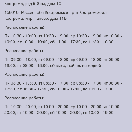
Кострома, рзд 5-й км, дом 13
156010, Россия, обл Костромская, р-н Костромской, г
Кострома, мкр Паново, дом 11Б
Расписание работы:
Пн 10:30 - 19:00, вт 10:30 - 19:00, ср 10:30 - 19:00, чт 10:30 -
19:00, пт 10:30 - 19:00, сб 11:00 - 17:30, вс 11:30 - 16:30
Расписание работы:
Пн 09:00 - 18:00, вт 09:00 - 18:00, ср 09:00 - 18:00, чт 09:00 -
18:00, пт 09:00 - 18:00, сб выходной, вс выходной
Расписание работы:
Пн 08:30 - 17:30, вт 08:30 - 17:30, ср 08:30 - 17:30, чт 08:30 -
17:30, пт 08:30 - 17:30, сб 10:00 - 17:00, вс 10:00 - 17:00
Расписание работы:
Пн 10:00 - 20:00, вт 10:00 - 20:00, ср 10:00 - 20:00, чт 10:00 -
20:00, пт 10:00 - 20:00, сб 10:00 - 20:00, вс 10:00 - 19:00