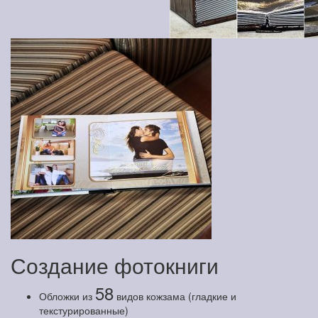
Создание фотокниги
58
Обложки из
видов кожзама (гладкие и
текстурированные)