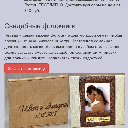
России БЕСПЛАТНО. Доставка курьером на дом от
340 руб.
Свадебные фотокниги
Первая и самая важная фотокнига для молодой семьи, чтобы
праздник не заканчивался никогда. Настоящая семейная
драгоценность может быть выполнена в любом стиле. Также
можно заказать вместе со свадебной фотокнигой минибуки
для родных и близких. Поделитесь своей радостью!
Заказать фотокнигу