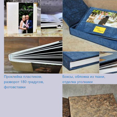
Проклейка пластиком,
Боксы, обложка из ткани,
разворот 180 градусов,
отделка уголками
фотовставки