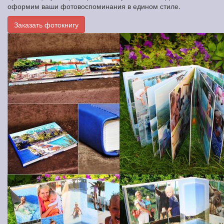
оформим ваши фотовоспоминания в едином стиле.
Заказать фотокнигу