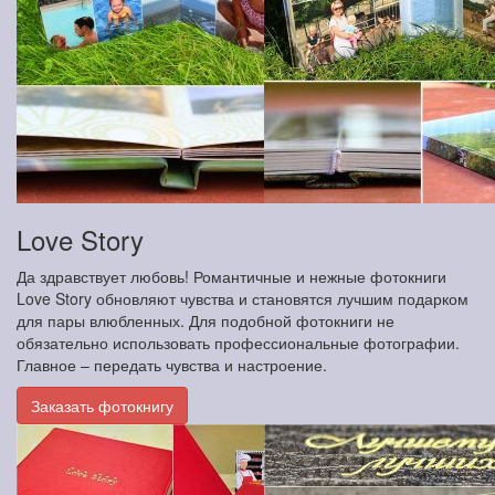
Love Story
Да здравствует любовь! Романтичные и нежные фотокниги
Love Story обновляют чувства и становятся лучшим подарком
для пары влюбленных. Для подобной фотокниги не
обязательно использовать профессиональные фотографии.
Главное – передать чувства и настроение.
Заказать фотокнигу