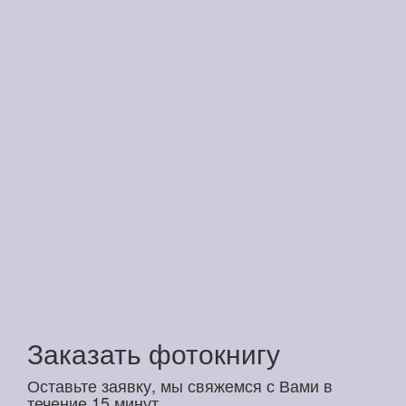
Заказать фотокнигу
Оставьте заявку, мы свяжемся с Вами в
течение 15 минут