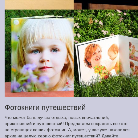
Фотокниги путешествий
Что может быть лучше отдыха, новых впечатлений,
приключений и путешествий! Предлагаем сохранить все это
на страницах ваших фотокниг. А, может, у вас уже накопился
архив на целую серию фотокниг путешествий? Давайте