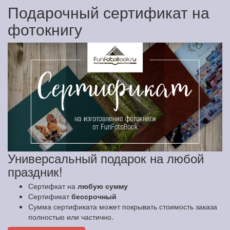
Подарочный сертификат на
фотокнигу
Универсальный подарок на любой
праздник!
Сертифкат на
любую сумму
Сертификат
бессрочный
Сумма сертификата может покрывать стоимость заказа
полностью или частично.