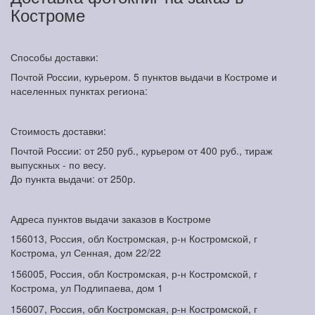
Костроме
Способы доставки:
Почтой России, курьером. 5 пунктов выдачи в Костроме и
населенных пунктах региона:
Стоимость доставки:
Почтой России: от 250 руб., курьером от 400 руб., тираж
выпускных - по весу.
До пункта выдачи: от 250р.
Адреса пунктов выдачи заказов в Костроме
156013, Россия, обл Костромская, р-н Костромской, г
Кострома, ул Сенная, дом 22/22
156005, Россия, обл Костромская, р-н Костромской, г
Кострома, ул Подлипаева, дом 1
156007, Россия, обл Костромская, р-н Костромской, г