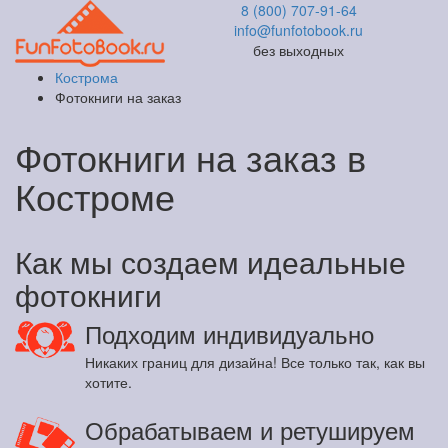
8 (800) 707-91-64
info@funfotobook.ru
без выходных
Кострома
Фотокниги на заказ
Фотокниги на заказ в
Костроме
Как мы создаем идеальные
фотокниги
Подходим индивидуально
Никаких границ для дизайна! Все только так, как вы
хотите.
Обрабатываем и ретушируем