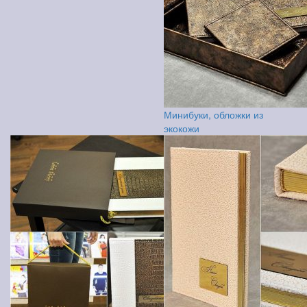
Минибуки, обложки из
экокожи