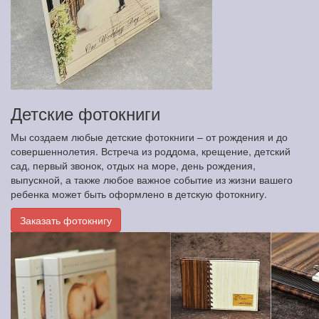
Детские фотокниги
Мы создаем любые детские фотокниги – от рождения и до
совершеннолетия. Встреча из роддома, крещение, детский
сад, первый звонок, отдых на море, день рождения,
выпускной, а также любое важное событие из жизни вашего
ребенка может быть оформлено в детскую фотокнигу.
Заказать фотокнигу