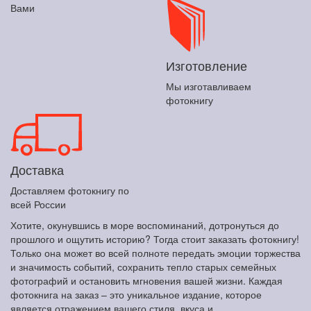
Вами
Изготовление
Мы изготавливаем
фотокнигу
Доставка
Доставляем фотокнигу по
всей России
Хотите, окунувшись в море воспоминаний, дотронуться до
прошлого и ощутить историю? Тогда стоит заказать фотокнигу!
Только она может во всей полноте передать эмоции торжества
и значимость событий, сохранить тепло старых семейных
фотографий и остановить мгновения вашей жизни. Каждая
фотокнига на заказ – это уникальное издание, которое
является отражением вашего стиля, вкуса и