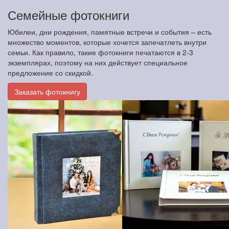
Семейные фотокниги
Юбилеи, дни рождения, памятные встречи и события – есть
множество моментов, которые хочется запечатлеть внутри
семьи. Как правило, такие фотокниги печатаются в 2-3
экземплярах, поэтому на них действует специальное
предложение со скидкой.
Заказать фотокнигу