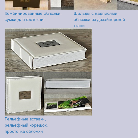
Комбинированные обложки,
Шильды с надписями,
сумки для фотокниг
обложки из дизайнерской
ткани
Рельефные вставки,
рельефный корешок,
просточка обложки