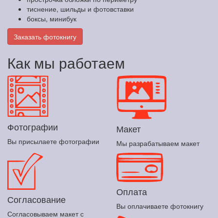
тиснение, шильды и фотовставки
боксы, минибук
Заказать фотокнигу
Как мы работаем
Фотографии
Макет
Вы присылаете фотографии
Мы разрабатываем макет
Оплата
Согласование
Вы оплачиваете фотокнигу
Согласовываем макет с