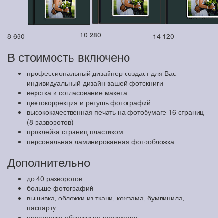
10 280
8 660
14 120
В стоимость включено
профессиональный дизайнер создаст для Вас
индивидуальный дизайн вашей фотокниги
верстка и согласование макета
цветокоррекция и ретушь фотографий
высококачественная печать на фотобумаге 16 страниц
(8 разворотов)
проклейка страниц пластиком
персональная ламинированная фотообложка
Дополнительно
до 40 разворотов
больше фотографий
вышивка, обложки из ткани, кожзама, бумвинила,
паспарту
прострочка обложки по периметру