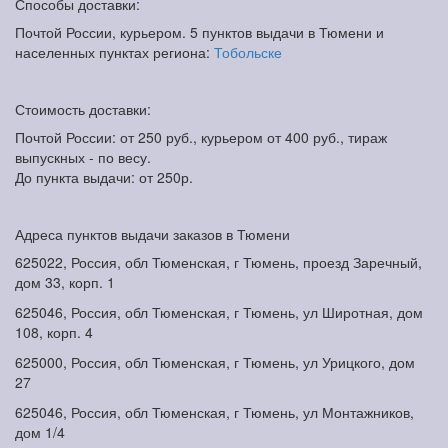
Способы доставки:
Почтой России, курьером. 5 пунктов выдачи в Тюмени и
населенных пунктах региона:
Тобольске
Стоимость доставки:
Почтой России: от 250 руб., курьером от 400 руб., тираж
выпускных - по весу.
До пункта выдачи: от 250р.
Адреса пунктов выдачи заказов в Тюмени
625022, Россия, обл Тюменская, г Тюмень, проезд Заречный,
дом 33, корп. 1
625046, Россия, обл Тюменская, г Тюмень, ул Широтная, дом
108, корп. 4
625000, Россия, обл Тюменская, г Тюмень, ул Урицкого, дом
27
625046, Россия, обл Тюменская, г Тюмень, ул Монтажников,
дом 1/4