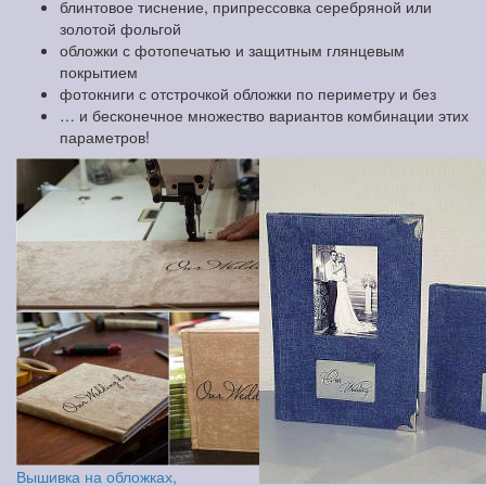
блинтовое тиснение, припрессовка серебряной или
золотой фольгой
обложки с фотопечатью и защитным глянцевым
покрытием
фотокниги с отстрочкой обложки по периметру и без
… и бесконечное множество вариантов комбинации этих
параметров!
Вышивка на обложках,