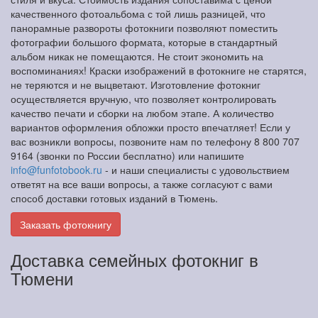
качественного фотоальбома с той лишь разницей, что
панорамные развороты фотокниги позволяют поместить
фотографии большого формата, которые в стандартный
альбом никак не помещаются. Не стоит экономить на
воспоминаниях! Краски изображений в фотокниге не старятся,
не теряются и не выцветают. Изготовление фотокниг
осуществляется вручную, что позволяет контролировать
качество печати и сборки на любом этапе. А количество
вариантов оформления обложки просто впечатляет! Если у
вас возникли вопросы, позвоните нам по телефону 8 800 707
9164 (звонки по России бесплатно) или напишите
info@funfotobook.ru
- и наши специалисты с удовольствием
ответят на все ваши вопросы, а также согласуют с вами
способ доставки готовых изданий в Тюмень.
Заказать фотокнигу
Доставка семейных фотокниг в
Тюмени