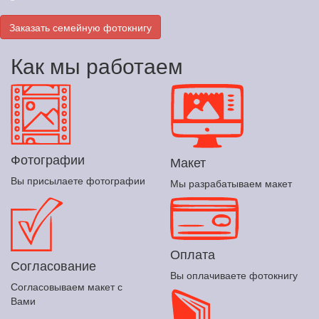
Заказать семейную фотокнигу
Как мы работаем
Фотографии
Макет
Вы присылаете фотографии
Мы разрабатываем макет
Оплата
Согласование
Вы оплачиваете фотокнигу
Согласовываем макет с
Вами