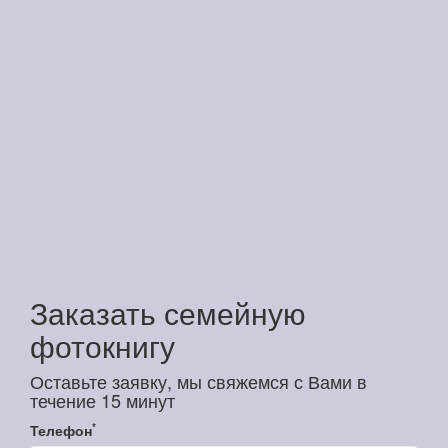
Заказать семейную
фотокнигу
Оставьте заявку, мы свяжемся с Вами в
течение 15 минут
*
Телефон