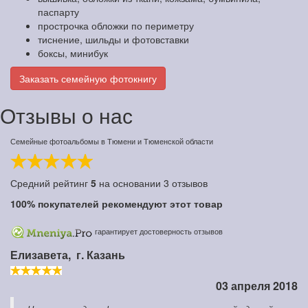
паспарту
прострочка обложки по периметру
тиснение, шильды и фотовставки
боксы, минибук
Заказать семейную фотокнигу
Отзывы о нас
Семейные фотоальбомы в Тюмени и Тюменской области
Средний рейтинг
5
на основании
3
отзывов
100%
покупателей рекомендуют этот товар
гарантирует достоверность отзывов
Елизавета,
г. Казань
03 апреля 2018