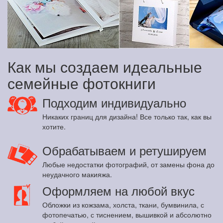
Как мы создаем идеальные
семейные фотокниги
Подходим индивидуально
Никаких границ для дизайна! Все только так, как вы
хотите.
Обрабатываем и ретушируем
Любые недостатки фотографий, от замены фона до
неудачного макияжа.
Оформляем на любой вкус
Обложки из кожзама, холста, ткани, бумвинила, с
фотопечатью, с тиснением, вышивкой и абсолютно