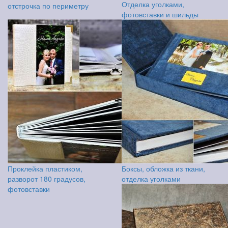
Отделка уголками,
отстрочка по периметру
фотовставки и шильды
Проклейка пластиком,
Боксы, обложка из ткани,
разворот 180 градусов,
отделка уголками
фотовставки