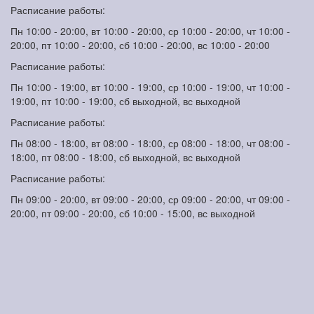
Расписание работы:
Пн 10:00 - 20:00, вт 10:00 - 20:00, ср 10:00 - 20:00, чт 10:00 -
20:00, пт 10:00 - 20:00, сб 10:00 - 20:00, вс 10:00 - 20:00
Расписание работы:
Пн 10:00 - 19:00, вт 10:00 - 19:00, ср 10:00 - 19:00, чт 10:00 -
19:00, пт 10:00 - 19:00, сб выходной, вс выходной
Расписание работы:
Пн 08:00 - 18:00, вт 08:00 - 18:00, ср 08:00 - 18:00, чт 08:00 -
18:00, пт 08:00 - 18:00, сб выходной, вс выходной
Расписание работы:
Пн 09:00 - 20:00, вт 09:00 - 20:00, ср 09:00 - 20:00, чт 09:00 -
20:00, пт 09:00 - 20:00, сб 10:00 - 15:00, вс выходной