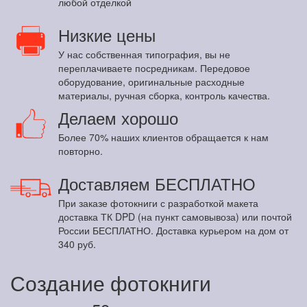
любой отделкой
Низкие цены
У нас собственная типография, вы не
переплачиваете посредникам. Передовое
оборудование, оригинальные расходные
материалы, ручная сборка, контроль качества.
Делаем хорошо
Более 70% наших клиентов обращается к нам
повторно.
Доставляем БЕСПЛАТНО
При заказе фотокниги с разработкой макета
доставка ТК DPD (на пункт самовывоза) или почтой
России БЕСПЛАТНО. Доставка курьером на дом от
340 руб.
Создание фотокниги