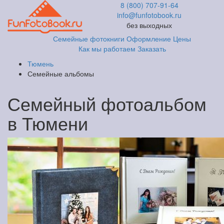
8 (800) 707-91-64
info@funfotobook.ru
без выходных
Семейные фотокниги
Оформление
Цены
Как мы работаем
Заказать
Тюмень
Семейные альбомы
Семейный фотоальбом
в Тюмени