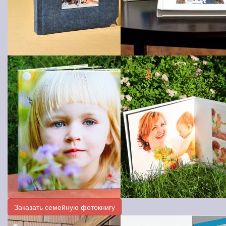
Заказать семейную фотокнигу