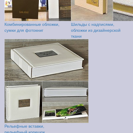
Комбинированные обложки,
Шильды с надписями,
сумки для фотокниг
обложки из дизайнерской
ткани
Рельефные вставки,
рельефный корешок,