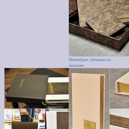
Минибуки, обложки из
экокожи