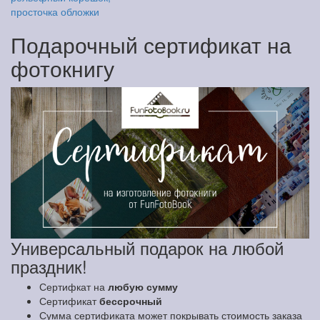
просточка обложки
Подарочный сертификат на
фотокнигу
Универсальный подарок на любой
праздник!
Сертифкат на
любую сумму
Сертификат
бессрочный
Сумма сертификата может покрывать стоимость заказа