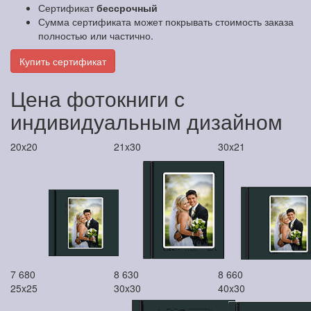
Сертификат
бессрочный
Сумма сертификата может покрывать стоимость заказа
полностью или частично.
Купить сертификат
Цена фотокниги с
индивидуальным дизайном
20x20
21x30
30x21
7 680
8 630
8 660
25x25
30x30
40x30