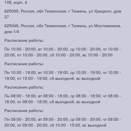
108, корп. 4
625000, Россия, обл Тюменская, г Тюмень, ул Урицкого, дом
27
625046, Россия, обл Тюменская, г Тюмень, ул Монтажников,
дом 1/4
Расписание работы:
Пн 10:00 - 20:00, вт 10:00 - 20:00, ср 10:00 - 20:00, чт 10:00 -
20:00, пт 10:00 - 20:00, сб 10:00 - 20:00, вс 10:00 - 20:00
Расписание работы:
Пн 10:00 - 19:00, вт 10:00 - 19:00, ср 10:00 - 19:00, чт 10:00 -
19:00, пт 10:00 - 19:00, сб выходной, вс выходной
Расписание работы:
Пн 08:00 - 18:00, вт 08:00 - 18:00, ср 08:00 - 18:00, чт 08:00 -
18:00, пт 08:00 - 18:00, сб выходной, вс выходной
Расписание работы:
Пн 09:00 - 20:00, вт 09:00 - 20:00, ср 09:00 - 20:00, чт 09:00 -
20:00, пт 09:00 - 20:00, сб 10:00 - 15:00, вс выходной