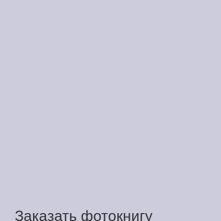
Заказать фотокнигу