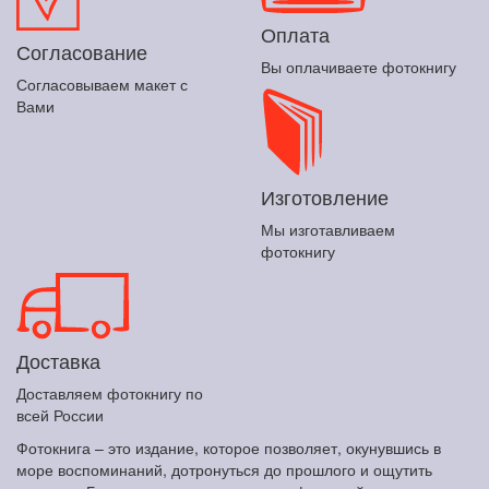
Оплата
Согласование
Вы оплачиваете фотокнигу
Согласовываем макет с
Вами
Изготовление
Мы изготавливаем
фотокнигу
Доставка
Доставляем фотокнигу по
всей России
Фотокнига – это издание, которое позволяет, окунувшись в
море воспоминаний, дотронуться до прошлого и ощутить