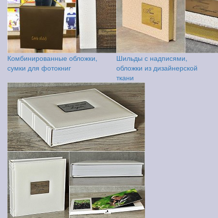
Комбинированные обложки,
Шильды с надписями,
сумки для фотокниг
обложки из дизайнерской
ткани