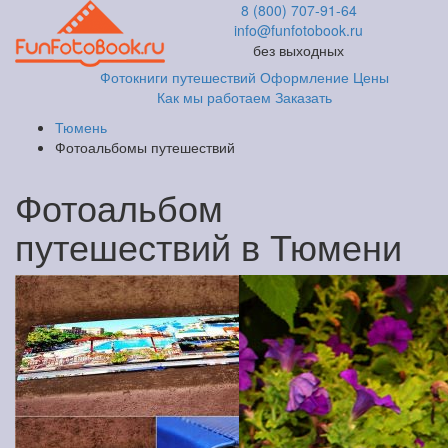
8 (800) 707-91-64
info@funfotobook.ru
без выходных
Фотокниги путешествий
Оформление
Цены
Как мы работаем
Заказать
Тюмень
Фотоальбомы путешествий
Фотоальбом
путешествий в Тюмени