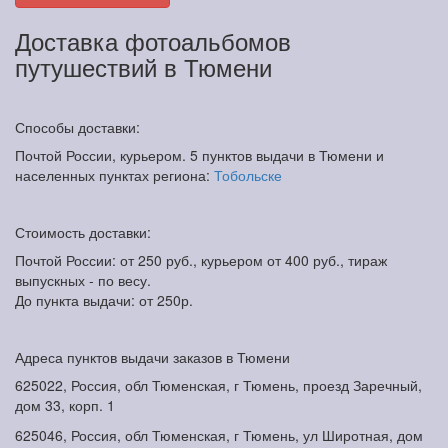
Доставка фотоальбомов
путушествий в Тюмени
Способы доставки:
Почтой России, курьером. 5 пунктов выдачи в Тюмени и
населенных пунктах региона:
Тобольске
Стоимость доставки:
Почтой России: от 250 руб., курьером от 400 руб., тираж
выпускных - по весу.
До пункта выдачи: от 250р.
Адреса пунктов выдачи заказов в Тюмени
625022, Россия, обл Тюменская, г Тюмень, проезд Заречный,
дом 33, корп. 1
625046, Россия, обл Тюменская, г Тюмень, ул Широтная, дом