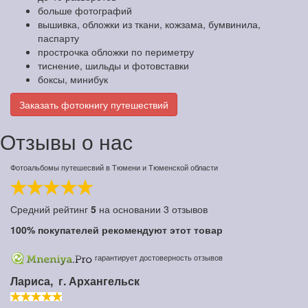
больше фотографий
вышивка, обложки из ткани, кожзама, бумвинила,
паспарту
прострочка обложки по периметру
тиснение, шильды и фотовставки
боксы, минибук
Заказать фотокнигу путешествий
Отзывы о нас
Фотоальбомы путешесвий в Тюмени и Тюменской области
Средний рейтинг
5
на основании
3
отзывов
100%
покупателей рекомендуют этот товар
гарантирует достоверность отзывов
Лариса,
г. Архангельск