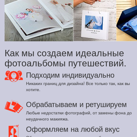
Как мы создаем идеальные
фотоальбомы путешествий.
Подходим индивидуально
Никаких границ для дизайна! Все только так, как вы
хотите.
Обрабатываем и ретушируем
Любые недостатки фотографий, от замены фона до
неудачного макияжа.
Оформляем на любой вкус