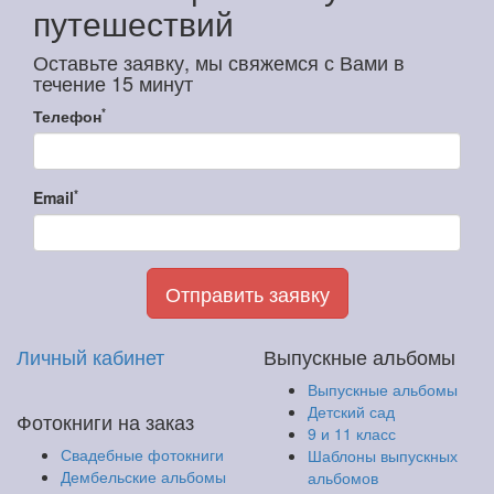
путешествий
Оставьте заявку, мы свяжемся с Вами в
течение 15 минут
*
Телефон
*
Email
Отправить заявку
Личный кабинет
Выпускные альбомы
Выпускные альбомы
Детский сад
Фотокниги на заказ
9 и 11 класс
Свадебные фотокниги
Шаблоны выпускных
Дембельские альбомы
альбомов