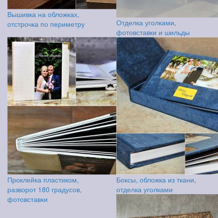
Вышивка на обложках,
Отделка уголками,
отстрочка по периметру
фотовставки и шильды
Проклейка пластиком,
Боксы, обложка из ткани,
разворот 180 градусов,
отделка уголками
фотовставки