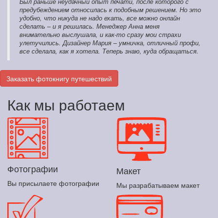
Был раньше неудачный опыт печати, после которого с
предубеждением относилась к подобным решением. Но это
удобно, что никуда не надо ехать, все можно онлайн
сделать – и я решилась. Менеджер Анна меня
внимательно выслушала, и как-то сразу мои страхи
улетучились. Дизайнер Мария – умничка, отличный профи,
все сделала, как я хотела. Теперь знаю, куда обращаться.
Заказать фотокнигу путешествий
Как мы работаем
Фотографии
Макет
Вы присылаете фотографии
Мы разрабатываем макет