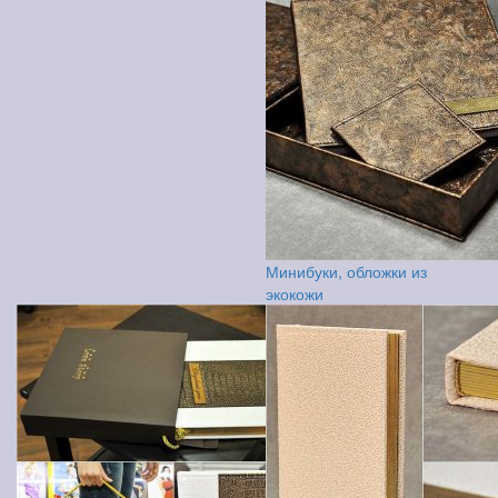
Минибуки, обложки из
экокожи