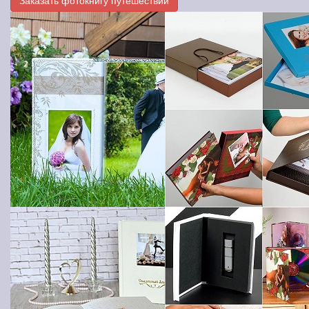
Заказать фотокнигу путешествий