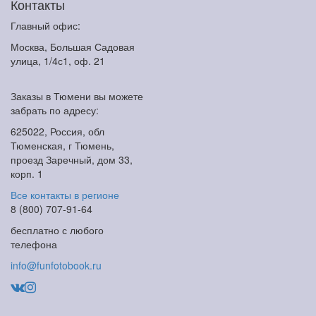
Контакты
Главный офис:
Москва, Большая Садовая
улица, 1/4с1, оф. 21
Заказы в Тюмени вы можете
забрать по адресу:
625022, Россия, обл
Тюменская, г Тюмень,
проезд Заречный, дом 33,
корп. 1
Все контакты в регионе
8 (800) 707-91-64
бесплатно с любого
телефона
info@funfotobook.ru