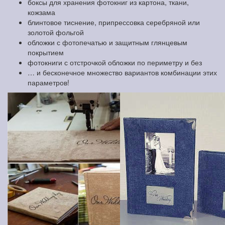
боксы для хранения фотокниг из картона, ткани,
кожзама
блинтовое тиснение, припрессовка серебряной или
золотой фольгой
обложки с фотопечатью и защитным глянцевым
покрытием
фотокниги с отстрочкой обложки по периметру и без
… и бесконечное множество вариантов комбинации этих
параметров!