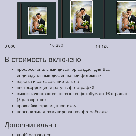
10 280
8 660
14 120
В стоимость включено
профессиональный дизайнер создаст для Вас
индивидуальный дизайн вашей фотокниги
верстка и согласование макета
цветокоррекция и ретушь фотографий
высококачественная печать на фотобумаге 16 страниц
(8 разворотов)
проклейка страниц пластиком
персональная ламинированная фотообложка
Дополнительно
до 40 разворотов