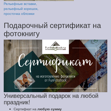
Рельефные вставки,
рельефный корешок,
просточка обложки
Подарочный сертификат на
фотокнигу
Универсальный подарок на любой
праздник!
Сертифкат на
любую сумму