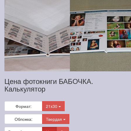
Цена фотокниги БАБОЧКА.
Калькулятор
Формат:
21x30
Обложка:
Твердая