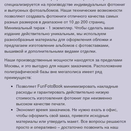
специализируется на производстве индивидуальных фотокниг
и выпускных фотоальбомов. Наши технические возможности
позволяют создавать фотокниги отличного качества самых
разных размеров в диапазоне от 10 до 200 страниц.
Минимальный тираж - 1 экземпляр. Чтобы сделать ваше
издание действительно уникальным, мы используем
разнообразные материалы для оформления обложки и
предлагаем изготовление альбомов с фотовставками,
вышивкой и дополнительными видами отделки.
Наши производственные мощности находятся за пределами
Москвы, и это выгодно для наших заказчиков. Расположение
полиграфической базы вне мегаполиса имеет ряд
преимуществ:
Позволяет FunFotoBook минимизировать накладные
расходы и гарантировать действительно низкую
стоимость изготовления фотокниг при неизменно
высоком качестве печати.
Экономит время заказчиков. Не нужно ехать в офис,
чтобы оформить свой заказ, привезти исходные
материалы или утвердить макет. Все вопросы решаются
просто и оперативно – достаточно позвонить на наш