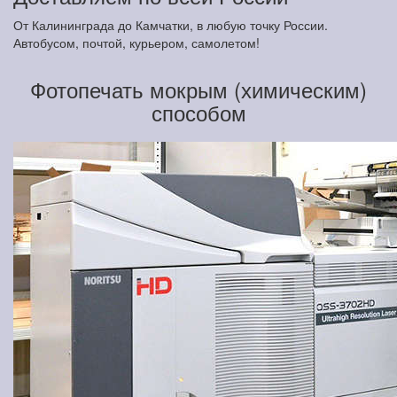
От Калининграда до Камчатки, в любую точку России.
Автобусом, почтой, курьером, самолетом!
Фотопечать мокрым (химическим)
способом