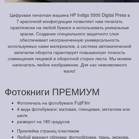
Цифровая печатная машина HP Indigo 5500 Digital Press в
7-красочной конфигурации позволяет нам печатать
практически на любой бумаге и использовать уникальные
краски. Создание специального защитного слоя
обеспечивает неограниченную универсальность
используемых нами материалов, а система автоматической
запечатки оборота гарантирует повышенную точность
совмещения лицевой и оборотной сторон листа. Мы можем
напечатать любое изображение. Для нас невозможного
мало!
Фотокниги ПРЕМИУМ
Фотопечать на фотобумаге FujiFilm
4 вида фотобумаги: матовая, глянцевая, металлик или
шелк
разворот на 180 градусов
Проклейка страниц пластиком
Любой вариант обложки: фотообложка, ткань, экокожа,