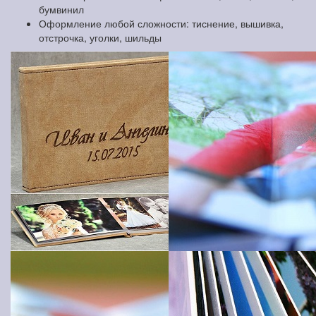
бумвинил
Оформление любой сложности: тиснение, вышивка,
отстрочка, уголки, шильды