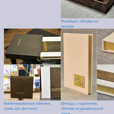
Минибуки, обложки из
экокожи
Комбинированные обложки,
Шильды с надписями,
сумки для фотокниг
обложки из дизайнерской
ткани