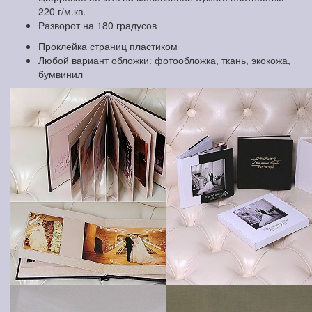
220 г/м.кв.
Разворот на 180 градусов
Проклейка страниц пластиком
Любой вариант обложки: фотообложка, ткань, экокожа,
бумвинил