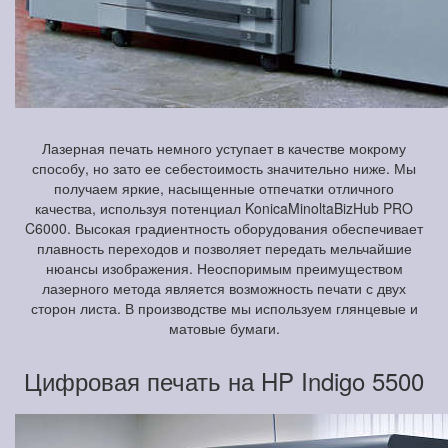
Лазерная печать немного уступает в качестве мокрому
способу, но зато ее себестоимость значительно ниже. Мы
получаем яркие, насыщенные отпечатки отличного
качества, используя потенциал KonicaMinoltaBizHub PRO
C6000. Высокая градиентность оборудования обеспечивает
плавность переходов и позволяет передать мельчайшие
нюансы изображения. Неоспоримым преимуществом
лазерного метода является возможность печати с двух
сторон листа. В производстве мы используем глянцевые и
матовые бумаги.
Цифровая печать на HP Indigo 5500