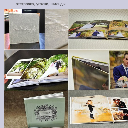
отстрочка, уголки, шильды