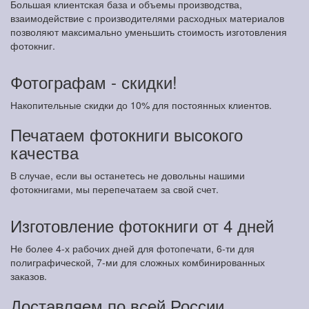
Большая клиентская база и объемы производства,
взаимодействие с производителями расходных материалов
позволяют максимально уменьшить стоимость изготовления
фотокниг.
Фотографам - скидки!
Накопительные скидки до 10% для постоянных клиентов.
Печатаем фотокниги высокого
качества
В случае, если вы останетесь не довольны нашими
фотокнигами, мы перепечатаем за свой счет.
Изготовление фотокниги от 4 дней
Не более 4-х рабочих дней для фотопечати, 6-ти для
полиграфической, 7-ми для сложных комбинированных
заказов.
Доставляем по всей России