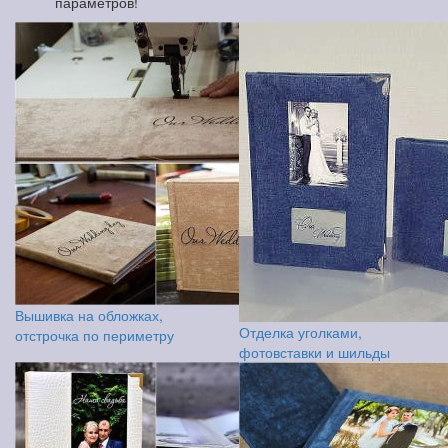
параметров!
Вышивка на обложках,
Отделка уголками,
отстрочка по периметру
фотовставки и шильды