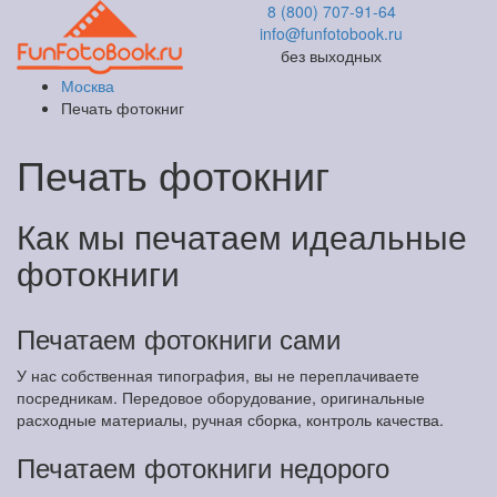
8 (800) 707-91-64
info@funfotobook.ru
без выходных
Москва
Печать фотокниг
Печать фотокниг
Как мы печатаем идеальные
фотокниги
Печатаем фотокниги сами
У нас собственная типография, вы не переплачиваете
посредникам. Передовое оборудование, оригинальные
расходные материалы, ручная сборка, контроль качества.
Печатаем фотокниги недорого