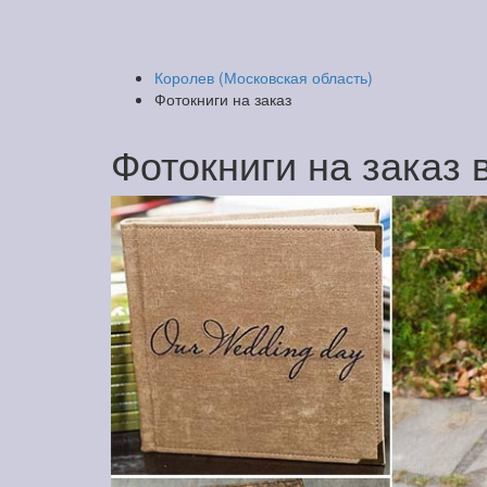
Королев (Московская область)
Фотокниги на заказ
Фотокниги на заказ 