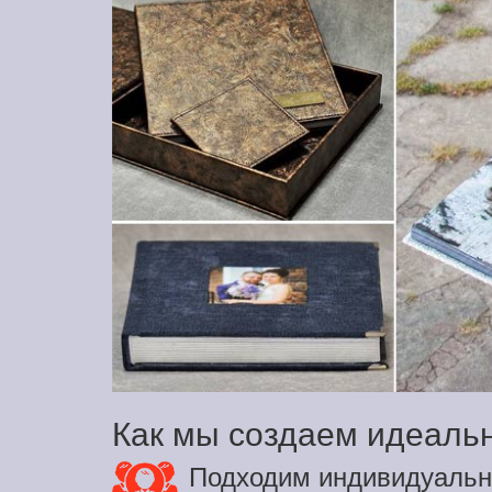
Как мы создаем идеаль
Подходим индивидуальн