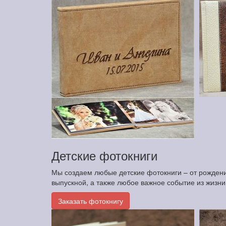
Детские фотокниги
Мы создаем любые детские фотокниги – от рождения
выпускной, а также любое важное событие из жизн
Заказать фотокнигу