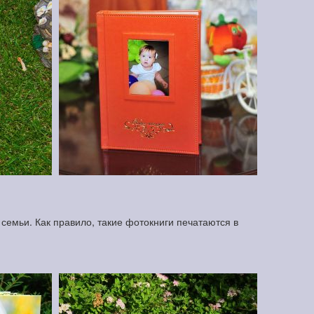
семьи. Как правило, такие фотокниги печатаются в