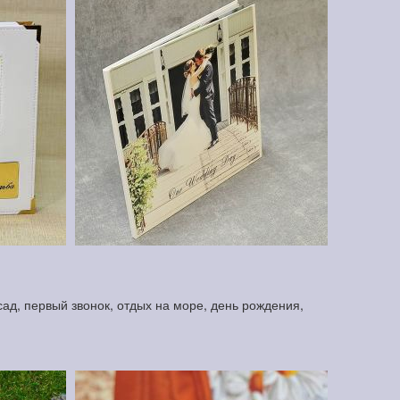
ад, первый звонок, отдых на море, день рождения,