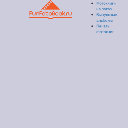
Фотокниги
на заказ
Выпускные
альбомы
Печать
фотокниг