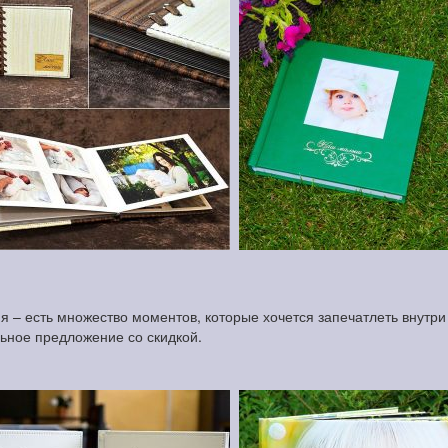
 – есть множество моментов, которые хочется запечатлеть внутри 
льное предложение со скидкой.