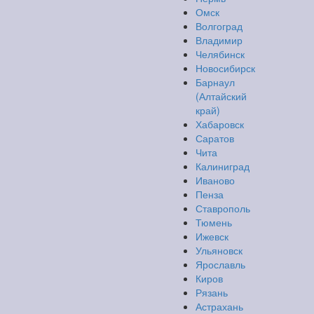
Омск
Волгоград
Владимир
Челябинск
Новосибирск
Барнаул
(Алтайский
край)
Хабаровск
Саратов
Чита
Калиниград
Иваново
Пенза
Ставрополь
Тюмень
Ижевск
Ульяновск
Ярославль
Киров
Рязань
Астрахань