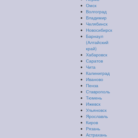
Омск
Волгоград
Владимир
Челябинск
Новосибирск
Барнаул
(Алтайский
край)
Хабаровск
Саратов
Чита
Калиниград
Иваново
Пенза
Ставрополь
Тюмень
Ижевск
Ульяновск
Ярославль
Киров
Рязань
Астрахань