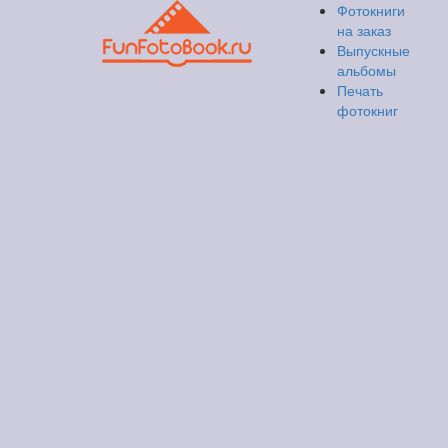
Фотокниги
на заказ
Выпускные
альбомы
Печать
фотокниг