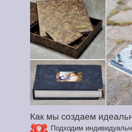
Как мы создаем идеаль
Подходим индивидуальн