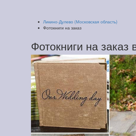
Ликино-Дулево (Московская область)
Фотокниги на заказ
Фотокниги на заказ 