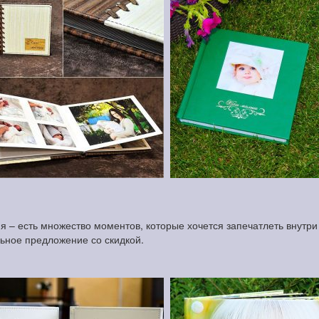
 – есть множество моментов, которые хочется запечатлеть внутри 
льное предложение со скидкой.