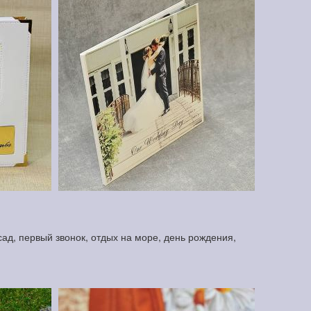
ад, первый звонок, отдых на море, день рождения,