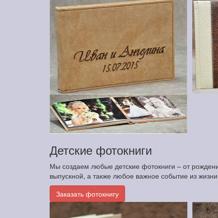
Детские фотокниги
Мы создаем любые детские фотокниги – от рождения
выпускной, а также любое важное событие из жизн
Заказать фотокнигу