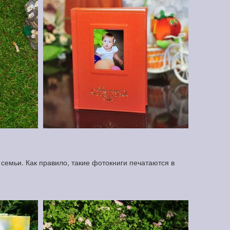
семьи. Как правило, такие фотокниги печатаются в