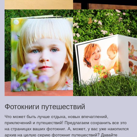
Фотокниги путешествий
Что может быть лучше отдыха, новых впечатлений,
приключений и путешествий! Предлагаем сохранить все это
на страницах ваших фотокниг. А, может, у вас уже накопился
архив на целую серию фотокниг путешествий? Давайте