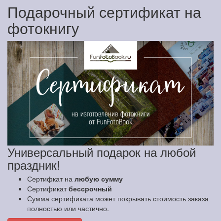
Подарочный сертификат на
фотокнигу
Универсальный подарок на любой
праздник!
Сертифкат на
любую сумму
Сертификат
бессрочный
Сумма сертификата может покрывать стоимость заказа
полностью или частично.