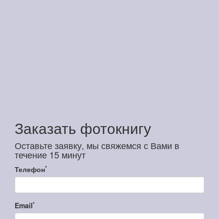
Заказать фотокнигу
Оставьте заявку, мы свяжемся с Вами в
течение 15 минут
*
Телефон
*
Email