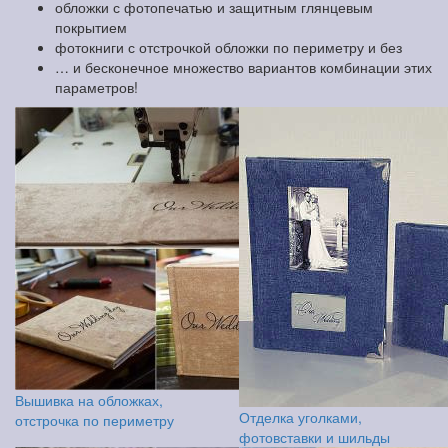
обложки с фотопечатью и защитным глянцевым
покрытием
фотокниги с отстрочкой обложки по периметру и без
… и бесконечное множество вариантов комбинации этих
параметров!
Вышивка на обложках,
Отделка уголками,
отстрочка по периметру
фотовставки и шильды