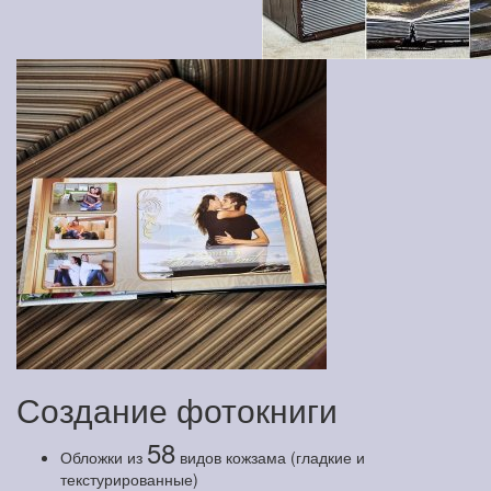
Создание фотокниги
58
Обложки из
видов кожзама (гладкие и
текстурированные)