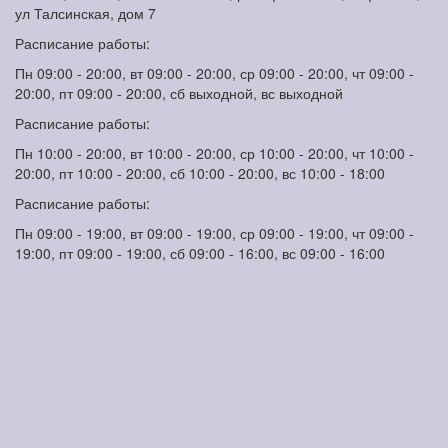
ул Талсинская, дом 7
Расписание работы:
Пн 09:00 - 20:00, вт 09:00 - 20:00, ср 09:00 - 20:00, чт 09:00 -
20:00, пт 09:00 - 20:00, сб выходной, вс выходной
Расписание работы:
Пн 10:00 - 20:00, вт 10:00 - 20:00, ср 10:00 - 20:00, чт 10:00 -
20:00, пт 10:00 - 20:00, сб 10:00 - 20:00, вс 10:00 - 18:00
Расписание работы:
Пн 09:00 - 19:00, вт 09:00 - 19:00, ср 09:00 - 19:00, чт 09:00 -
19:00, пт 09:00 - 19:00, сб 09:00 - 16:00, вс 09:00 - 16:00