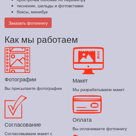
тиснение, шильды и фотовставки
боксы, минибук
Заказать фотокнигу
Как мы работаем
Фотографии
Макет
Вы присылаете фотографии
Мы разрабатываем макет
Оплата
Согласование
Вы оплачиваете фотокнигу
Согласовываем макет с