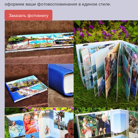
оформим ваши фотовоспоминания в едином стиле.
Заказать фотокнигу