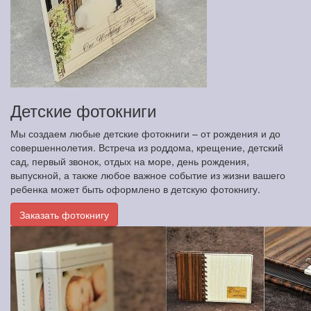
Детские фотокниги
Мы создаем любые детские фотокниги – от рождения и до
совершеннолетия. Встреча из роддома, крещение, детский
сад, первый звонок, отдых на море, день рождения,
выпускной, а также любое важное событие из жизни вашего
ребенка может быть оформлено в детскую фотокнигу.
Заказать фотокнигу