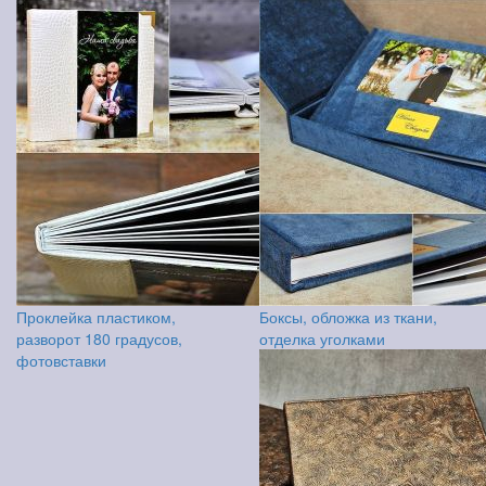
Проклейка пластиком,
Боксы, обложка из ткани,
разворот 180 градусов,
отделка уголками
фотовставки