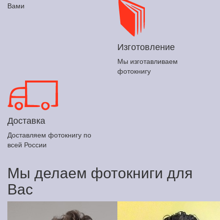
Вами
Изготовление
Мы изготавливаем
фотокнигу
Доставка
Доставляем фотокнигу по
всей России
Мы делаем фотокниги для
Вас