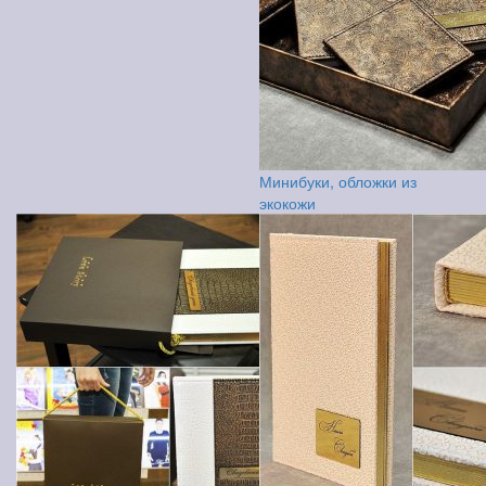
Минибуки, обложки из
экокожи