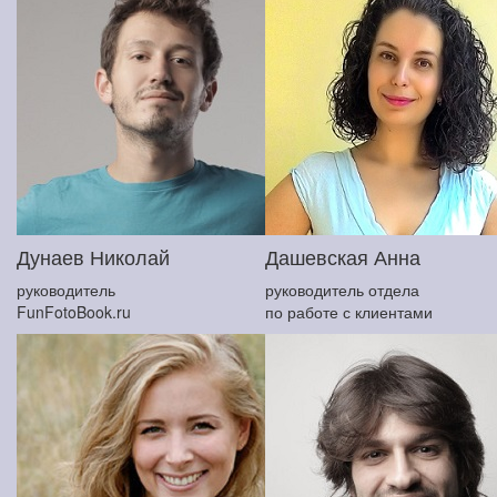
Дунаев Николай
Дашевская Анна
руководитель
руководитель отдела
FunFotoBook.ru
по работе с клиентами