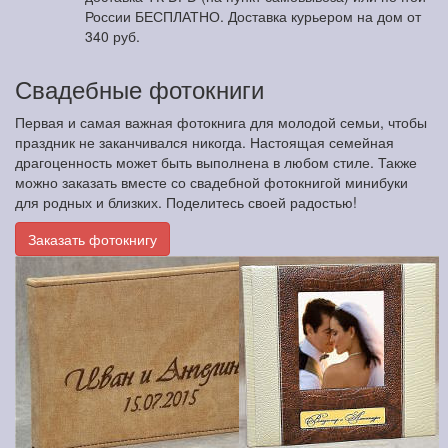
России БЕСПЛАТНО. Доставка курьером на дом от
340 руб.
Свадебные фотокниги
Первая и самая важная фотокнига для молодой семьи, чтобы
праздник не заканчивался никогда. Настоящая семейная
драгоценность может быть выполнена в любом стиле. Также
можно заказать вместе со свадебной фотокнигой минибуки
для родных и близких. Поделитесь своей радостью!
Заказать фотокнигу