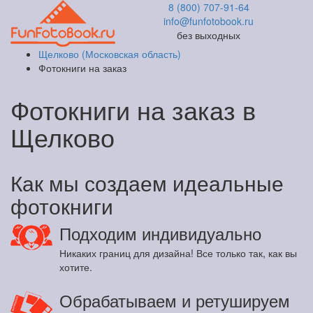
8 (800) 707-91-64
info@funfotobook.ru
без выходных
Щелково (Московская область)
Фотокниги на заказ
Фотокниги на заказ в
Щелково
Как мы создаем идеальные
фотокниги
Подходим индивидуально
Никаких границ для дизайна! Все только так, как вы
хотите.
Обрабатываем и ретушируем