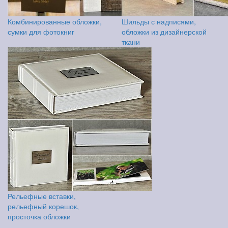
Комбинированные обложки,
Шильды с надписями,
сумки для фотокниг
обложки из дизайнерской
ткани
Рельефные вставки,
рельефный корешок,
просточка обложки