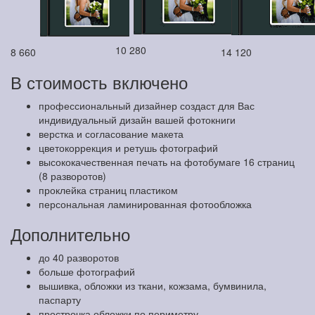
10 280
8 660
14 120
В стоимость включено
профессиональный дизайнер создаст для Вас
индивидуальный дизайн вашей фотокниги
верстка и согласование макета
цветокоррекция и ретушь фотографий
высококачественная печать на фотобумаге 16 страниц
(8 разворотов)
проклейка страниц пластиком
персональная ламинированная фотообложка
Дополнительно
до 40 разворотов
больше фотографий
вышивка, обложки из ткани, кожзама, бумвинила,
паспарту
прострочка обложки по периметру