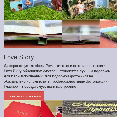
Love Story
Да здравствует любовь! Романтичные и нежные фотокниги
Love Story обновляют чувства и становятся лучшим подарком
для пары влюбленных. Для подобной фотокниги не
обязательно использовать профессиональные фотографии.
Главное – передать чувства и настроение.
Заказать фотокнигу