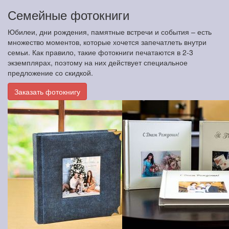
Семейные фотокниги
Юбилеи, дни рождения, памятные встречи и события – есть
множество моментов, которые хочется запечатлеть внутри
семьи. Как правило, такие фотокниги печатаются в 2-3
экземплярах, поэтому на них действует специальное
предложение со скидкой.
Заказать фотокнигу