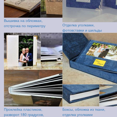
Вышивка на обложках,
Отделка уголками,
отстрочка по периметру
фотовставки и шильды
Проклейка пластиком,
Боксы, обложка из ткани,
разворот 180 градусов,
отделка уголками