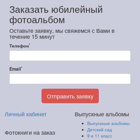
Заказать юбилейный
фотоальбом
Оставьте заявку, мы свяжемся с Вами в
течение 15 минут
*
Телефон
*
Email
Отправить заявку
Личный кабинет
Выпускные альбомы
Выпускные альбомы
Детский сад
Фотокниги на заказ
9 и 11 класс