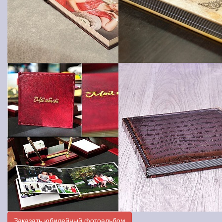
Заказать юбилейный фотоальбом