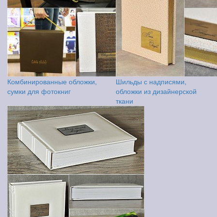
Комбинированные обложки,
Шильды с надписями,
сумки для фотокниг
обложки из дизайнерской
ткани