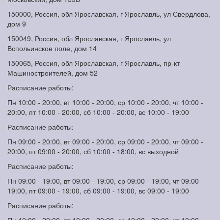
150000, Россия, обл Ярославская, г Ярославль, ул Свердлова,
дом 9
150049, Россия, обл Ярославская, г Ярославль, ул
Вспольинское поле, дом 14
150065, Россия, обл Ярославская, г Ярославль, пр-кт
Машиностроителей, дом 52
Расписание работы:
Пн 10:00 - 20:00, вт 10:00 - 20:00, ср 10:00 - 20:00, чт 10:00 -
20:00, пт 10:00 - 20:00, сб 10:00 - 20:00, вс 10:00 - 19:00
Расписание работы:
Пн 09:00 - 20:00, вт 09:00 - 20:00, ср 09:00 - 20:00, чт 09:00 -
20:00, пт 09:00 - 20:00, сб 10:00 - 18:00, вс выходной
Расписание работы:
Пн 09:00 - 19:00, вт 09:00 - 19:00, ср 09:00 - 19:00, чт 09:00 -
19:00, пт 09:00 - 19:00, сб 09:00 - 19:00, вс 09:00 - 19:00
Расписание работы: