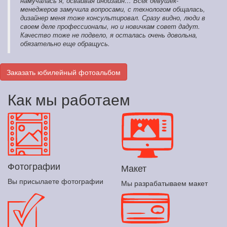
намучалась я, осваивая индизайн… Всех девушек-
менеджеров замучила вопросами, с технологом общалась,
дизайнер меня тоже консультировал. Сразу видно, люди в
своем деле профессионалы, но и новичкам совет дадут.
Качество тоже не подвело, я осталась очень довольна,
обязательно еще обращусь.
Заказать юбилейный фотоальбом
Как мы работаем
Фотографии
Макет
Вы присылаете фотографии
Мы разрабатываем макет