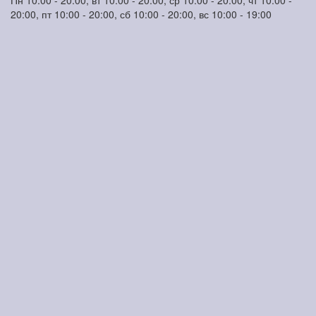
Пн 10:00 - 20:00, вт 10:00 - 20:00, ср 10:00 - 20:00, чт 10:00 -
20:00, пт 10:00 - 20:00, сб 10:00 - 20:00, вс 10:00 - 19:00