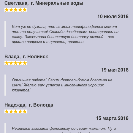
Светлана,
г. Минеральные воды
10 июля 2018
Вот уж не думала, что из моих телефонофоток может
что-то получится! Спасибо дизайнерам, постарались на
славу. Заказывала бесплатную доставку почтой – все
пришло вовремя и в целости, приятно.
Влада,
г. Нолинск
19 мая 2018
Отличная работа! Своим фотоальбомом довольна на
200%! Желаю вам успехов и много-много хороших
клиентов!
Надежда,
г. Вологда
15 марта 2018
Решилась заказать фотокнигу со своим макетом. Ну и