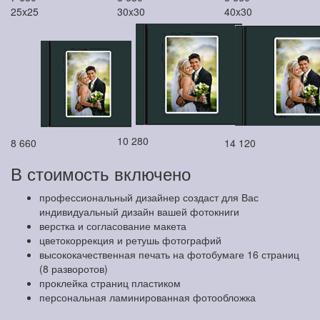
25x25
30x30
40x30
10 280
8 660
14 120
В стоимость включено
профессиональный дизайнер создаст для Вас
индивидуальный дизайн вашей фотокниги
верстка и согласование макета
цветокоррекция и ретушь фотографий
высококачественная печать на фотобумаге 16 страниц
(8 разворотов)
проклейка страниц пластиком
персональная ламинированная фотообложка