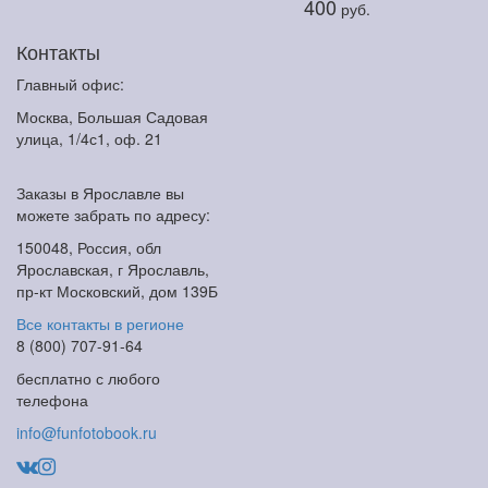
400
руб.
Контакты
Главный офис:
Москва, Большая Садовая
улица, 1/4с1, оф. 21
Заказы в Ярославле вы
можете забрать по адресу:
150048, Россия, обл
Ярославская, г Ярославль,
пр-кт Московский, дом 139Б
Все контакты в регионе
8 (800) 707-91-64
бесплатно с любого
телефона
info@funfotobook.ru