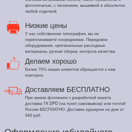
фотопечатью, с тиснением, вышивкой и абсолютно
любой отделкой
Низкие цены
У нас собственная типография, вы не
переплачиваете посредникам. Передовое
оборудование, оригинальные расходные
материалы, ручная сборка, контроль качества.
Делаем хорошо
Более 70% наших клиентов обращается к нам
повторно.
Доставляем БЕСПЛАТНО
При заказе фотокниги с разработкой макета
доставка ТК DPD (на пункт самовывоза) или почтой
России БЕСПЛАТНО. Доставка курьером на дом от
340 руб.
Оформление юбилейного