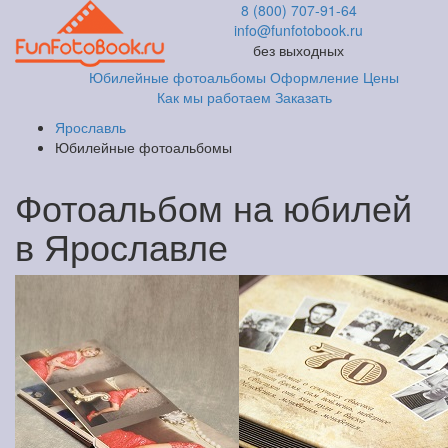
8 (800) 707-91-64
info@funfotobook.ru
без выходных
Юбилейные фотоальбомы
Оформление
Цены
Как мы работаем
Заказать
Ярославль
Юбилейные фотоальбомы
Фотоальбом на юбилей
в Ярославле