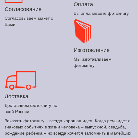
Оплата
Согласование
Вы оплачиваете фотокнигу
Согласовываем макет с
Вами
Изготовление
Мы изготавливаем
фотокнигу
Доставка
Доставляем фотокнигу по
всей России
Заказать фотокнигу – всегда хорошая идея. Когда речь идет о
знаковых событиях в жизни человека – выпускной, свадьба,
рождение ребенка – их всегда хочется запомнить в малейших