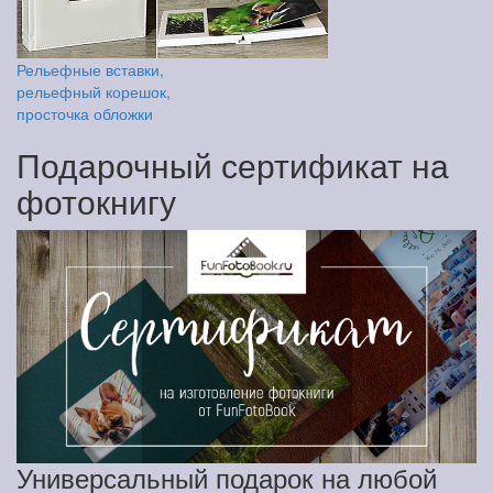
Рельефные вставки,
рельефный корешок,
просточка обложки
Подарочный сертификат на
фотокнигу
Универсальный подарок на любой