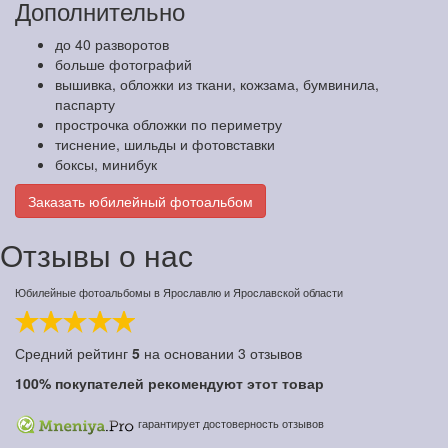
Дополнительно
до 40 разворотов
больше фотографий
вышивка, обложки из ткани, кожзама, бумвинила,
паспарту
прострочка обложки по периметру
тиснение, шильды и фотовставки
боксы, минибук
Заказать юбилейный фотоальбом
Отзывы о нас
Юбилейные фотоальбомы в Ярославлю и Ярославской области
Средний рейтинг
5
на основании
3
отзывов
100%
покупателей рекомендуют этот товар
гарантирует достоверность отзывов