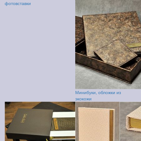
фотовставки
Минибуки, обложки из
экокожи