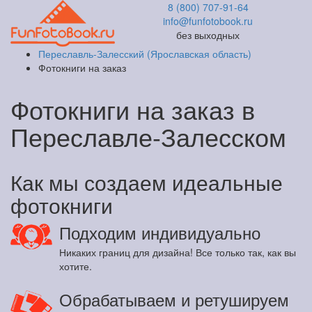
8 (800) 707-91-64
info@funfotobook.ru
без выходных
Переславль-Залесский (Ярославская область)
Фотокниги на заказ
Фотокниги на заказ в
Переславле-Залесском
Как мы создаем идеальные
фотокниги
Подходим индивидуально
Никаких границ для дизайна! Все только так, как вы
хотите.
Обрабатываем и ретушируем