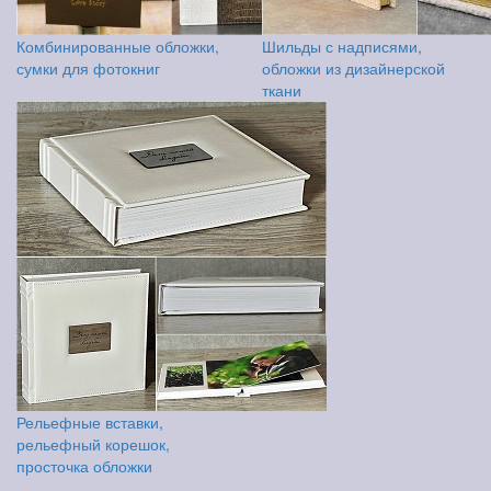
Комбинированные обложки,
Шильды с надписями,
сумки для фотокниг
обложки из дизайнерской
ткани
Рельефные вставки,
рельефный корешок,
просточка обложки