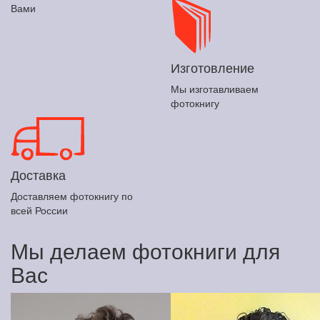
Вами
Изготовление
Мы изготавливаем
фотокнигу
Доставка
Доставляем фотокнигу по
всей России
Мы делаем фотокниги для
Вас