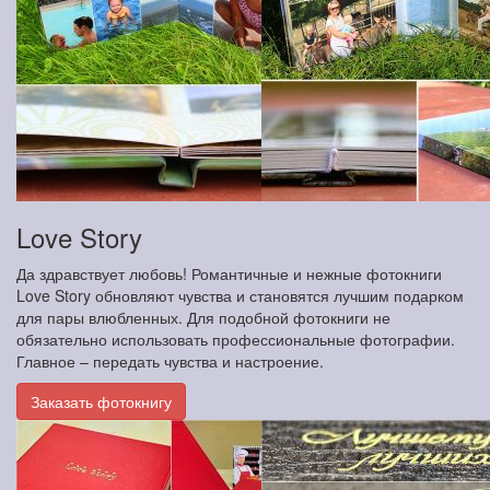
Love Story
Да здравствует любовь! Романтичные и нежные фотокниги
Love Story обновляют чувства и становятся лучшим подарком
для пары влюбленных. Для подобной фотокниги не
обязательно использовать профессиональные фотографии.
Главное – передать чувства и настроение.
Заказать фотокнигу