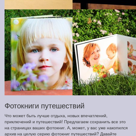
Фотокниги путешествий
Что может быть лучше отдыха, новых впечатлений,
приключений и путешествий! Предлагаем сохранить все это
на страницах ваших фотокниг. А, может, у вас уже накопился
архив на целую серию фотокниг путешествий? Давайте