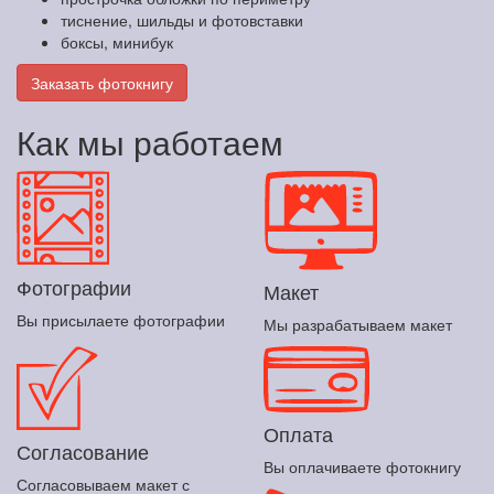
тиснение, шильды и фотовставки
боксы, минибук
Заказать фотокнигу
Как мы работаем
Фотографии
Макет
Вы присылаете фотографии
Мы разрабатываем макет
Оплата
Согласование
Вы оплачиваете фотокнигу
Согласовываем макет с