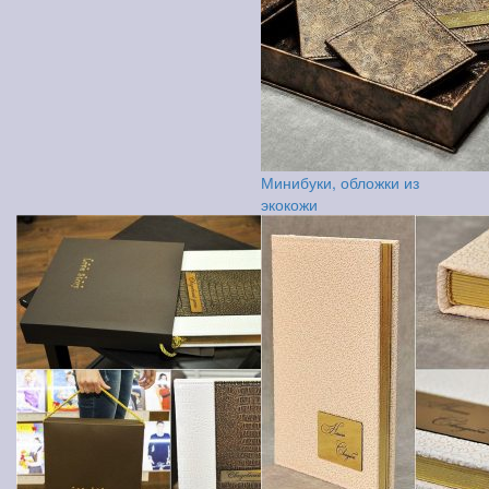
Минибуки, обложки из
экокожи