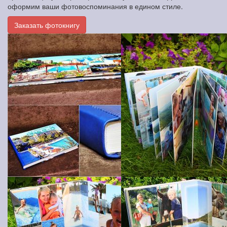
оформим ваши фотовоспоминания в едином стиле.
Заказать фотокнигу