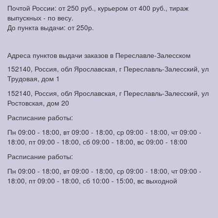
Почтой России: от 250 руб., курьером от 400 руб., тираж
выпускных - по весу.
До пункта выдачи: от 250р.
Адреса пунктов выдачи заказов в Переславле-Залесском
152140, Россия, обл Ярославская, г Переславль-Залесский, ул
Трудовая, дом 1
152140, Россия, обл Ярославская, г Переславль-Залесский, ул
Ростовская, дом 20
Расписание работы:
Пн 09:00 - 18:00, вт 09:00 - 18:00, ср 09:00 - 18:00, чт 09:00 -
18:00, пт 09:00 - 18:00, сб 09:00 - 18:00, вс 09:00 - 18:00
Расписание работы:
Пн 09:00 - 18:00, вт 09:00 - 18:00, ср 09:00 - 18:00, чт 09:00 -
18:00, пт 09:00 - 18:00, сб 10:00 - 15:00, вс выходной