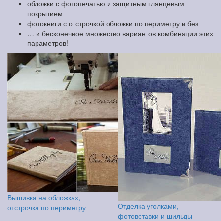
обложки с фотопечатью и защитным глянцевым
покрытием
фотокниги с отстрочкой обложки по периметру и без
… и бесконечное множество вариантов комбинации этих
параметров!
Вышивка на обложках,
Отделка уголками,
отстрочка по периметру
фотовставки и шильды