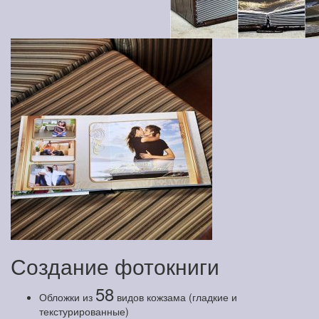
Создание фотокниги
58
Обложки из
видов кожзама (гладкие и
текстурированные)