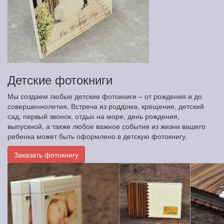
Детские фотокниги
Мы создаем любые детские фотокниги – от рождения и до
совершеннолетия. Встреча из роддома, крещение, детский
сад, первый звонок, отдых на море, день рождения,
выпускной, а также любое важное событие из жизни вашего
ребенка может быть оформлено в детскую фотокнигу.
Заказать фотокнигу