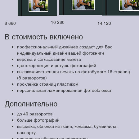
10 280
8 660
14 120
В стоимость включено
профессиональный дизайнер создаст для Вас
индивидуальный дизайн вашей фотокниги
верстка и согласование макета
цветокоррекция и ретушь фотографий
высококачественная печать на фотобумаге 16 страниц
(8 разворотов)
проклейка страниц пластиком
персональная ламинированная фотообложка
Дополнительно
до 40 разворотов
больше фотографий
вышивка, обложки из ткани, кожзама, бумвинила,
паспарту
прострочка обложки по периметру