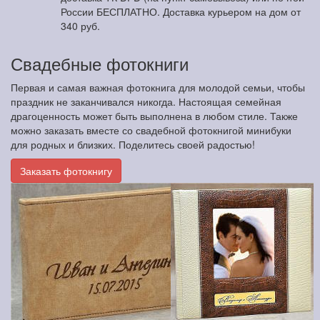
России БЕСПЛАТНО. Доставка курьером на дом от
340 руб.
Свадебные фотокниги
Первая и самая важная фотокнига для молодой семьи, чтобы
праздник не заканчивался никогда. Настоящая семейная
драгоценность может быть выполнена в любом стиле. Также
можно заказать вместе со свадебной фотокнигой минибуки
для родных и близких. Поделитесь своей радостью!
Заказать фотокнигу