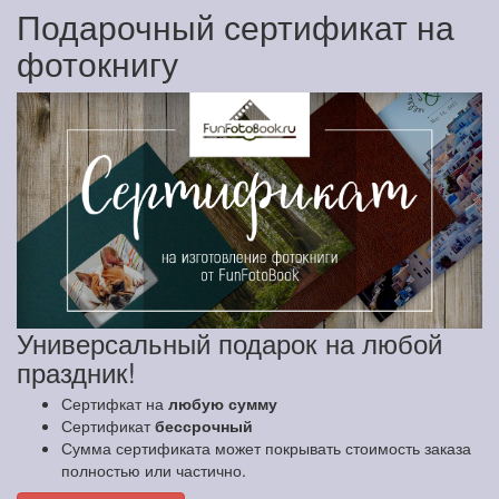
Подарочный сертификат на
фотокнигу
Универсальный подарок на любой
праздник!
Сертифкат на
любую сумму
Сертификат
бессрочный
Сумма сертификата может покрывать стоимость заказа
полностью или частично.