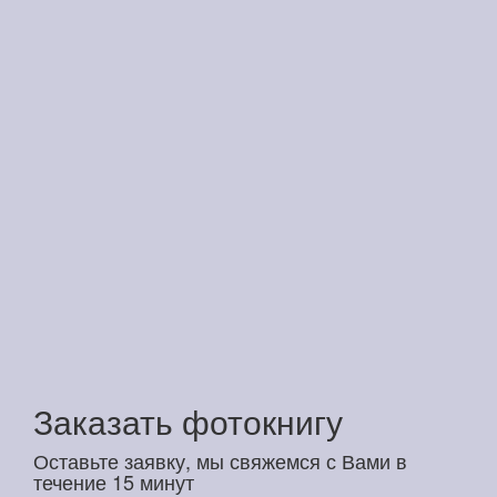
Заказать фотокнигу
Оставьте заявку, мы свяжемся с Вами в
течение 15 минут