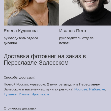
Елена Кудинова
Иванов Петр
руководитель отдела
руководитель отдела
дизайна
печати
Доставка фотокниг на заказ в
Переславле-Залесском
Способы доставки:
Почтой России, курьером. 2 пунктов выдачи в Переславле-
Залесском и населенных пунктах региона:
Ростове
,
Рыбинске
,
Тутаеве
,
Угличе
,
Ярославле
Стоимость доставки: