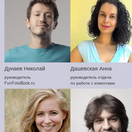
Дунаев Николай
Дашевская Анна
руководитель
руководитель отдела
FunFotoBook.ru
по работе с клиентами