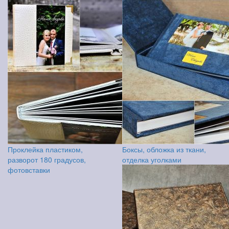
Проклейка пластиком,
Боксы, обложка из ткани,
разворот 180 градусов,
отделка уголками
фотовставки