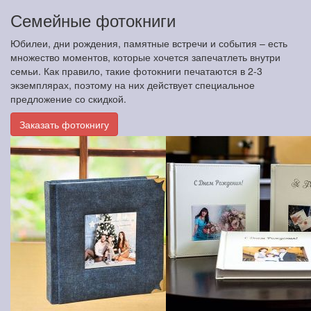
Семейные фотокниги
Юбилеи, дни рождения, памятные встречи и события – есть
множество моментов, которые хочется запечатлеть внутри
семьи. Как правило, такие фотокниги печатаются в 2-3
экземплярах, поэтому на них действует специальное
предложение со скидкой.
Заказать фотокнигу