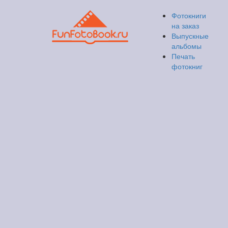
Фотокниги
на заказ
Выпускные
альбомы
Печать
фотокниг