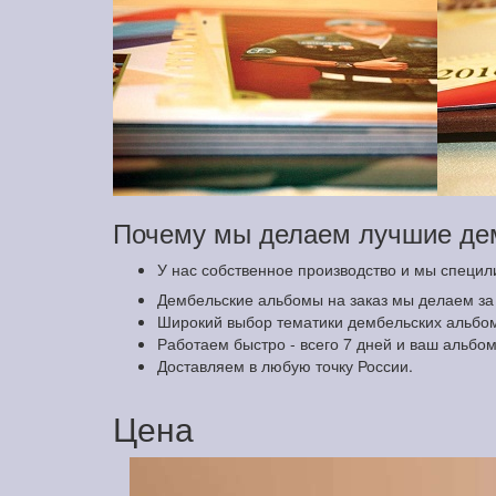
Почему мы делаем лучшие де
У нас собственное производство и мы специ
Дембельские альбомы на заказ мы делаем з
Широкий выбор тематики дембельских альбомо
Работаем быстро - всего 7 дней и ваш альбом
Доставляем в любую точку России.
Цена