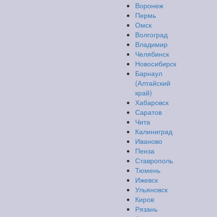
Воронеж
Пермь
Омск
Волгоград
Владимир
Челябинск
Новосибирск
Барнаул
(Алтайский
край)
Хабаровск
Саратов
Чита
Калиниград
Иваново
Пенза
Ставрополь
Тюмень
Ижевск
Ульяновск
Киров
Рязань