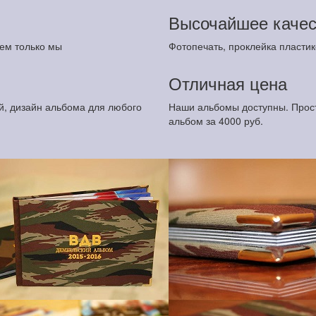
Высочайшее качес
ем только мы
Фотопечать, проклейка пластик
Отличная цена
й, дизайн альбома для любого
Наши альбомы доступны. Прост
альбом за 4000 руб.