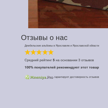
Отзывы о нас
Дембельские альбомы в Ярославлю и Ярославской области
Средний рейтинг
5
на основании
3
отзывов
100%
покупателей рекомендуют этот товар
гарантирует достоверность отзывов