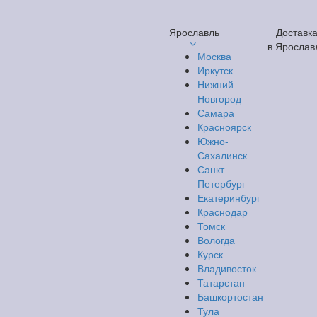
Ярославль
Доставк
в Ярослав
Москва
Иркутск
Нижний
Новгород
Самара
Красноярск
Южно-
Сахалинск
Санкт-
Петербург
Екатеринбург
Краснодар
Томск
Вологда
Курск
Владивосток
Татарстан
Башкортостан
Тула