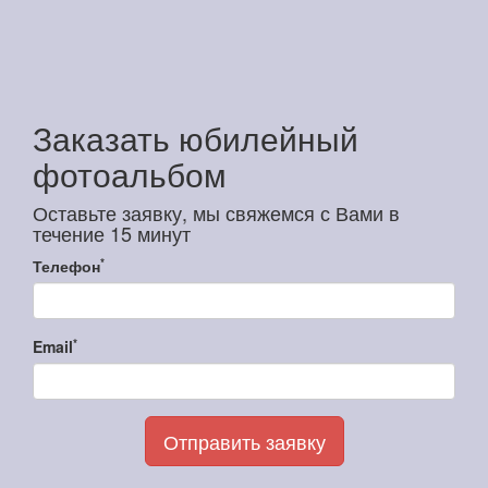
Заказать юбилейный
фотоальбом
Оставьте заявку, мы свяжемся с Вами в
течение 15 минут
*
Телефон
*
Email
Отправить заявку