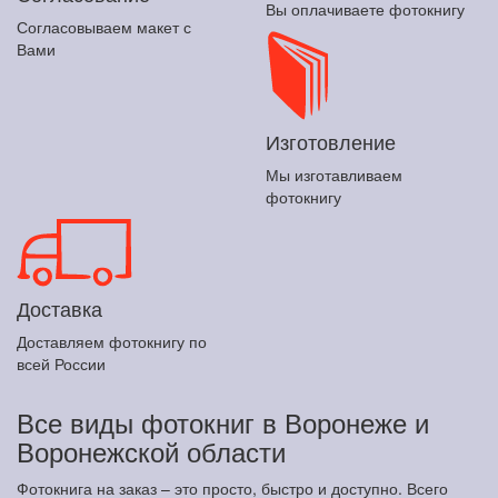
Вы оплачиваете фотокнигу
Согласовываем макет с
Вами
Изготовление
Мы изготавливаем
фотокнигу
Доставка
Доставляем фотокнигу по
всей России
Все виды фотокниг в Воронеже и
Воронежской области
Фотокнига на заказ – это просто, быстро и доступно. Всего