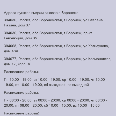
Адреса пунктов выдачи заказов в Воронеже
394036, Россия, обл Воронежская, г Воронеж, ул Степана
Разина, дом 37
394036, Россия, обл Воронежская, г Воронеж, пр-кт
Революции, дом 35
394068, Россия, обл Воронежская, г Воронеж, ул Хользунова,
дом 48А
394077, Россия, обл Воронежская, г Воронеж, ул Космонавтов,
дом 17, корп. А
Расписание работы:
Пн 10:00 - 19:00, вт 10:00 - 19:00, ср 10:00 - 19:00, чт 10:00 -
19:00, пт 10:00 - 19:00, сб выходной, вс выходной
Расписание работы:
Пн 08:00 - 20:00, вт 08:00 - 20:00, ср 08:00 - 20:00, чт 08:00 -
20:00, пт 08:00 - 20:00, сб 10:00 - 15:00, вс 10:00 - 15:00
Расписание работы: