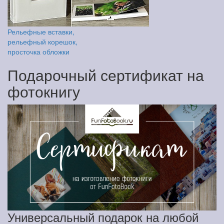
Рельефные вставки,
рельефный корешок,
просточка обложки
Подарочный сертификат на
фотокнигу
Универсальный подарок на любой