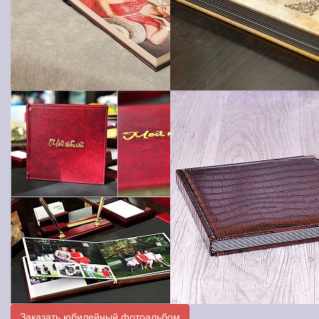
Заказать юбилейный фотоальбом