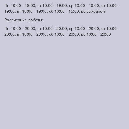
Пн 10:00 - 19:00, вт 10:00 - 19:00, ср 10:00 - 19:00, чт 10:00 -
19:00, пт 10:00 - 19:00, сб 10:00 - 15:00, вс выходной
Расписание работы:
Пн 10:00 - 20:00, вт 10:00 - 20:00, ср 10:00 - 20:00, чт 10:00 -
20:00, пт 10:00 - 20:00, сб 10:00 - 20:00, вс 10:00 - 20:00