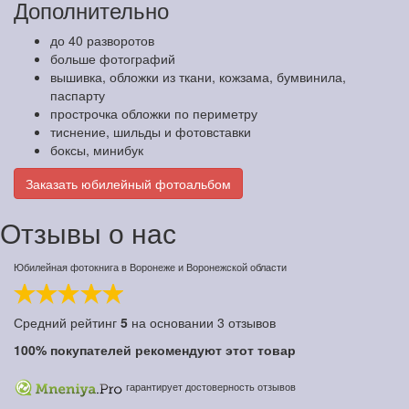
Дополнительно
до 40 разворотов
больше фотографий
вышивка, обложки из ткани, кожзама, бумвинила,
паспарту
прострочка обложки по периметру
тиснение, шильды и фотовставки
боксы, минибук
Заказать юбилейный фотоальбом
Отзывы о нас
Юбилейная фотокнига в Воронеже и Воронежской области
Средний рейтинг
5
на основании
3
отзывов
100%
покупателей рекомендуют этот товар
гарантирует достоверность отзывов