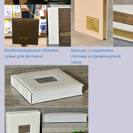
Комбинированные обложки,
Шильды с надписями,
сумки для фотокниг
обложки из дизайнерской
ткани