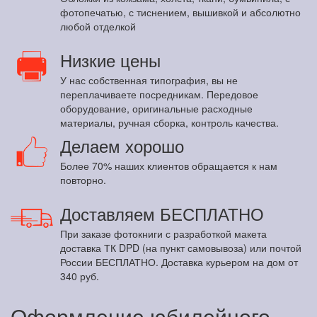
фотопечатью, с тиснением, вышивкой и абсолютно
любой отделкой
Низкие цены
У нас собственная типография, вы не
переплачиваете посредникам. Передовое
оборудование, оригинальные расходные
материалы, ручная сборка, контроль качества.
Делаем хорошо
Более 70% наших клиентов обращается к нам
повторно.
Доставляем БЕСПЛАТНО
При заказе фотокниги с разработкой макета
доставка ТК DPD (на пункт самовывоза) или почтой
России БЕСПЛАТНО. Доставка курьером на дом от
340 руб.
Оформление юбилейного