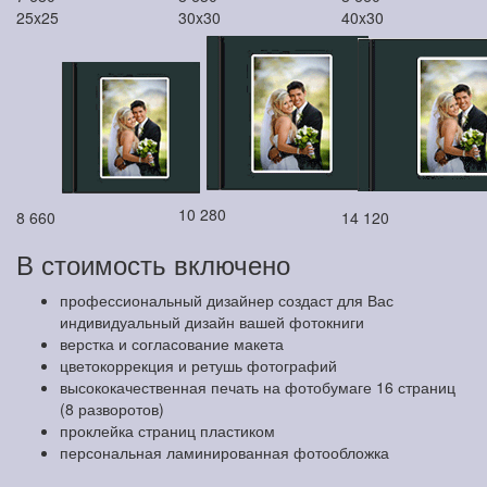
25x25
30x30
40x30
10 280
8 660
14 120
В стоимость включено
профессиональный дизайнер создаст для Вас
индивидуальный дизайн вашей фотокниги
верстка и согласование макета
цветокоррекция и ретушь фотографий
высококачественная печать на фотобумаге 16 страниц
(8 разворотов)
проклейка страниц пластиком
персональная ламинированная фотообложка