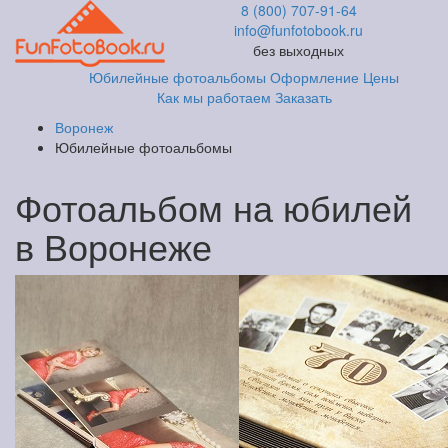
8 (800) 707-91-64
info@funfotobook.ru
без выходных
Юбилейные фотоальбомы
Оформление
Цены
Как мы работаем
Заказать
Воронеж
Юбилейные фотоальбомы
Фотоальбом на юбилей
в Воронеже