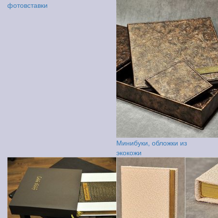
фотовставки
Минибуки, обложки из
экокожи