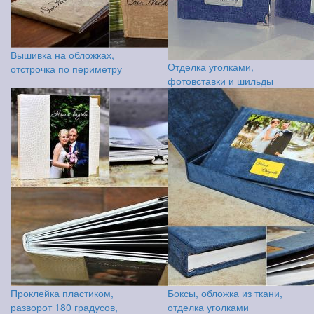
Вышивка на обложках,
Отделка уголками,
отстрочка по периметру
фотовставки и шильды
Проклейка пластиком,
Боксы, обложка из ткани,
разворот 180 градусов,
отделка уголками