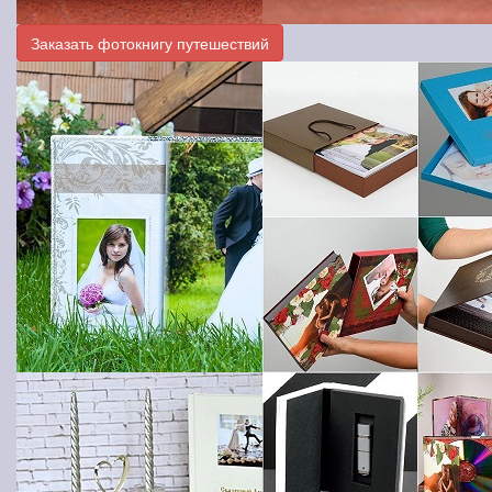
Заказать фотокнигу путешествий