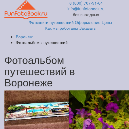
8 (800) 707-91-64
info@funfotobook.ru
без выходных
Фотокниги путешествий
Оформление
Цены
Как мы работаем
Заказать
Воронеж
Фотоальбомы путешествий
Фотоальбом
путешествий в
Воронеже