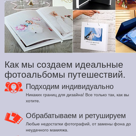
Как мы создаем идеальные
фотоальбомы путешествий.
Подходим индивидуально
Никаких границ для дизайна! Все только так, как вы
хотите.
Обрабатываем и ретушируем
Любые недостатки фотографий, от замены фона до
неудачного макияжа.