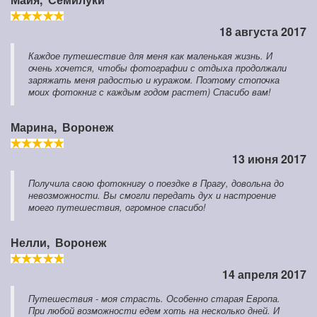
18 августа 2017
Каждое путешествие для меня как маленькая жизнь. И
очень хочется, чтобы фотографии с отдыха продолжали
заряжать меня радостью и куражом. Поэтому стопочка
моих фотокниг с каждым годом растет) Спасибо вам!
Марина,
Воронеж
13 июня 2017
Получила свою фотокнигу о поездке в Прагу, довольна до
невозможности. Вы смогли передать дух и настроение
моего путешествия, огромное спасибо!
Нелли,
Воронеж
14 апреля 2017
Путешествия - моя страсть. Особенно старая Европа.
При любой возможности едем хоть на несколько дней. И