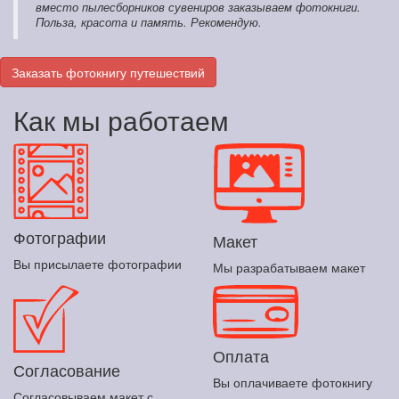
вместо пылесборников сувениров заказываем фотокниги.
Польза, красота и память. Рекомендую.
Заказать фотокнигу путешествий
Как мы работаем
Фотографии
Макет
Вы присылаете фотографии
Мы разрабатываем макет
Оплата
Согласование
Вы оплачиваете фотокнигу
Согласовываем макет с