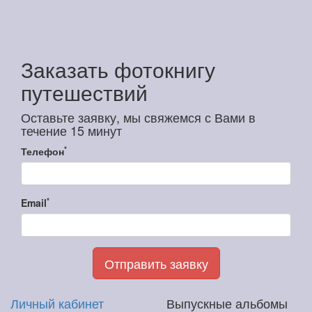
Заказать фотокнигу
путешествий
Оставьте заявку, мы свяжемся с Вами в
течение 15 минут
*
Телефон
*
Email
Отправить заявку
Личный кабинет
Выпускные альбомы