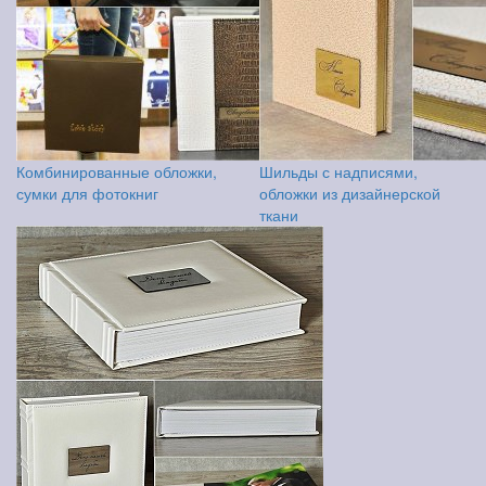
Комбинированные обложки,
Шильды с надписями,
сумки для фотокниг
обложки из дизайнерской
ткани