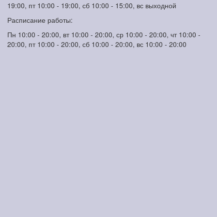
19:00, пт 10:00 - 19:00, сб 10:00 - 15:00, вс выходной
Расписание работы:
Пн 10:00 - 20:00, вт 10:00 - 20:00, ср 10:00 - 20:00, чт 10:00 -
20:00, пт 10:00 - 20:00, сб 10:00 - 20:00, вс 10:00 - 20:00