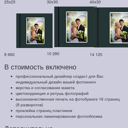
25x25
30x30
40x30
10 280
8 660
14 120
В стоимость включено
профессиональный дизайнер создаст для Вас
индивидуальный дизайн вашей фотокниги
верстка и согласование макета
цветокоррекция и ретушь фотографий
высококачественная печать на фотобумаге 16 страниц
(8 разворотов)
проклейка страниц пластиком
персональная ламинированная фотообложка