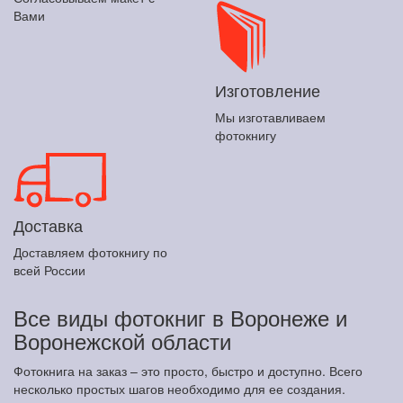
Вами
Изготовление
Мы изготавливаем
фотокнигу
Доставка
Доставляем фотокнигу по
всей России
Все виды фотокниг в Воронеже и
Воронежской области
Фотокнига на заказ – это просто, быстро и доступно. Всего
несколько простых шагов необходимо для ее создания.