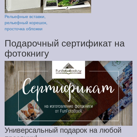
Рельефные вставки,
рельефный корешок,
просточка обложки
Подарочный сертификат на
фотокнигу
Универсальный подарок на любой