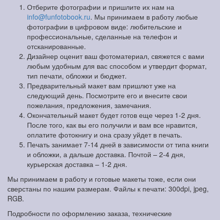
Отберите фотографии и пришлите их нам на
info@funfotobook.ru
. Мы принимаем в работу любые
фотографии в цифровом виде: любительские и
профессиональные, сделанные на телефон и
отсканированные.
Дизайнер оценит ваш фотоматериал, свяжется с вами
любым удобным для вас способом и утвердит формат,
тип печати, обложки и бюджет.
Предварительный макет вам пришлют уже на
следующий день. Посмотрите его и внесите свои
пожелания, предложения, замечания.
Окончательный макет будет готов еще через 1-2 дня.
После того, как вы его получили и вам все нравится,
оплатите фотокнигу и она сразу уйдет в печать.
Печать занимает 7-14 дней в зависимости от типа книги
и обложки, а дальше доставка. Почтой – 2-4 дня,
курьерская доставка – 1-2 дня.
Мы принимаем в работу и готовые макеты тоже, если они
сверстаны по нашим размерам. Файлы к печати: 300dpi, jpeg,
RGB.
Подробности по оформлению заказа, технические