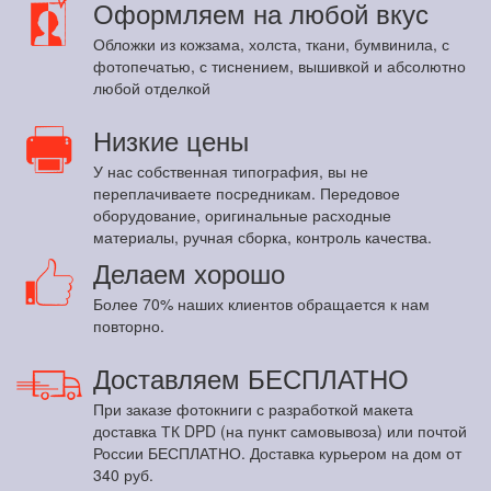
Оформляем на любой вкус
Обложки из кожзама, холста, ткани, бумвинила, с
фотопечатью, с тиснением, вышивкой и абсолютно
любой отделкой
Низкие цены
У нас собственная типография, вы не
переплачиваете посредникам. Передовое
оборудование, оригинальные расходные
материалы, ручная сборка, контроль качества.
Делаем хорошо
Более 70% наших клиентов обращается к нам
повторно.
Доставляем БЕСПЛАТНО
При заказе фотокниги с разработкой макета
доставка ТК DPD (на пункт самовывоза) или почтой
России БЕСПЛАТНО. Доставка курьером на дом от
340 руб.