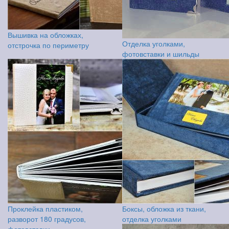
Вышивка на обложках,
Отделка уголками,
отстрочка по периметру
фотовставки и шильды
Проклейка пластиком,
Боксы, обложка из ткани,
разворот 180 градусов,
отделка уголками