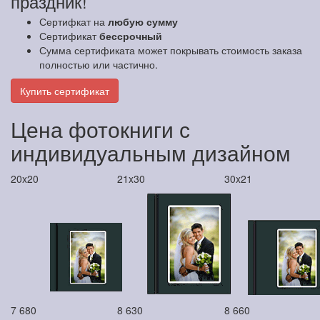
праздник!
Сертифкат на
любую сумму
Сертификат
бессрочный
Сумма сертификата может покрывать стоимость заказа
полностью или частично.
Купить сертификат
Цена фотокниги с
индивидуальным дизайном
20x20
21x30
30x21
7 680
8 630
8 660