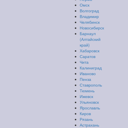
Омск
Волгоград
Владимир
Челябинск
Новосибирск
Барнаул
(Алтайский
край)
Хабаровск
Саратов
Чита
Калиниград
Иваново
Пенза
Ставрополь
Тюмень
Ижевск
Ульяновск
Ярославль
Киров
Рязань
Астрахань