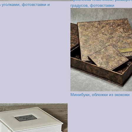
 уголками, фотовставки и
градусов, фотовставки
Минибуки, обложки из экокожи