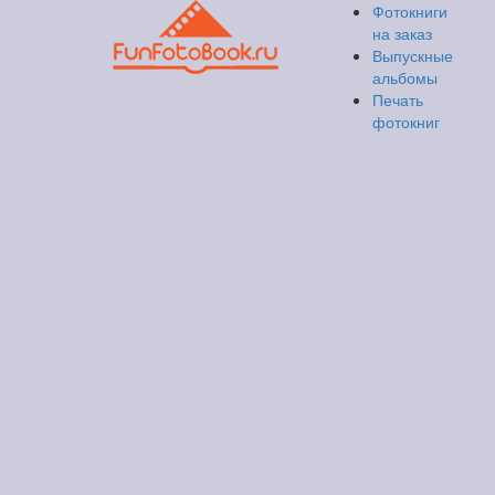
Фотокниги
на заказ
Выпускные
альбомы
Печать
фотокниг