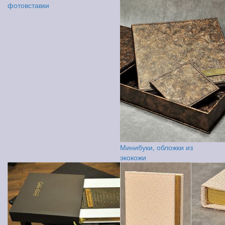
фотовставки
Минибуки, обложки из
экокожи