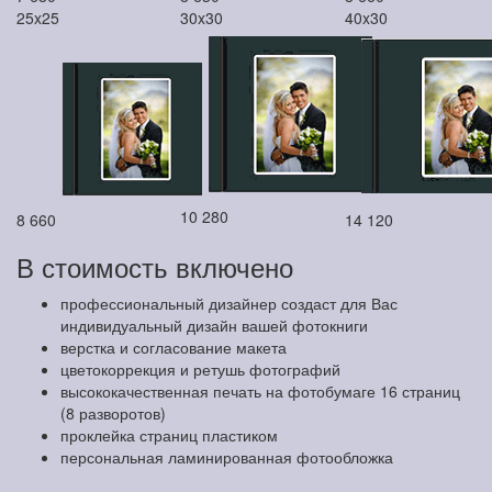
25x25
30x30
40x30
10 280
8 660
14 120
В стоимость включено
профессиональный дизайнер создаст для Вас
индивидуальный дизайн вашей фотокниги
верстка и согласование макета
цветокоррекция и ретушь фотографий
высококачественная печать на фотобумаге 16 страниц
(8 разворотов)
проклейка страниц пластиком
персональная ламинированная фотообложка