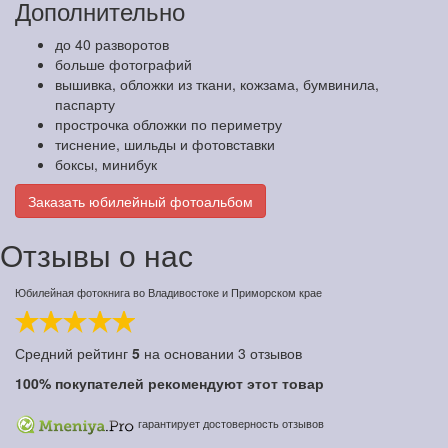
Дополнительно
до 40 разворотов
больше фотографий
вышивка, обложки из ткани, кожзама, бумвинила,
паспарту
прострочка обложки по периметру
тиснение, шильды и фотовставки
боксы, минибук
Заказать юбилейный фотоальбом
Отзывы о нас
Юбилейная фотокнига во Владивостоке и Приморском крае
Средний рейтинг
5
на основании
3
отзывов
100%
покупателей рекомендуют этот товар
гарантирует достоверность отзывов