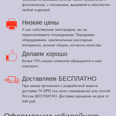
фотопечатью, с тиснением, вышивкой и абсолютно
любой отделкой
Низкие цены
У нас собственная типография, вы не
переплачиваете посредникам. Передовое
оборудование, оригинальные расходные
материалы, ручная сборка, контроль качества.
Делаем хорошо
Более 70% наших клиентов обращается к нам
повторно.
Доставляем БЕСПЛАТНО
При заказе фотокниги с разработкой макета
доставка ТК DPD (на пункт самовывоза) или почтой
России БЕСПЛАТНО. Доставка курьером на дом от
340 руб.
Оформление юбилейного