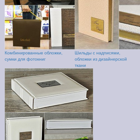
Комбинированные обложки,
Шильды с надписями,
сумки для фотокниг
обложки из дизайнерской
ткани