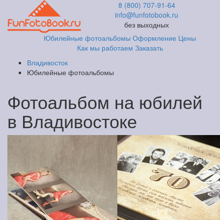
8 (800) 707-91-64
info@funfotobook.ru
без выходных
Юбилейные фотоальбомы
Оформление
Цены
Как мы работаем
Заказать
Владивосток
Юбилейные фотоальбомы
Фотоальбом на юбилей
в Владивостоке