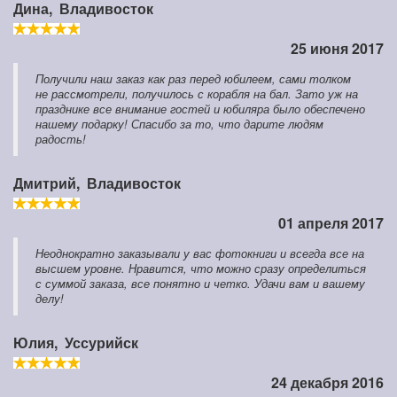
Дина,
Владивосток
25 июня 2017
Получили наш заказ как раз перед юбилеем, сами толком
не рассмотрели, получилось с корабля на бал. Зато уж на
празднике все внимание гостей и юбиляра было обеспечено
нашему подарку! Спасибо за то, что дарите людям
радость!
Дмитрий,
Владивосток
01 апреля 2017
Неоднократно заказывали у вас фотокниги и всегда все на
высшем уровне. Нравится, что можно сразу определиться
с суммой заказа, все понятно и четко. Удачи вам и вашему
делу!
Юлия,
Уссурийск
24 декабря 2016