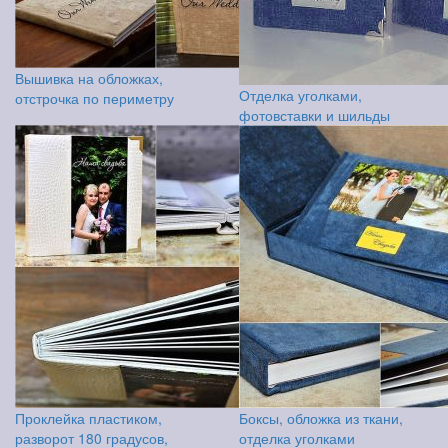
Вышивка на обложках,
Отделка уголками,
отстрочка по периметру
фотовставки и шильды
Проклейка пластиком,
Боксы, обложка из ткани,
разворот 180 градусов,
отделка уголками