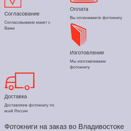
Оплата
Согласование
Вы оплачиваете фотокнигу
Согласовываем макет с
Вами
Изготовление
Мы изготавливаем
фотокнигу
Доставка
Доставляем фотокнигу по
всей России
Фотокниги на заказ во Владивостоке