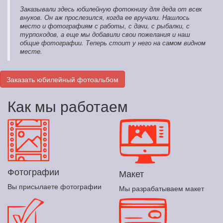
Заказывали здесь юбилейную фотокнигу для деда от всех
внуков. Он аж прослезился, когда ее вручали. Нашлось
место и фотографиям с работы, с дачи, с рыбалки, с
турпоходов, а еще мы добавили свои пожелания и наш
общие фотографии. Теперь стоит у него на самом видном
месте.
Заказать юбилейный фотоальбом
Как мы работаем
Фотографии
Макет
Вы присылаете фотографии
Мы разрабатываем макет