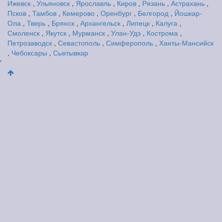
Ижевск
,
Ульяновск
,
Ярославль
,
Киров
,
Рязань
,
Астрахань
,
Псков
,
Тамбов
,
Кемерово
,
Оренбург
,
Белгород
,
Йошкар-
Ола
,
Тверь
,
Брянск
,
Архангельск
,
Липецк
,
Калуга
,
Смоленск
,
Якутск
,
Мурманск
,
Улан-Удэ
,
Кострома
,
Петрозаводск
,
Севастополь
,
Симферополь
,
Ханты-Мансийск
,
Чебоксары
,
Сыктывкар
'