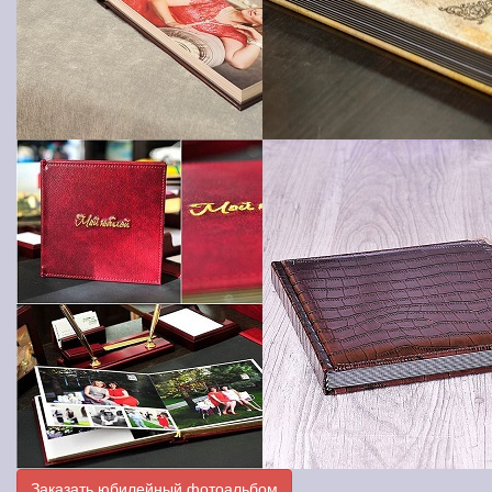
Заказать юбилейный фотоальбом