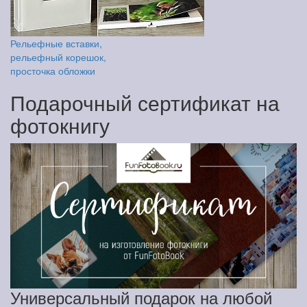
Рельефные вставки,
рельефный корешок,
просточка обложки
Подарочный сертификат на
фотокнигу
Универсальный подарок на любой