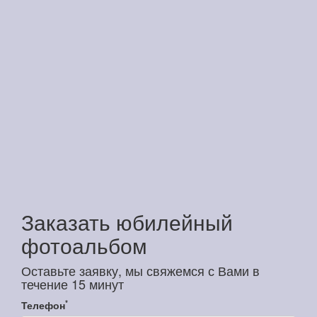
Заказать юбилейный
фотоальбом
Оставьте заявку, мы свяжемся с Вами в
течение 15 минут
*
Телефон