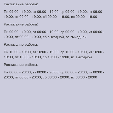
Расписание работы:
Пн 09:00 - 19:00, вт 09:00 - 19:00, ср 09:00 - 19:00, чт 09:00 -
19:00, пт 09:00 - 19:00, сб 09:00 - 19:00, вс 09:00 - 19:00
Расписание работы:
Пн 09:00 - 19:00, вт 09:00 - 19:00, ср 09:00 - 19:00, чт 09:00 -
19:00, пт 09:00 - 19:00, сб выходной, вс выходной
Расписание работы:
Пн 10:00 - 19:00, вт 10:00 - 19:00, ср 10:00 - 19:00, чт 10:00 -
19:00, пт 10:00 - 19:00, сб 10:00 - 19:00, вс выходной
Расписание работы:
Пн 08:00 - 20:00, вт 08:00 - 20:00, ср 08:00 - 20:00, чт 08:00 -
20:00, пт 08:00 - 20:00, сб 08:00 - 20:00, вс 08:00 - 20:00