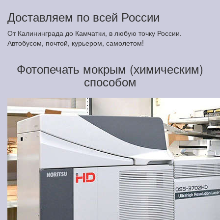
Доставляем по всей России
От Калининграда до Камчатки, в любую точку России.
Автобусом, почтой, курьером, самолетом!
Фотопечать мокрым (химическим)
способом