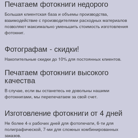
Печатаем фотокниги недорого
Большая клиентская база и объемы производства,
взаимодействие с производителями расходных материалов
позволяют максимально уменьшить стоимость изготовления
фотокниг.
Фотографам - скидки!
Накопительные скидки до 10% для постоянных клиентов.
Печатаем фотокниги высокого
качества
В случае, если вы останетесь не довольны нашими
фотокнигами, мы перепечатаем за свой счет.
Изготовление фотокниги от 4 дней
Не более 4-х рабочих дней для фотопечати, 6-ти для
полиграфической, 7-ми для сложных комбинированных
заказов.