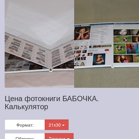
Цена фотокниги БАБОЧКА.
Калькулятор
Формат:
21x30
Обложка:
Твердая