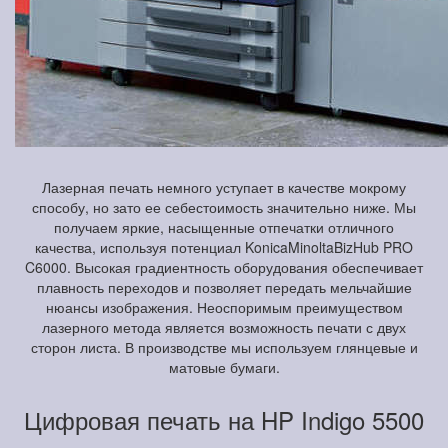
Лазерная печать немного уступает в качестве мокрому
способу, но зато ее себестоимость значительно ниже. Мы
получаем яркие, насыщенные отпечатки отличного
качества, используя потенциал KonicaMinoltaBizHub PRO
C6000. Высокая градиентность оборудования обеспечивает
плавность переходов и позволяет передать мельчайшие
нюансы изображения. Неоспоримым преимуществом
лазерного метода является возможность печати с двух
сторон листа. В производстве мы используем глянцевые и
матовые бумаги.
Цифровая печать на HP Indigo 5500