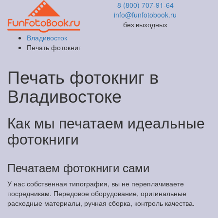
8 (800) 707-91-64
info@funfotobook.ru
без выходных
Владивосток
Печать фотокниг
Печать фотокниг в
Владивостоке
Как мы печатаем идеальные
фотокниги
Печатаем фотокниги сами
У нас собственная типография, вы не переплачиваете
посредникам. Передовое оборудование, оригинальные
расходные материалы, ручная сборка, контроль качества.