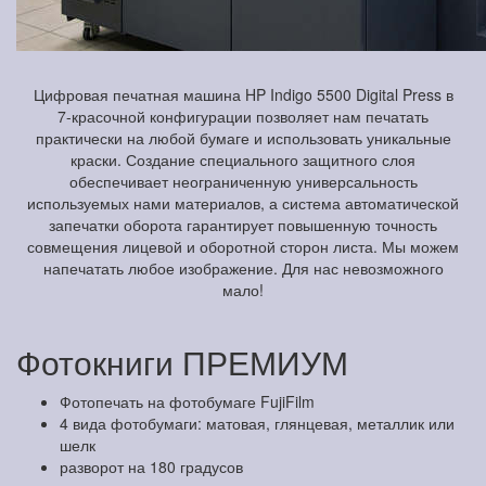
Цифровая печатная машина HP Indigo 5500 Digital Press в
7-красочной конфигурации позволяет нам печатать
практически на любой бумаге и использовать уникальные
краски. Создание специального защитного слоя
обеспечивает неограниченную универсальность
используемых нами материалов, а система автоматической
запечатки оборота гарантирует повышенную точность
совмещения лицевой и оборотной сторон листа. Мы можем
напечатать любое изображение. Для нас невозможного
мало!
Фотокниги ПРЕМИУМ
Фотопечать на фотобумаге FujiFilm
4 вида фотобумаги: матовая, глянцевая, металлик или
шелк
разворот на 180 градусов