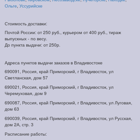
Ольге
,
Уссурийске
Стоимость доставки:
Почтой России: от 250 руб., курьером от 400 руб., тираж
выпускных - по весу.
До пункта выдачи: от 250р.
Адреса пунктов выдачи заказов в Владивостоке
690091, Россия, край Приморский, г Владивосток, ул
Светланская, дом 57
690021, Россия, край Приморский, г Владивосток, ул
Черемуховая, дом 9
690087, Россия, край Приморский, г Владивосток, ул Луговая,
дом 63
690039, Россия, край Приморский, г Владивосток, ул Русская,
дом 2А, стр. 3
Расписание работы: