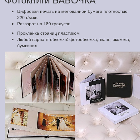
Цифровая печать на мелованной бумаге плотностью
220 г/м.кв.
Разворот на 180 градусов
Проклейка страниц пластиком
Любой вариант обложки: фотообложка, ткань, экокожа,
бумвинил