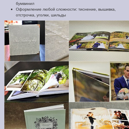
бумвинил
Оформление любой сложности: тиснение, вышивка,
отстрочка, уголки, шильды