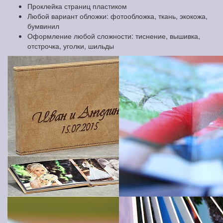
Проклейка страниц пластиком
Любой вариант обложки: фотообложка, ткань, экокожа,
бумвинил
Оформление любой сложности: тиснение, вышивка,
отстрочка, уголки, шильды