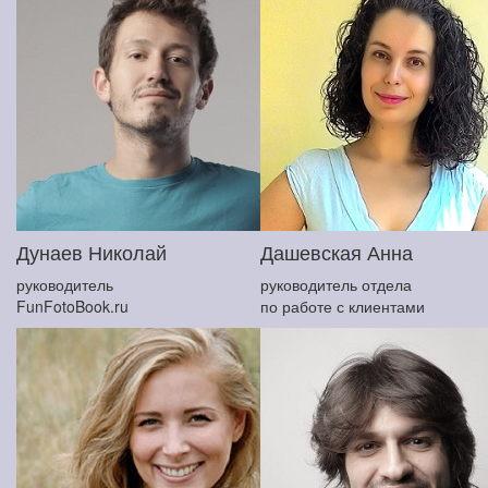
Дунаев Николай
Дашевская Анна
руководитель
руководитель отдела
FunFotoBook.ru
по работе с клиентами