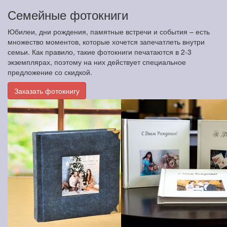
Семейные фотокниги
Юбилеи, дни рождения, памятные встречи и события – есть
множество моментов, которые хочется запечатлеть внутри
семьи. Как правило, такие фотокниги печатаются в 2-3
экземплярах, поэтому на них действует специальное
предложение со скидкой.
Заказать фотокнигу