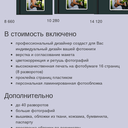
10 280
8 660
14 120
В стоимость включено
профессиональный дизайнер создаст для Вас
индивидуальный дизайн вашей фотокниги
верстка и согласование макета
цветокоррекция и ретушь фотографий
высококачественная печать на фотобумаге 16 страниц
(8 разворотов)
проклейка страниц пластиком
персональная ламинированная фотообложка
Дополнительно
до 40 разворотов
больше фотографий
вышивка, обложки из ткани, кожзама, бумвинила,
паспарту
прострочка обложки по периметру