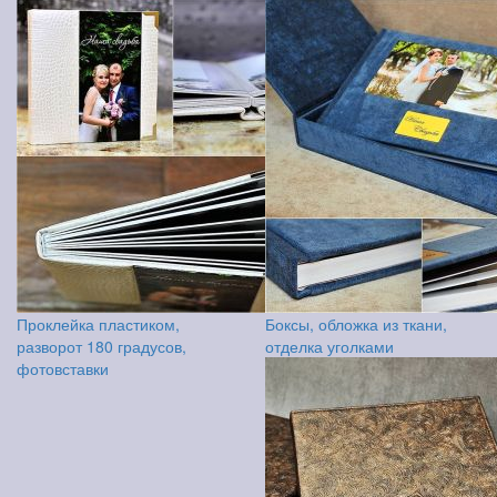
Проклейка пластиком,
Боксы, обложка из ткани,
разворот 180 градусов,
отделка уголками
фотовставки