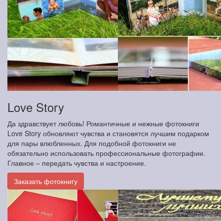
Love Story
Да здравствует любовь! Романтичные и нежные фотокниги
Love Story обновляют чувства и становятся лучшим подарком
для пары влюбленных. Для подобной фотокниги не
обязательно использовать профессиональные фотографии.
Главное – передать чувства и настроение.
Заказать фотокнигу