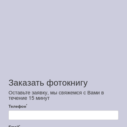
Заказать фотокнигу
Оставьте заявку, мы свяжемся с Вами в
течение 15 минут
*
Телефон
*