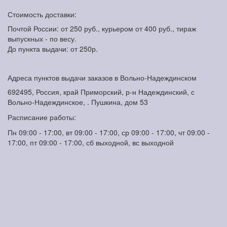
Стоимость доставки:
Почтой России: от 250 руб., курьером от 400 руб., тираж
выпускных - по весу.
До пункта выдачи: от 250р.
Адреса пунктов выдачи заказов в Вольно-Надеждинском
692495, Россия, край Приморский, р-н Надеждинский, с
Вольно-Надеждинское, . Пушкина, дом 53
Расписание работы:
Пн 09:00 - 17:00, вт 09:00 - 17:00, ср 09:00 - 17:00, чт 09:00 -
17:00, пт 09:00 - 17:00, сб выходной, вс выходной