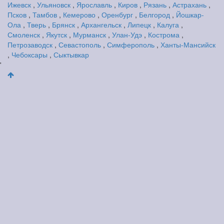
Ижевск
,
Ульяновск
,
Ярославль
,
Киров
,
Рязань
,
Астрахань
,
Псков
,
Тамбов
,
Кемерово
,
Оренбург
,
Белгород
,
Йошкар-
Ола
,
Тверь
,
Брянск
,
Архангельск
,
Липецк
,
Калуга
,
Смоленск
,
Якутск
,
Мурманск
,
Улан-Удэ
,
Кострома
,
Петрозаводск
,
Севастополь
,
Симферополь
,
Ханты-Мансийск
,
Чебоксары
,
Сыктывкар
'