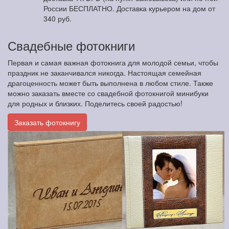
России БЕСПЛАТНО. Доставка курьером на дом от
340 руб.
Свадебные фотокниги
Первая и самая важная фотокнига для молодой семьи, чтобы
праздник не заканчивался никогда. Настоящая семейная
драгоценность может быть выполнена в любом стиле. Также
можно заказать вместе со свадебной фотокнигой минибуки
для родных и близких. Поделитесь своей радостью!
Заказать фотокнигу