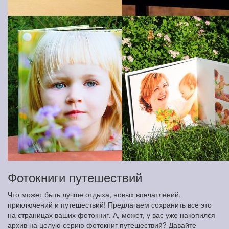
Фотокниги путешествий
Что может быть лучше отдыха, новых впечатлений,
приключений и путешествий! Предлагаем сохранить все это
на страницах ваших фотокниг. А, может, у вас уже накопился
архив на целую серию фотокниг путешествий? Давайте