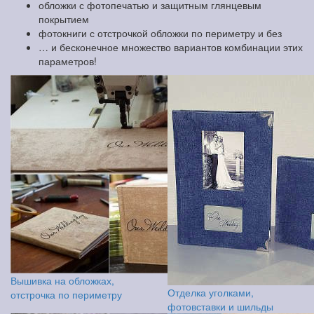
обложки с фотопечатью и защитным глянцевым
покрытием
фотокниги с отстрочкой обложки по периметру и без
… и бесконечное множество вариантов комбинации этих
параметров!
Вышивка на обложках,
Отделка уголками,
отстрочка по периметру
фотовставки и шильды