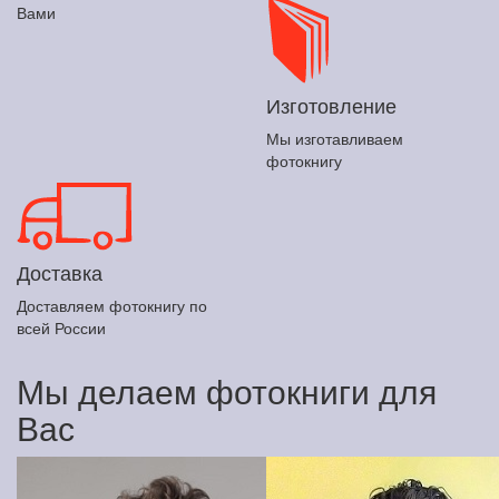
Вами
Изготовление
Мы изготавливаем
фотокнигу
Доставка
Доставляем фотокнигу по
всей России
Мы делаем фотокниги для
Вас