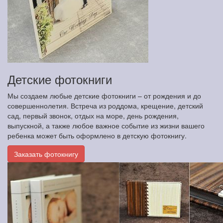
Детские фотокниги
Мы создаем любые детские фотокниги – от рождения и до
совершеннолетия. Встреча из роддома, крещение, детский
сад, первый звонок, отдых на море, день рождения,
выпускной, а также любое важное событие из жизни вашего
ребенка может быть оформлено в детскую фотокнигу.
Заказать фотокнигу