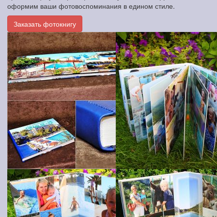
оформим ваши фотовоспоминания в едином стиле.
Заказать фотокнигу