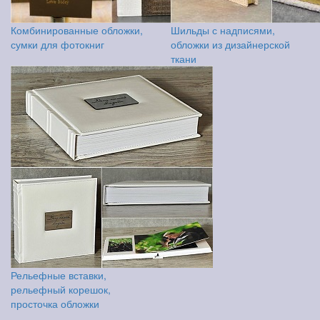
Комбинированные обложки,
Шильды с надписями,
сумки для фотокниг
обложки из дизайнерской
ткани
Рельефные вставки,
рельефный корешок,
просточка обложки