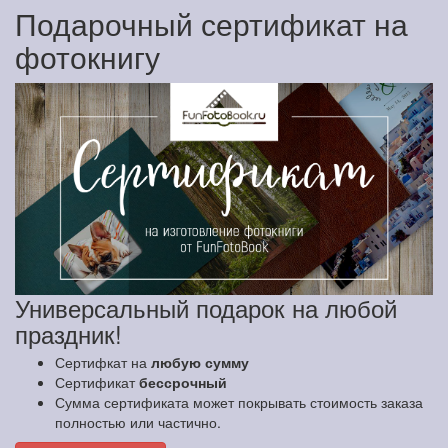
Подарочный сертификат на
фотокнигу
Универсальный подарок на любой
праздник!
Сертифкат на
любую сумму
Сертификат
бессрочный
Сумма сертификата может покрывать стоимость заказа
полностью или частично.