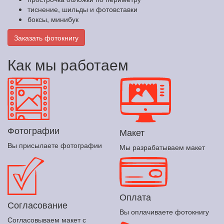
тиснение, шильды и фотовставки
боксы, минибук
Заказать фотокнигу
Как мы работаем
Фотографии
Макет
Вы присылаете фотографии
Мы разрабатываем макет
Оплата
Согласование
Вы оплачиваете фотокнигу
Согласовываем макет с