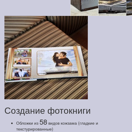
Создание фотокниги
58
Обложки из
видов кожзама (гладкие и
текстурированные)