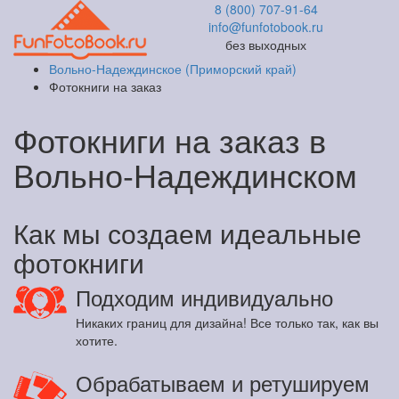
8 (800) 707-91-64
info@funfotobook.ru
без выходных
Вольно-Надеждинское (Приморский край)
Фотокниги на заказ
Фотокниги на заказ в
Вольно-Надеждинском
Как мы создаем идеальные
фотокниги
Подходим индивидуально
Никаких границ для дизайна! Все только так, как вы
хотите.
Обрабатываем и ретушируем