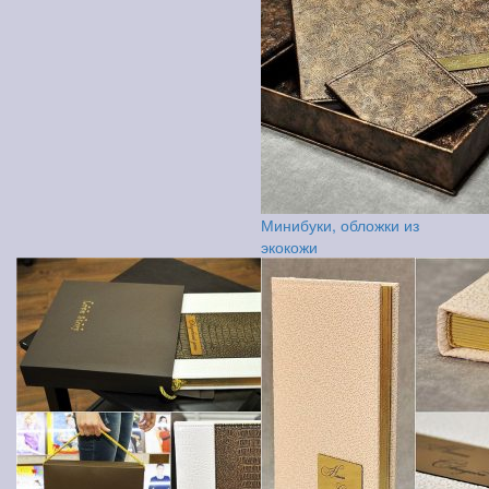
Минибуки, обложки из
экокожи