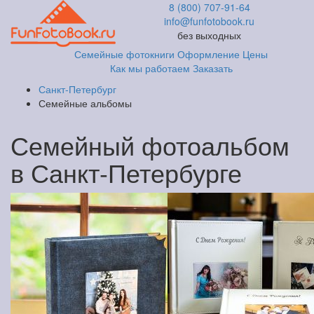
8 (800) 707-91-64
info@funfotobook.ru
без выходных
Семейные фотокниги
Оформление
Цены
Как мы работаем
Заказать
Санкт-Петербург
Семейные альбомы
Семейный фотоальбом
в Санкт-Петербурге