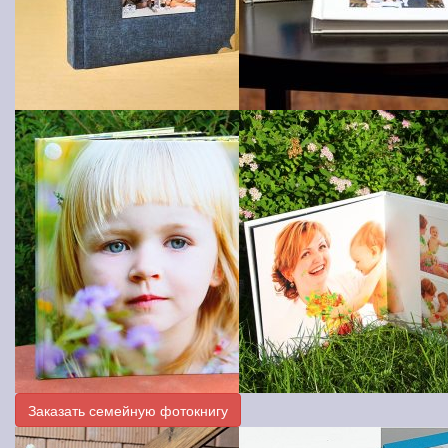
Заказать семейную фотокнигу