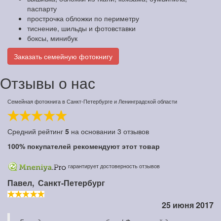
паспарту
прострочка обложки по периметру
тиснение, шильды и фотовставки
боксы, минибук
Заказать семейную фотокнигу
Отзывы о нас
Семейная фотокнига в Санкт-Петербурге и Ленинградской области
Средний рейтинг
5
на основании
3
отзывов
100%
покупателей рекомендуют этот товар
гарантирует достоверность отзывов
Павел,
Санкт-Петербург
25 июня 2017