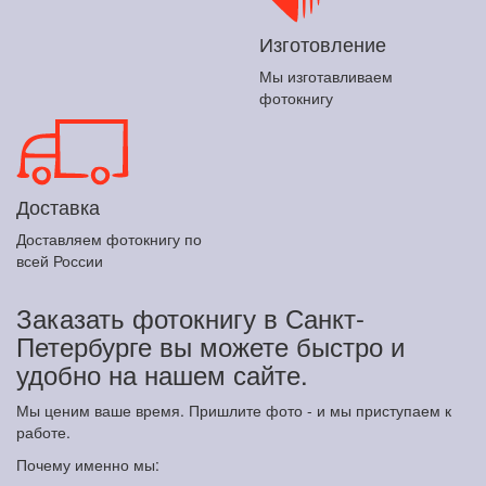
Изготовление
Мы изготавливаем
фотокнигу
Доставка
Доставляем фотокнигу по
всей России
Заказать фотокнигу в Санкт-
Петербурге вы можете быстро и
удобно на нашем сайте.
Мы ценим ваше время. Пришлите фото - и мы приступаем к
работе.
Почему именно мы: