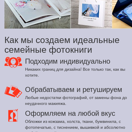
Как мы создаем идеальные
семейные фотокниги
Подходим индивидуально
Никаких границ для дизайна! Все только так, как вы
хотите.
Обрабатываем и ретушируем
Любые недостатки фотографий, от замены фона до
неудачного макияжа.
Оформляем на любой вкус
Обложки из кожзама, холста, ткани, бумвинила, с
фотопечатью, с тиснением, вышивкой и абсолютно