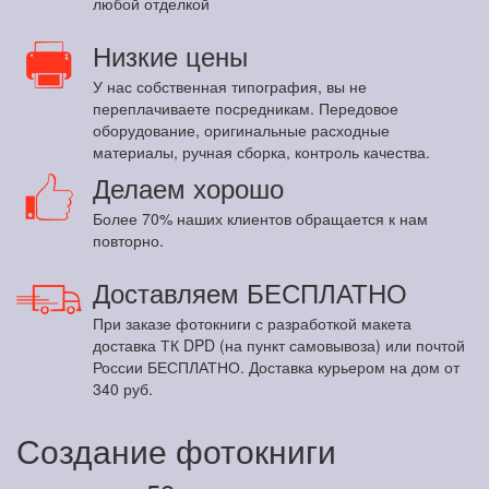
любой отделкой
Низкие цены
У нас собственная типография, вы не
переплачиваете посредникам. Передовое
оборудование, оригинальные расходные
материалы, ручная сборка, контроль качества.
Делаем хорошо
Более 70% наших клиентов обращается к нам
повторно.
Доставляем БЕСПЛАТНО
При заказе фотокниги с разработкой макета
доставка ТК DPD (на пункт самовывоза) или почтой
России БЕСПЛАТНО. Доставка курьером на дом от
340 руб.
Создание фотокниги