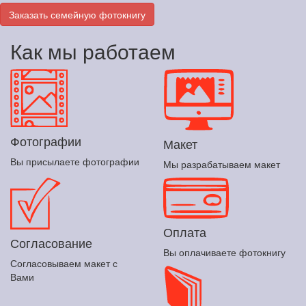
Заказать семейную фотокнигу
Как мы работаем
Фотографии
Макет
Вы присылаете фотографии
Мы разрабатываем макет
Оплата
Согласование
Вы оплачиваете фотокнигу
Согласовываем макет с
Вами