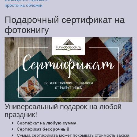
просточка обложки
Подарочный сертификат на
фотокнигу
Универсальный подарок на любой
праздник!
Сертифкат на
любую сумму
Сертификат
бессрочный
Сумма сертификата может покрывать стоимость заказа