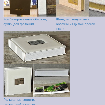
Комбинированные обложки,
Шильды с надписями,
сумки для фотокниг
обложки из дизайнерской
ткани
Рельефные вставки,
рельефный корешок,