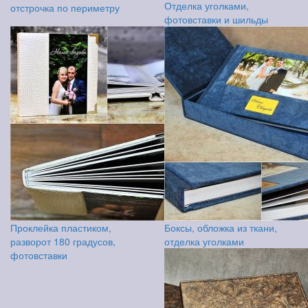
Отделка уголками,
отстрочка по периметру
фотовставки и шильды
Проклейка пластиком,
Боксы, обложка из ткани,
разворот 180 градусов,
отделка уголками
фотовставки