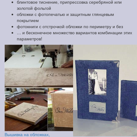
блинтовое тиснение, припрессовка серебряной или
золотой фольгой
обложки с фотопечатью и защитным глянцевым
покрытием
фотокниги с отстрочкой обложки по периметру и без
… и бесконечное множество вариантов комбинации этих
параметров!
Вышивка на обложках,