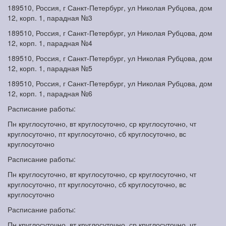
189510, Россия, г Санкт-Петербург, ул Николая Рубцова, дом
12, корп. 1, парадная №3
189510, Россия, г Санкт-Петербург, ул Николая Рубцова, дом
12, корп. 1, парадная №4
189510, Россия, г Санкт-Петербург, ул Николая Рубцова, дом
12, корп. 1, парадная №5
189510, Россия, г Санкт-Петербург, ул Николая Рубцова, дом
12, корп. 1, парадная №6
Расписание работы:
Пн круглосуточно, вт круглосуточно, ср круглосуточно, чт
круглосуточно, пт круглосуточно, сб круглосуточно, вс
круглосуточно
Расписание работы:
Пн круглосуточно, вт круглосуточно, ср круглосуточно, чт
круглосуточно, пт круглосуточно, сб круглосуточно, вс
круглосуточно
Расписание работы:
Пн круглосуточно, вт круглосуточно, ср круглосуточно, чт