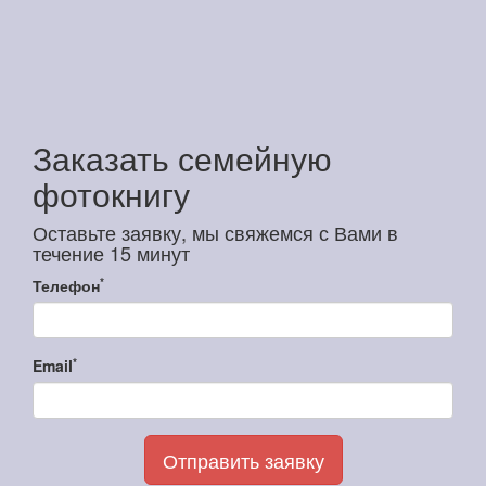
Заказать семейную
фотокнигу
Оставьте заявку, мы свяжемся с Вами в
течение 15 минут
*
Телефон
*
Email
Отправить заявку