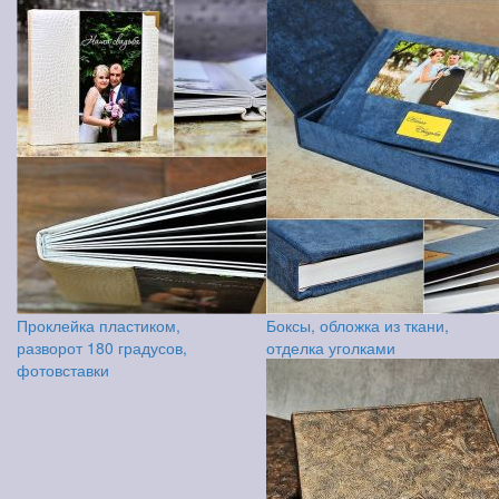
Проклейка пластиком,
Боксы, обложка из ткани,
разворот 180 градусов,
отделка уголками
фотовставки