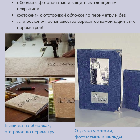
обложки с фотопечатью и защитным глянцевым
покрытием
фотокниги с отстрочкой обложки по периметру и без
… и бесконечное множество вариантов комбинации этих
параметров!
Вышивка на обложках,
Отделка уголками,
отстрочка по периметру
фотовставки и шильды