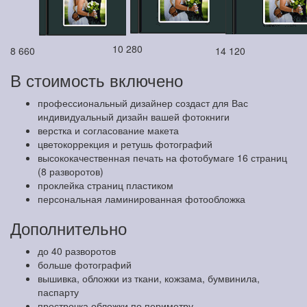
10 280
8 660
14 120
В стоимость включено
профессиональный дизайнер создаст для Вас
индивидуальный дизайн вашей фотокниги
верстка и согласование макета
цветокоррекция и ретушь фотографий
высококачественная печать на фотобумаге 16 страниц
(8 разворотов)
проклейка страниц пластиком
персональная ламинированная фотообложка
Дополнительно
до 40 разворотов
больше фотографий
вышивка, обложки из ткани, кожзама, бумвинила,
паспарту
прострочка обложки по периметру