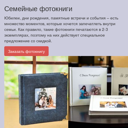
Семейные фотокниги
Юбилеи, дни рождения, памятные встречи и события – есть
множество моментов, которые хочется запечатлеть внутри
семьи. Как правило, такие фотокниги печатаются в 2-3
экземплярах, поэтому на них действует специальное
предложение со скидкой.
Заказать фотокнигу