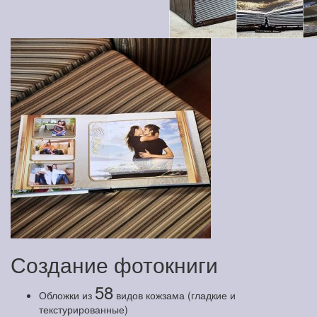
Создание фотокниги
58
Обложки из
видов кожзама (гладкие и
текстурированные)