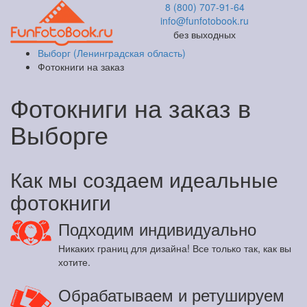
8 (800) 707-91-64
info@funfotobook.ru
без выходных
Выборг (Ленинградская область)
Фотокниги на заказ
Фотокниги на заказ в
Выборге
Как мы создаем идеальные
фотокниги
Подходим индивидуально
Никаких границ для дизайна! Все только так, как вы
хотите.
Обрабатываем и ретушируем