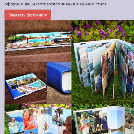
оформим ваши фотовоспоминания в едином стиле.
Заказать фотокнигу