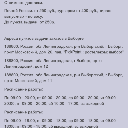
Стоимость доставки:
Почтой России: от 250 руб., курьером от 400 руб., тираж
выпускных - по весу.
До пункта выдачи: от 250р.
Адреса пунктов выдачи заказов в Выборге
188800, Россия, обл Ленинградская, р-н Выборгский, г Выборг,
пр-кт Московский, дом 26, пав. "PickPoint : ростелеком: выборг"
188800, Россия, обл Ленинградская, г Выборг, пр-кт
Ленинградский, дом 12
188800, Россия, обл Ленинградская, р-н Выборгский, г Выборг,
пр-кт Московский, дом 11
Расписание работы:
Пн 09:00 - 20:00, вт 09:00 - 20:00, ср 09:00 - 20:00, чт 09:00 -
20:00, пт 09:00 - 20:00, сб 10:00 - 17:00, вс выходной
Расписание работы:
Пн 09:00 - 18:00, вт 09:00 - 18:00, ср 09:00 - 18:00, чт 09:00 -
18:00, пт 09:00 - 18:00, сб выходной, вс выходной