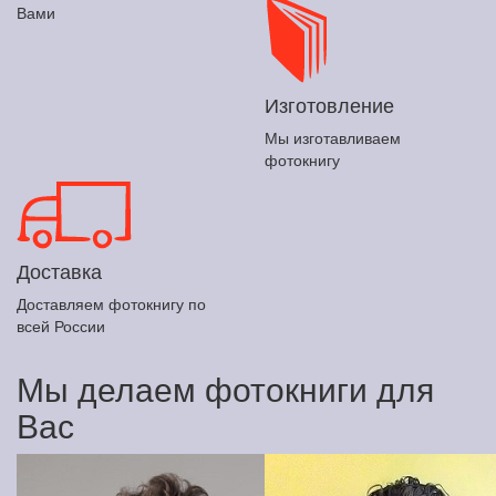
Вами
Изготовление
Мы изготавливаем
фотокнигу
Доставка
Доставляем фотокнигу по
всей России
Мы делаем фотокниги для
Вас