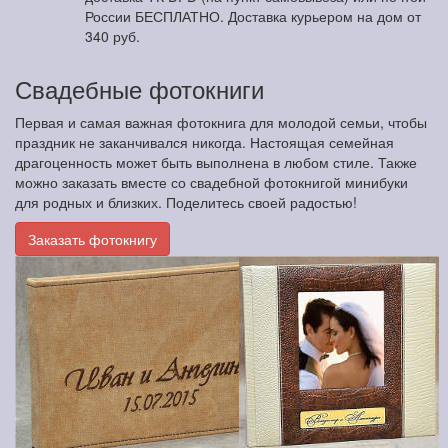
России БЕСПЛАТНО. Доставка курьером на дом от
340 руб.
Свадебные фотокниги
Первая и самая важная фотокнига для молодой семьи, чтобы
праздник не заканчивался никогда. Настоящая семейная
драгоценность может быть выполнена в любом стиле. Также
можно заказать вместе со свадебной фотокнигой минибуки
для родных и близких. Поделитесь своей радостью!
Заказать фотокнигу