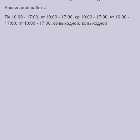
Расписание работы:
Пн 10:00 - 17:00, вт 10:00 - 17:00, ср 10:00 - 17:00, чт 10:00 -
17:00, пт 10:00 - 17:00, сб выходной, вс выходной