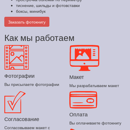
тиснение, шильды и фотовставки
боксы, минибук
Заказать фотокнигу
Как мы работаем
Фотографии
Макет
Вы присылаете фотографии
Мы разрабатываем макет
Оплата
Согласование
Вы оплачиваете фотокнигу
Согласовываем макет с