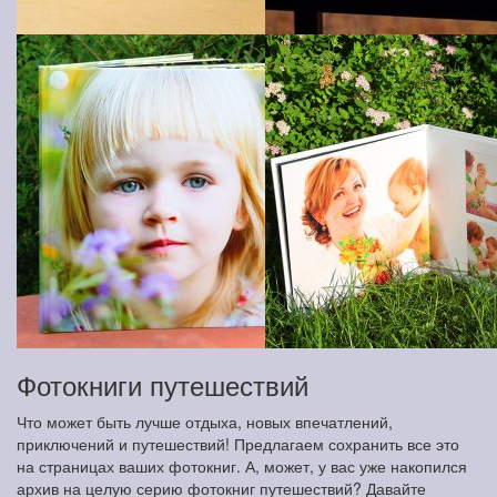
Фотокниги путешествий
Что может быть лучше отдыха, новых впечатлений,
приключений и путешествий! Предлагаем сохранить все это
на страницах ваших фотокниг. А, может, у вас уже накопился
архив на целую серию фотокниг путешествий? Давайте