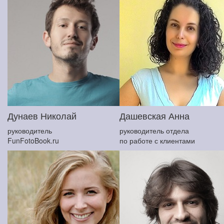
Дунаев Николай
Дашевская Анна
руководитель
руководитель отдела
FunFotoBook.ru
по работе с клиентами