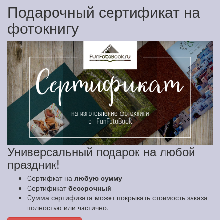
Подарочный сертификат на
фотокнигу
Универсальный подарок на любой
праздник!
Сертифкат на
любую сумму
Сертификат
бессрочный
Сумма сертификата может покрывать стоимость заказа
полностью или частично.