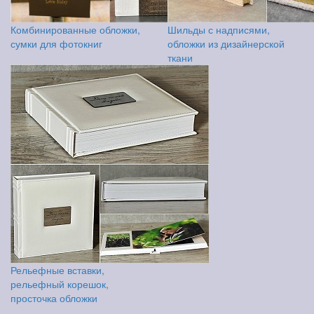
Комбинированные обложки,
Шильды с надписями,
сумки для фотокниг
обложки из дизайнерской
ткани
Рельефные вставки,
рельефный корешок,
просточка обложки