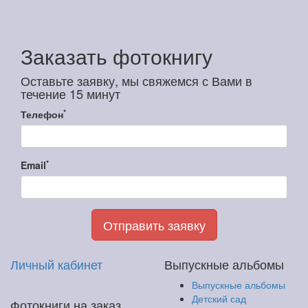
Заказать фотокнигу
Оставьте заявку, мы свяжемся с Вами в
течение 15 минут
*
Телефон
*
Email
Отправить заявку
Личный кабинет
Выпускные альбомы
Выпускные альбомы
Детский сад
Фотокниги на заказ