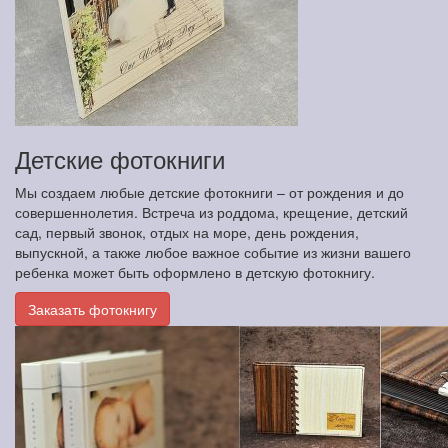
Детские фотокниги
Мы создаем любые детские фотокниги – от рождения и до
совершеннолетия. Встреча из роддома, крещение, детский
сад, первый звонок, отдых на море, день рождения,
выпускной, а также любое важное событие из жизни вашего
ребенка может быть оформлено в детскую фотокнигу.
Заказать фотокнигу