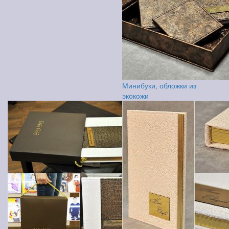
Минибуки, обложки из
экокожи