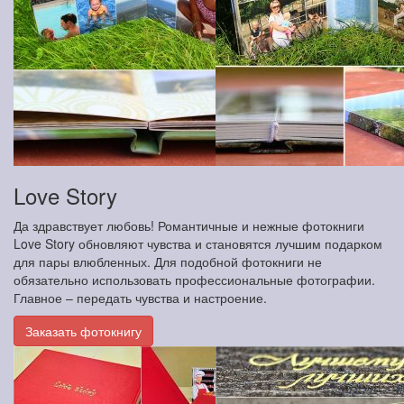
Love Story
Да здравствует любовь! Романтичные и нежные фотокниги
Love Story обновляют чувства и становятся лучшим подарком
для пары влюбленных. Для подобной фотокниги не
обязательно использовать профессиональные фотографии.
Главное – передать чувства и настроение.
Заказать фотокнигу