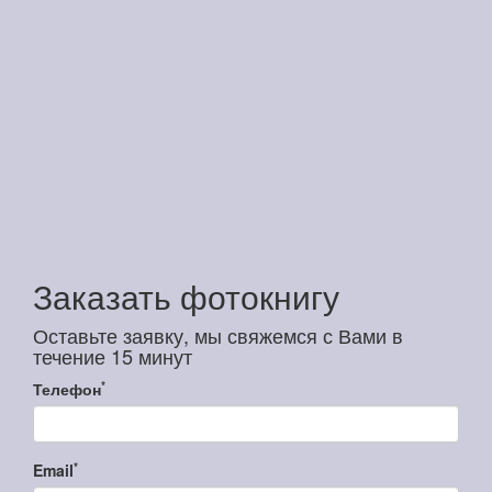
Заказать фотокнигу
Оставьте заявку, мы свяжемся с Вами в
течение 15 минут
*
Телефон
*
Email