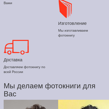
Вами
Изготовление
Мы изготавливаем
фотокнигу
Доставка
Доставляем фотокнигу по
всей России
Мы делаем фотокниги для
Вас