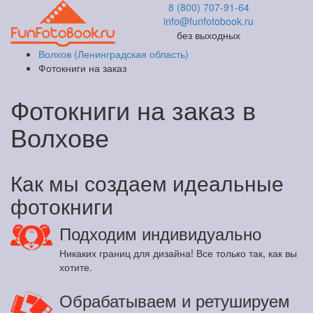
8 (800) 707-91-64
info@funfotobook.ru
без выходных
Волхов (Ленинградская область)
Фотокниги на заказ
Фотокниги на заказ в
Волхове
Как мы создаем идеальные
фотокниги
Подходим индивидуально
Никаких границ для дизайна! Все только так, как вы
хотите.
Обрабатываем и ретушируем