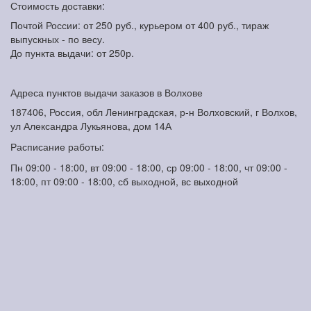
Стоимость доставки:
Почтой России: от 250 руб., курьером от 400 руб., тираж
выпускных - по весу.
До пункта выдачи: от 250р.
Адреса пунктов выдачи заказов в Волхове
187406, Россия, обл Ленинградская, р-н Волховский, г Волхов,
ул Александра Лукьянова, дом 14А
Расписание работы:
Пн 09:00 - 18:00, вт 09:00 - 18:00, ср 09:00 - 18:00, чт 09:00 -
18:00, пт 09:00 - 18:00, сб выходной, вс выходной