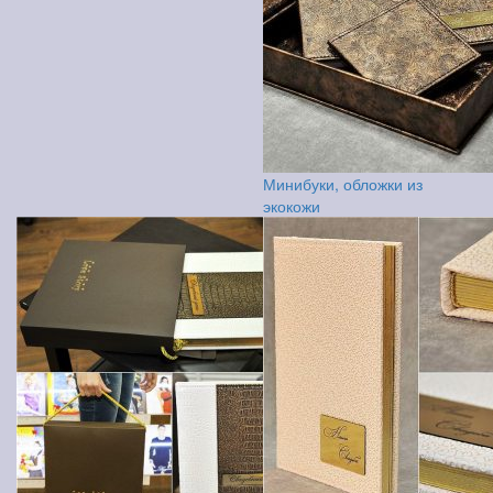
Минибуки, обложки из
экокожи