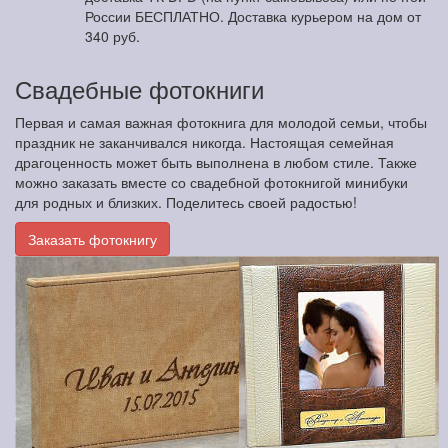
России БЕСПЛАТНО. Доставка курьером на дом от
340 руб.
Свадебные фотокниги
Первая и самая важная фотокнига для молодой семьи, чтобы
праздник не заканчивался никогда. Настоящая семейная
драгоценность может быть выполнена в любом стиле. Также
можно заказать вместе со свадебной фотокнигой минибуки
для родных и близких. Поделитесь своей радостью!
Заказать фотокнигу