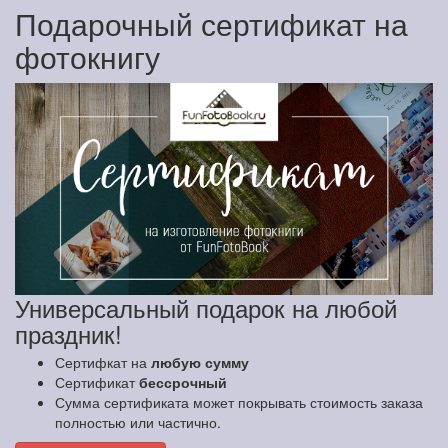
Подарочный сертификат на
фотокнигу
Универсальный подарок на любой
праздник!
Сертифкат на
любую сумму
Сертификат
бессрочный
Сумма сертификата может покрывать стоимость заказа
полностью или частично.