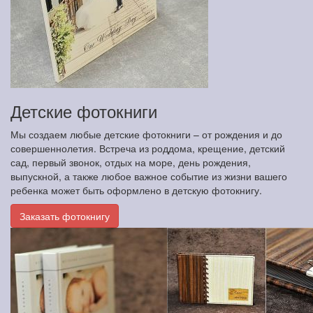
Детские фотокниги
Мы создаем любые детские фотокниги – от рождения и до
совершеннолетия. Встреча из роддома, крещение, детский
сад, первый звонок, отдых на море, день рождения,
выпускной, а также любое важное событие из жизни вашего
ребенка может быть оформлено в детскую фотокнигу.
Заказать фотокнигу