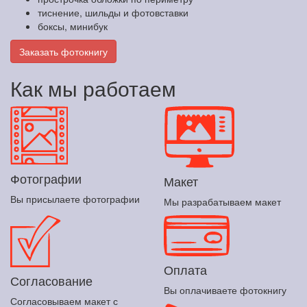
тиснение, шильды и фотовставки
боксы, минибук
Заказать фотокнигу
Как мы работаем
Фотографии
Макет
Вы присылаете фотографии
Мы разрабатываем макет
Оплата
Согласование
Вы оплачиваете фотокнигу
Согласовываем макет с