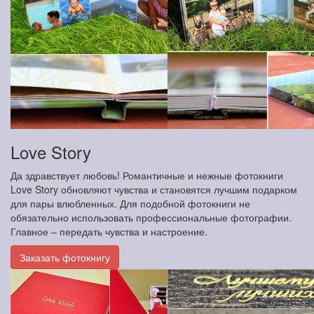
Love Story
Да здравствует любовь! Романтичные и нежные фотокниги
Love Story обновляют чувства и становятся лучшим подарком
для пары влюбленных. Для подобной фотокниги не
обязательно использовать профессиональные фотографии.
Главное – передать чувства и настроение.
Заказать фотокнигу