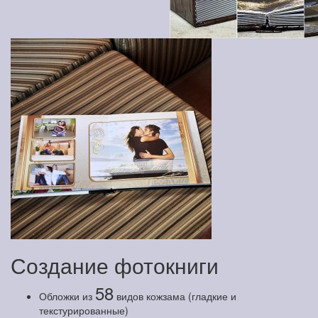
Создание фотокниги
58
Обложки из
видов кожзама (гладкие и
текстурированные)