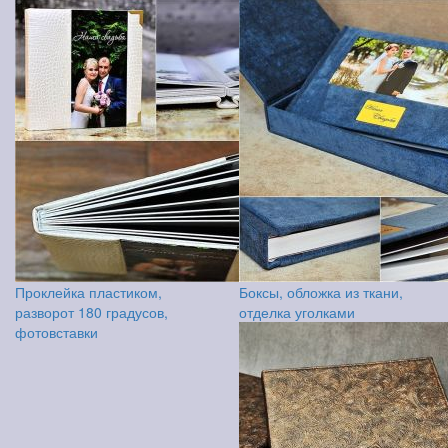
Проклейка пластиком,
Боксы, обложка из ткани,
разворот 180 градусов,
отделка уголками
фотовставки