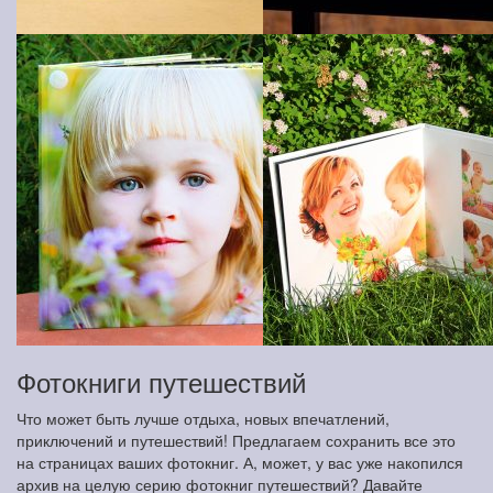
Фотокниги путешествий
Что может быть лучше отдыха, новых впечатлений,
приключений и путешествий! Предлагаем сохранить все это
на страницах ваших фотокниг. А, может, у вас уже накопился
архив на целую серию фотокниг путешествий? Давайте