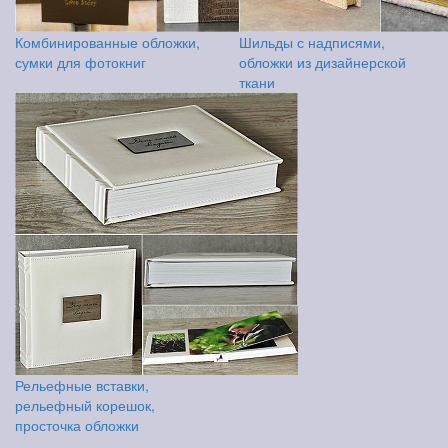
Комбинированные обложки,
Шильды с надписями,
сумки для фотокниг
обложки из дизайнерской
ткани
Рельефные вставки,
рельефный корешок,
просточка обложки