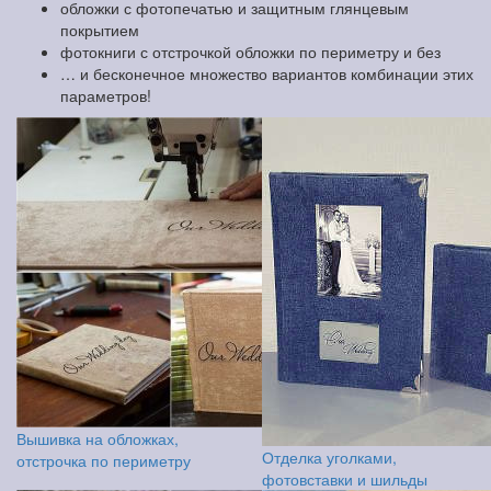
обложки с фотопечатью и защитным глянцевым
покрытием
фотокниги с отстрочкой обложки по периметру и без
… и бесконечное множество вариантов комбинации этих
параметров!
Вышивка на обложках,
Отделка уголками,
отстрочка по периметру
фотовставки и шильды