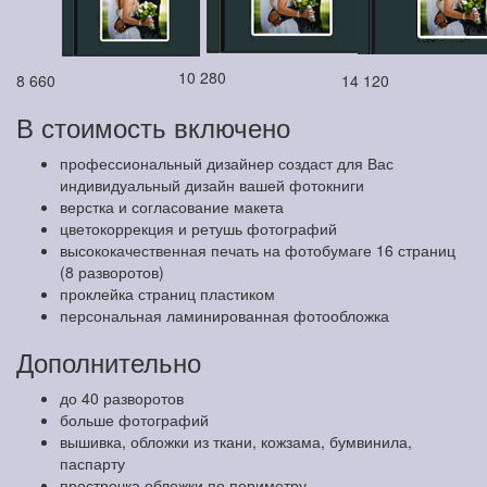
10 280
8 660
14 120
В стоимость включено
профессиональный дизайнер создаст для Вас
индивидуальный дизайн вашей фотокниги
верстка и согласование макета
цветокоррекция и ретушь фотографий
высококачественная печать на фотобумаге 16 страниц
(8 разворотов)
проклейка страниц пластиком
персональная ламинированная фотообложка
Дополнительно
до 40 разворотов
больше фотографий
вышивка, обложки из ткани, кожзама, бумвинила,
паспарту
прострочка обложки по периметру