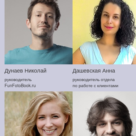
Дунаев Николай
Дашевская Анна
руководитель
руководитель отдела
FunFotoBook.ru
по работе с клиентами