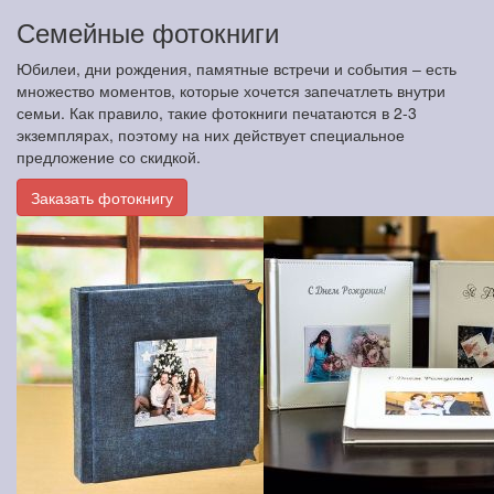
Семейные фотокниги
Юбилеи, дни рождения, памятные встречи и события – есть
множество моментов, которые хочется запечатлеть внутри
семьи. Как правило, такие фотокниги печатаются в 2-3
экземплярах, поэтому на них действует специальное
предложение со скидкой.
Заказать фотокнигу