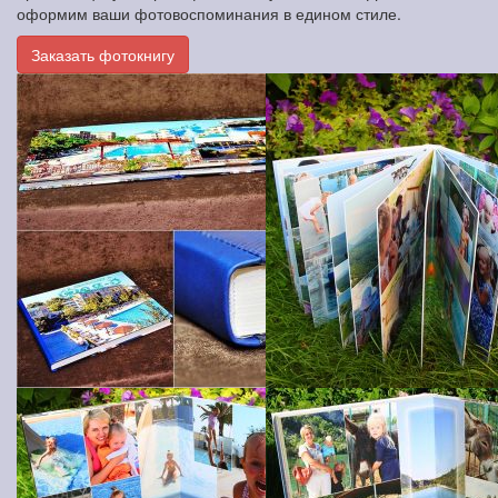
оформим ваши фотовоспоминания в едином стиле.
Заказать фотокнигу