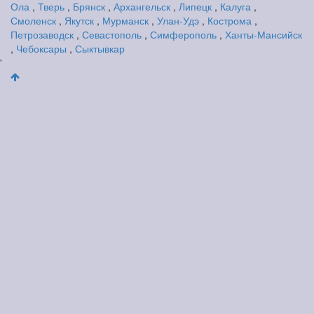
Ола
,
Тверь
,
Брянск
,
Архангельск
,
Липецк
,
Калуга
,
Смоленск
,
Якутск
,
Мурманск
,
Улан-Удэ
,
Кострома
,
Петрозаводск
,
Севастополь
,
Симферополь
,
Ханты-Мансийск
,
Чебоксары
,
Сыктывкар
'