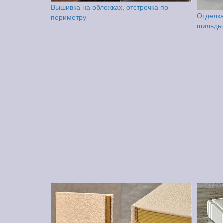
Вышивка на обложках, отстрочка по
Отделка
периметру
шильды