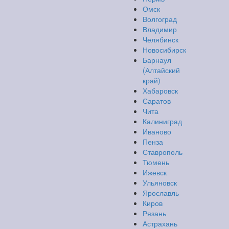
Омск
Волгоград
Владимир
Челябинск
Новосибирск
Барнаул
(Алтайский
край)
Хабаровск
Саратов
Чита
Калиниград
Иваново
Пенза
Ставрополь
Тюмень
Ижевск
Ульяновск
Ярославль
Киров
Рязань
Астрахань