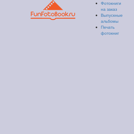
Фотокниги
на заказ
Выпускные
альбомы
Печать
фотокниг