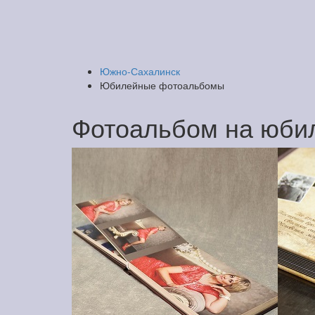
Южно-Сахалинск
Юбилейные фотоальбомы
Фотоальбом на юби