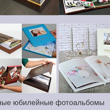
ьные юбилейные фотоальбомы