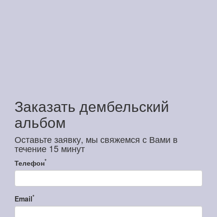
Заказать дембельский
альбом
Оставьте заявку, мы свяжемся с Вами в
течение 15 минут
*
Телефон
*
Email