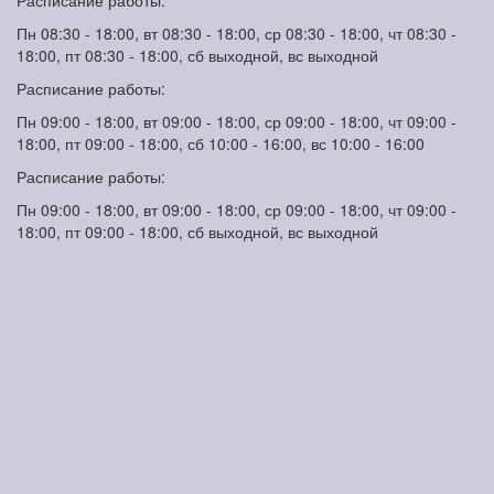
Пн 08:30 - 18:00, вт 08:30 - 18:00, ср 08:30 - 18:00, чт 08:30 -
18:00, пт 08:30 - 18:00, сб выходной, вс выходной
Расписание работы:
Пн 09:00 - 18:00, вт 09:00 - 18:00, ср 09:00 - 18:00, чт 09:00 -
18:00, пт 09:00 - 18:00, сб 10:00 - 16:00, вс 10:00 - 16:00
Расписание работы:
Пн 09:00 - 18:00, вт 09:00 - 18:00, ср 09:00 - 18:00, чт 09:00 -
18:00, пт 09:00 - 18:00, сб выходной, вс выходной