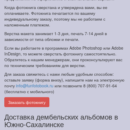
Когда фотокнига сверстана и утверждена вами, вы ее
оплачиваете. Фотокнига печатается по вашему
индивидуальному заказу, поэтому мы не работаем с
наложенным платежом.
Верстка макета занимает 1-3 дня, печать 7-14 дней в
зависимости от типа обложки и печати.
Если вы работаете в программах Adobe Photoshop или Adobe
InDesign, то можете сверстать фотокнигу самостоятельно.
Обратитесь к нашим менеджерам, они проконсультируют вас
по техническим требованиям для верстки.
Для заказа свяжитесь с нами любым удобным способом:
оставьте заявку (форма внизу), напишите нам на электронную
почту
info@funfotobook.ru
или позвоните 8 (800) 707-91-64
(бесплатно с мобильного)
Заказать фотокнигу
Доставка дембельских альбомов в
Южно-Сахалинске