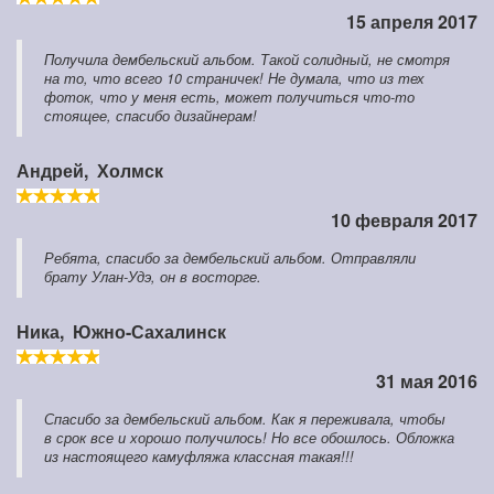
15 апреля 2017
Получила дембельский альбом. Такой солидный, не смотря
на то, что всего 10 страничек! Не думала, что из тех
фоток, что у меня есть, может получиться что-то
стоящее, спасибо дизайнерам!
Андрей,
Холмск
10 февраля 2017
Ребята, спасибо за дембельский альбом. Отправляли
брату Улан-Удэ, он в восторге.
Ника,
Южно-Сахалинск
31 мая 2016
Спасибо за дембельский альбом. Как я переживала, чтобы
в срок все и хорошо получилось! Но все обошлось. Обложка
из настоящего камуфляжа классная такая!!!