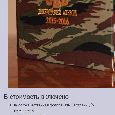
В стоимость включено
высококачественная фотопечать 10 страниц (5
разворотов)