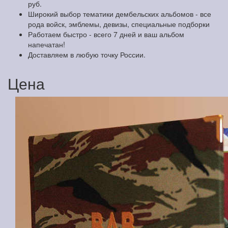
руб.
Широкий выбор тематики дембельских альбомов - все
рода войск, эмблемы, девизы, специальные подборки
Работаем быстро - всего 7 дней и ваш альбом
напечатан!
Доставляем в любую точку России.
Цена