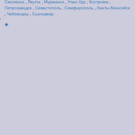
Смоленск
,
Якутск
,
Мурманск
,
Улан-Удэ
,
Кострома
,
Петрозаводск
,
Севастополь
,
Симферополь
,
Ханты-Мансийск
,
Чебоксары
,
Сыктывкар
'