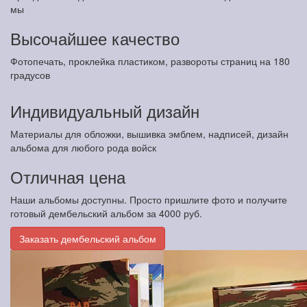
мы
Высочайшее качество
Фотопечать, проклейка пластиком, развороты страниц на 180
градусов
Индивидуальный дизайн
Материалы для обложки, вышивка эмблем, надписей, дизайн
альбома для любого рода войск
Отличная цена
Наши альбомы доступны. Просто пришлите фото и получите
готовый дембельский альбом за 4000 руб.
Заказать дембельский альбом