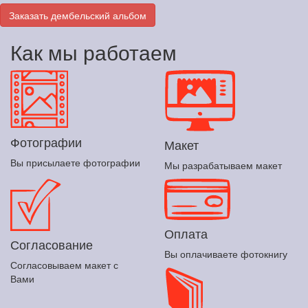
Заказать дембельский альбом
Как мы работаем
Фотографии
Макет
Вы присылаете фотографии
Мы разрабатываем макет
Оплата
Согласование
Вы оплачиваете фотокнигу
Согласовываем макет с
Вами