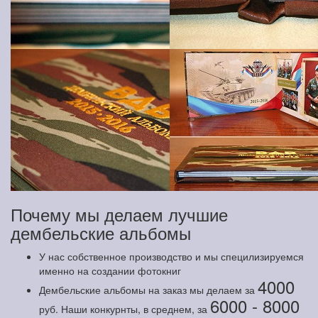
Почему мы делаем лучшие
дембельские альбомы
У нас собственное производство и мы специлизируемся
именно на создании фотокниг
4000
Дембельские альбомы на заказ мы делаем за
6000 - 8000
руб. Наши конкурнты, в среднем, за