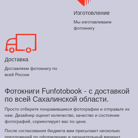
Изготовление
Мы изготавливаем
фотокнигу
Доставка
Доставляем фотокнигу по
всей России
Фотокниги Funfotobook - с доставкой
по всей Сахалинской области.
Просто отберите понравившиеся фотографии и отправьте их
нам. Дизайнер оценит количество, качество и состояние
фотографий, сориентирует вас по цене.
После согласования бюджета вам присылают несколько
предложений по оформлению и окончательный вариант.