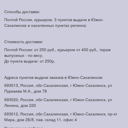
Способы доставки:
Почтой России, курьером. 3 пунктов выдачи в Южно-
Сахалинске и населенных пунктах региона:
Стоимость доставки:
Почтой России: от 250 руб., курьером от 400 руб., тираж
выпускных - по весу.
До пункта выдачи: от 250р.
Адреса пунктов выдачи заказов в Южно-Сахалинске
693013, Россия, обл Сахалинская, г Южно-Сахалинск, ул
Пуркаева М.А., дом 78
693020, Россия, обл Сахалинская, г Южно-Сахалинск, ул
Ленина, дом 220
693012, Россия, обл Сахалинская, г Южно-Сахалинск, пр-кт
Мира, дом 2Б/8, пав. склад 11, офис 4
Расписание работы: