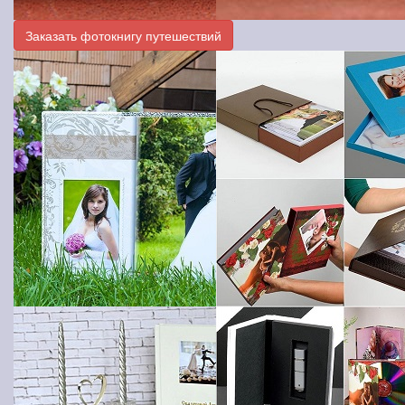
Заказать фотокнигу путешествий