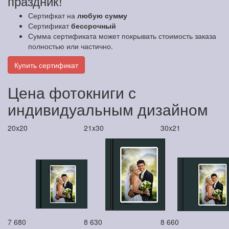
праздник!
Сертифкат на
любую сумму
Сертификат
бессрочный
Сумма сертификата может покрывать стоимость заказа
полностью или частично.
Купить сертификат
Цена фотокниги с
индивидуальным дизайном
20x20
21x30
30x21
7 680
8 630
8 660