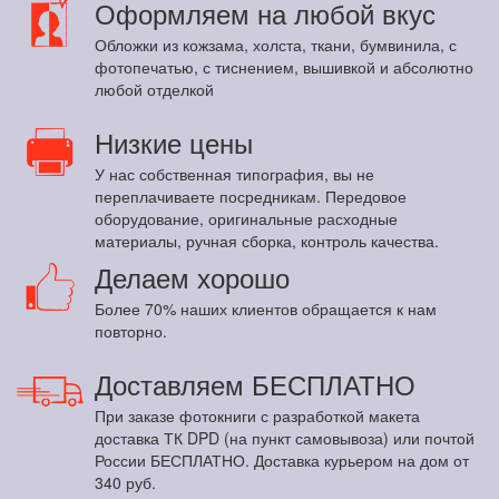
Оформляем на любой вкус
Обложки из кожзама, холста, ткани, бумвинила, с
фотопечатью, с тиснением, вышивкой и абсолютно
любой отделкой
Низкие цены
У нас собственная типография, вы не
переплачиваете посредникам. Передовое
оборудование, оригинальные расходные
материалы, ручная сборка, контроль качества.
Делаем хорошо
Более 70% наших клиентов обращается к нам
повторно.
Доставляем БЕСПЛАТНО
При заказе фотокниги с разработкой макета
доставка ТК DPD (на пункт самовывоза) или почтой
России БЕСПЛАТНО. Доставка курьером на дом от
340 руб.