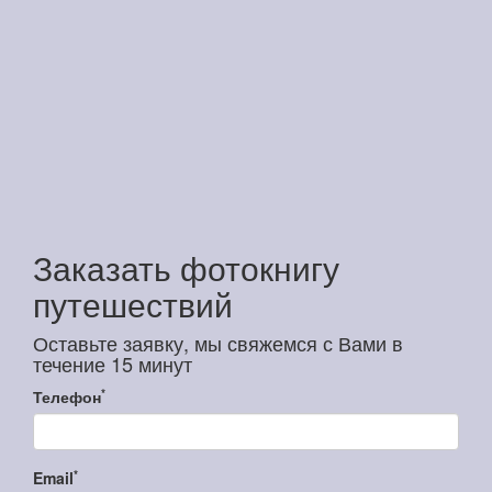
Заказать фотокнигу
путешествий
Оставьте заявку, мы свяжемся с Вами в
течение 15 минут
*
Телефон
*
Email