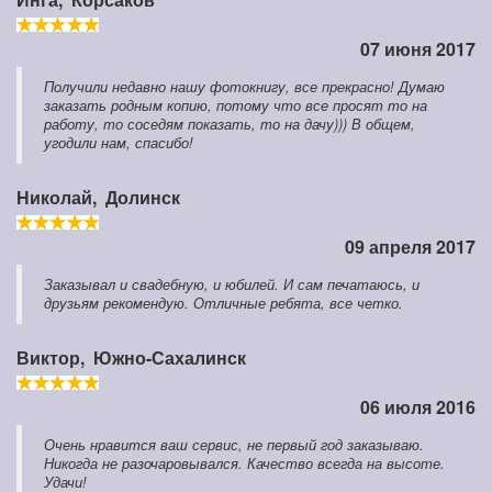
07 июня 2017
Получили недавно нашу фотокнигу, все прекрасно! Думаю
заказать родным копию, потому что все просят то на
работу, то соседям показать, то на дачу))) В общем,
угодили нам, спасибо!
Николай,
Долинск
09 апреля 2017
Заказывал и свадебную, и юбилей. И сам печатаюсь, и
друзьям рекомендую. Отличные ребята, все четко.
Виктор,
Южно-Сахалинск
06 июля 2016
Очень нравится ваш сервис, не первый год заказываю.
Никогда не разочаровывался. Качество всегда на высоте.
Удачи!