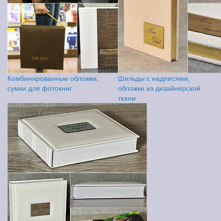
Комбинированные обложки,
Шильды с надписями,
сумки для фотокниг
обложки из дизайнерской
ткани