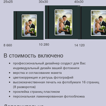
25x25
30x30
40x30
10 280
8 660
14 120
В стоимость включено
профессиональный дизайнер создаст для Вас
индивидуальный дизайн вашей фотокниги
верстка и согласование макета
цветокоррекция и ретушь фотографий
высококачественная печать на фотобумаге 16 страниц
(8 разворотов)
проклейка страниц пластиком
персональная ламинированная фотообложка