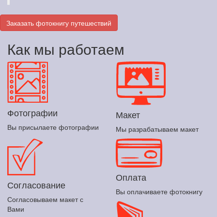
Заказать фотокнигу путешествий
Как мы работаем
Фотографии
Макет
Вы присылаете фотографии
Мы разрабатываем макет
Оплата
Согласование
Вы оплачиваете фотокнигу
Согласовываем макет с
Вами