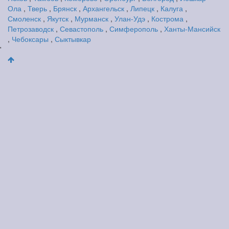
Ола
,
Тверь
,
Брянск
,
Архангельск
,
Липецк
,
Калуга
,
Смоленск
,
Якутск
,
Мурманск
,
Улан-Удэ
,
Кострома
,
Петрозаводск
,
Севастополь
,
Симферополь
,
Ханты-Мансийск
,
Чебоксары
,
Сыктывкар
'