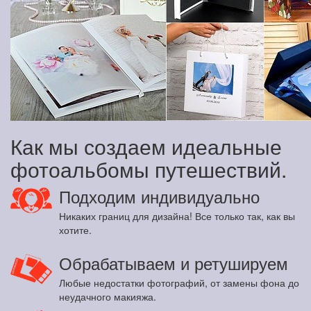
Как мы создаем идеальные
фотоальбомы путешествий.
Подходим индивидуально
Никаких границ для дизайна! Все только так, как вы
хотите.
Обрабатываем и ретушируем
Любые недостатки фотографий, от замены фона до
неудачного макияжа.