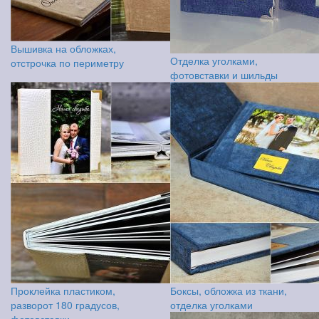
Вышивка на обложках,
Отделка уголками,
отстрочка по периметру
фотовставки и шильды
Проклейка пластиком,
Боксы, обложка из ткани,
разворот 180 градусов,
отделка уголками