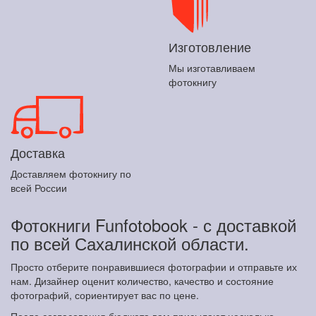
Изготовление
Мы изготавливаем
фотокнигу
Доставка
Доставляем фотокнигу по
всей России
Фотокниги Funfotobook - с доставкой
по всей Сахалинской области.
Просто отберите понравившиеся фотографии и отправьте их
нам. Дизайнер оценит количество, качество и состояние
фотографий, сориентирует вас по цене.