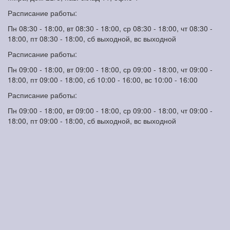
Расписание работы:
Пн 08:30 - 18:00, вт 08:30 - 18:00, ср 08:30 - 18:00, чт 08:30 -
18:00, пт 08:30 - 18:00, сб выходной, вс выходной
Расписание работы:
Пн 09:00 - 18:00, вт 09:00 - 18:00, ср 09:00 - 18:00, чт 09:00 -
18:00, пт 09:00 - 18:00, сб 10:00 - 16:00, вс 10:00 - 16:00
Расписание работы:
Пн 09:00 - 18:00, вт 09:00 - 18:00, ср 09:00 - 18:00, чт 09:00 -
18:00, пт 09:00 - 18:00, сб выходной, вс выходной