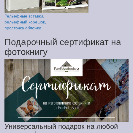
Рельефные вставки,
рельефный корешок,
просточка обложки
Подарочный сертификат на
фотокнигу
Универсальный подарок на любой