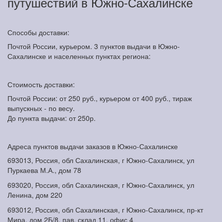
путушествий в Южно-Сахалинске
Способы доставки:
Почтой России, курьером. 3 пунктов выдачи в Южно-
Сахалинске и населенных пунктах региона:
Стоимость доставки:
Почтой России: от 250 руб., курьером от 400 руб., тираж
выпускных - по весу.
До пункта выдачи: от 250р.
Адреса пунктов выдачи заказов в Южно-Сахалинске
693013, Россия, обл Сахалинская, г Южно-Сахалинск, ул
Пуркаева М.А., дом 78
693020, Россия, обл Сахалинская, г Южно-Сахалинск, ул
Ленина, дом 220
693012, Россия, обл Сахалинская, г Южно-Сахалинск, пр-кт
Мира, дом 2Б/8, пав. склад 11, офис 4