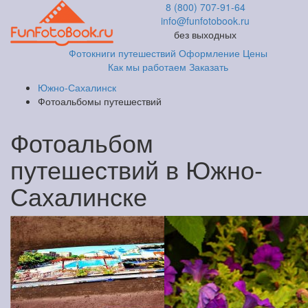
8 (800) 707-91-64
info@funfotobook.ru
без выходных
Фотокниги путешествий
Оформление
Цены
Как мы работаем
Заказать
Южно-Сахалинск
Фотоальбомы путешествий
Фотоальбом
путешествий в Южно-
Сахалинске