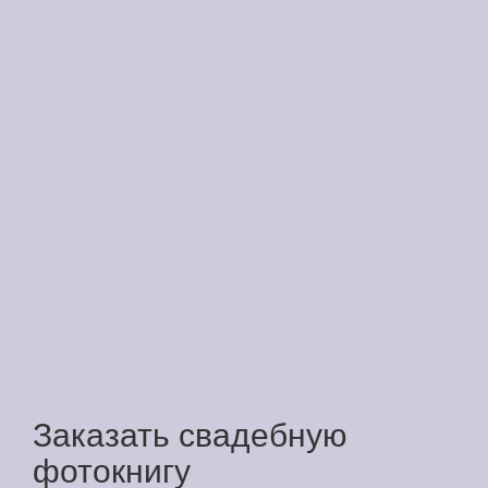
Заказать свадебную
фотокнигу