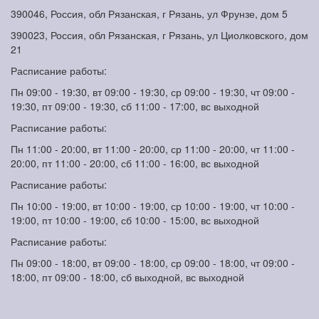
390046, Россия, обл Рязанская, г Рязань, ул Фрунзе, дом 5
390023, Россия, обл Рязанская, г Рязань, ул Циолковского, дом
21
Расписание работы:
Пн 09:00 - 19:30, вт 09:00 - 19:30, ср 09:00 - 19:30, чт 09:00 -
19:30, пт 09:00 - 19:30, сб 11:00 - 17:00, вс выходной
Расписание работы:
Пн 11:00 - 20:00, вт 11:00 - 20:00, ср 11:00 - 20:00, чт 11:00 -
20:00, пт 11:00 - 20:00, сб 11:00 - 16:00, вс выходной
Расписание работы:
Пн 10:00 - 19:00, вт 10:00 - 19:00, ср 10:00 - 19:00, чт 10:00 -
19:00, пт 10:00 - 19:00, сб 10:00 - 15:00, вс выходной
Расписание работы:
Пн 09:00 - 18:00, вт 09:00 - 18:00, ср 09:00 - 18:00, чт 09:00 -
18:00, пт 09:00 - 18:00, сб выходной, вс выходной