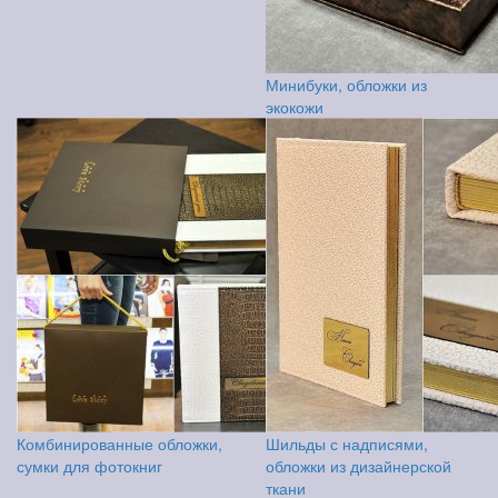
Минибуки, обложки из
экокожи
Комбинированные обложки,
Шильды с надписями,
сумки для фотокниг
обложки из дизайнерской
ткани