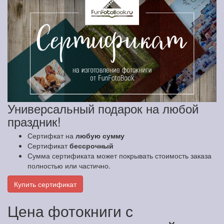
Универсальный подарок на любой
праздник!
Сертифкат на
любую сумму
Сертификат
бессрочный
Сумма сертификата может покрывать стоимость заказа
полностью или частично.
Купить сертификат
Цена фотокниги с