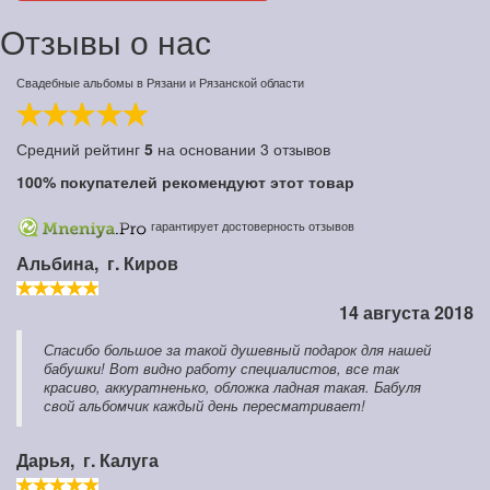
Отзывы о нас
Свадебные альбомы в Рязани и Рязанской области
Средний рейтинг
5
на основании
3
отзывов
100%
покупателей рекомендуют этот товар
гарантирует достоверность отзывов
Альбина,
г. Киров
14 августа 2018
Спасибо большое за такой душевный подарок для нашей
бабушки! Вот видно работу специалистов, все так
красиво, аккуратненько, обложка ладная такая. Бабуля
свой альбомчик каждый день пересматривает!
Дарья,
г. Калуга