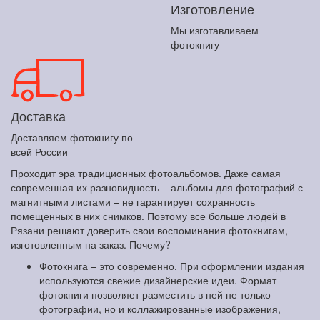
Изготовление
Мы изготавливаем
фотокнигу
Доставка
Доставляем фотокнигу по
всей России
Проходит эра традиционных фотоальбомов. Даже самая
современная их разновидность – альбомы для фотографий с
магнитными листами – не гарантирует сохранность
помещенных в них снимков. Поэтому все больше людей в
Рязани решают доверить свои воспоминания фотокнигам,
изготовленным на заказ. Почему?
Фотокнига – это современно. При оформлении издания
используются свежие дизайнерские идеи. Формат
фотокниги позволяет разместить в ней не только
фотографии, но и коллажированные изображения,