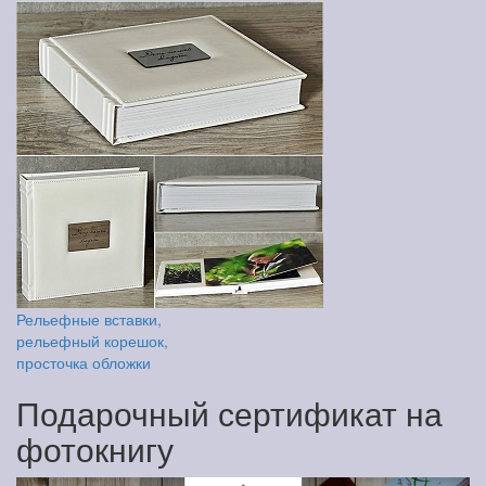
Рельефные вставки,
рельефный корешок,
просточка обложки
Подарочный сертификат на
фотокнигу