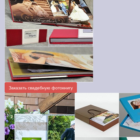
Заказать свадебную фотокнигу