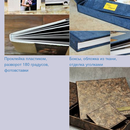
Проклейка пластиком,
Боксы, обложка из ткани,
разворот 180 градусов,
отделка уголками
фотовставки