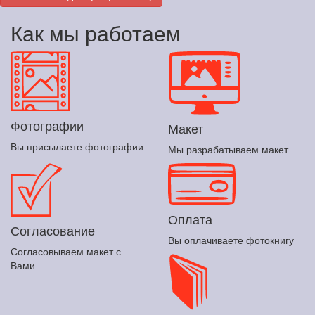
Как мы работаем
Фотографии
Макет
Вы присылаете фотографии
Мы разрабатываем макет
Оплата
Согласование
Вы оплачиваете фотокнигу
Согласовываем макет с
Вами