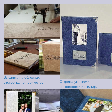
Вышивка на обложках,
Отделка уголками,
отстрочка по периметру
фотовставки и шильды