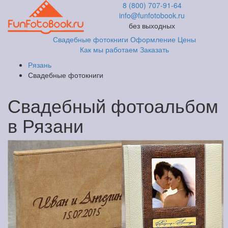
8 (800) 707-91-64
info@funfotobook.ru
без выходных
Свадебные фотокниги
Оформление
Цены
Как мы работаем
Заказать
Рязань
Свадебные фотокниги
Свадебный фотоальбом
в Рязани