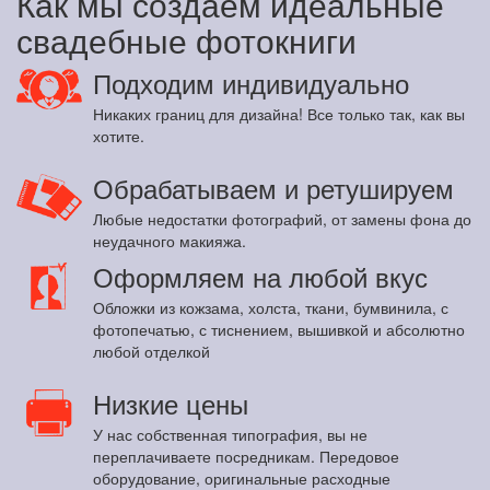
Как мы создаем идеальные
свадебные фотокниги
Подходим индивидуально
Никаких границ для дизайна! Все только так, как вы
хотите.
Обрабатываем и ретушируем
Любые недостатки фотографий, от замены фона до
неудачного макияжа.
Оформляем на любой вкус
Обложки из кожзама, холста, ткани, бумвинила, с
фотопечатью, с тиснением, вышивкой и абсолютно
любой отделкой
Низкие цены
У нас собственная типография, вы не
переплачиваете посредникам. Передовое
оборудование, оригинальные расходные