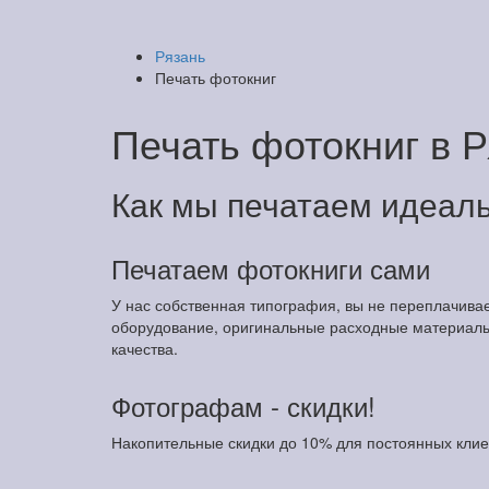
Рязань
Печать фотокниг
Печать фотокниг в 
Как мы печатаем идеал
Печатаем фотокниги сами
У нас собственная типография, вы не переплачива
оборудование, оригинальные расходные материалы,
качества.
Фотографам - скидки!
Накопительные скидки до 10% для постоянных клие