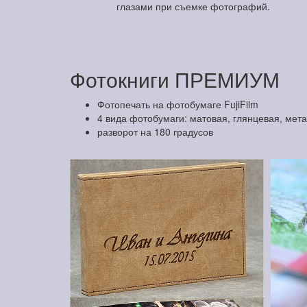
глазами при съемке фотографий.
Фотокниги ПРЕМИУМ
Фотопечать на фотобумаге FujiFilm
4 вида фотобумаги: матовая, глянцевая, мет
разворот на 180 градусов