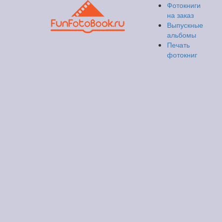
Фотокниги
на заказ
Выпускные
альбомы
Печать
фотокниг