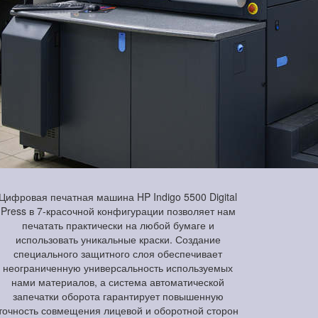
Цифровая печатная машина HP Indigo 5500 Digital
Press в 7-красочной конфигурации позволяет нам
печатать практически на любой бумаге и
использовать уникальные краски. Создание
специального защитного слоя обеспечивает
неограниченную универсальность используемых
нами материалов, а система автоматической
запечатки оборота гарантирует повышенную
точность совмещения лицевой и оборотной сторон