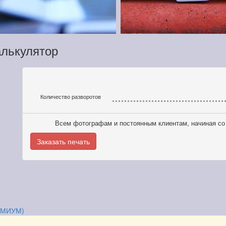
лькулятор
Количество разворотов
Всем фотографам и постоянным клиентам, начиная со 
Заказать печать
РЕМИУМ)