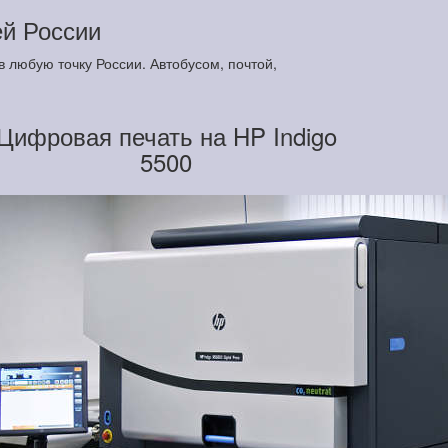
ей России
в любую точку России. Автобусом, почтой,
Цифровая печать на HP Indigo
5500