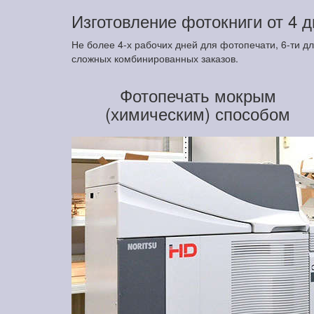
Изготовление фотокниги от 4 
Не более 4-х рабочих дней для фотопечати, 6-ти д
сложных комбинированных заказов.
Фотопечать мокрым
(химическим) способом