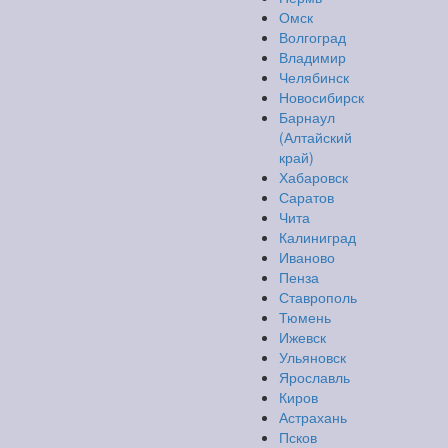
Омск
Волгоград
Владимир
Челябинск
Новосибирск
Барнаул
(Алтайский
край)
Хабаровск
Саратов
Чита
Калиниград
Иваново
Пенза
Ставрополь
Тюмень
Ижевск
Ульяновск
Ярославль
Киров
Астрахань
Псков