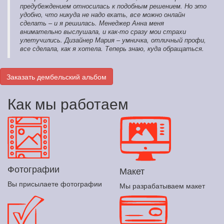
предубеждением относилась к подобным решением. Но это
удобно, что никуда не надо ехать, все можно онлайн
сделать – и я решилась. Менеджер Анна меня
внимательно выслушала, и как-то сразу мои страхи
улетучились. Дизайнер Мария – умничка, отличный профи,
все сделала, как я хотела. Теперь знаю, куда обращаться.
Заказать дембельский альбом
Как мы работаем
Фотографии
Макет
Вы присылаете фотографии
Мы разрабатываем макет