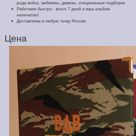
рода войск, эмблемы, девизы, специальные подборки
Работаем быстро - всего 7 дней и ваш альбом
напечатан!
Доставляем в любую точку России.
Цена