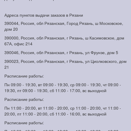
Адреса пунктов выдачи заказов в Рязани
390044, Россия, обл Рязанская, Город Рязань, ш Московское,
дом 20
390000, Россия, обл Рязанская, г Рязань, ш Касимовское, дом
67А, офис 214
390046, Россия, обл Рязанская, г Рязань, ул Фрунзе, дом 5
390023, Россия, обл Рязанская, г Рязань, ул Циолковского, дом
21
Расписание работы:
Пн 09:00 - 19:30, вт 09:00 - 19:30, ср 09:00 - 19:30, чт 09:00 -
19:30, пт 09:00 - 19:30, сб 11:00 - 17:00, вс выходной
Расписание работы:
Пн 11:00 - 20:00, вт 11:00 - 20:00, ср 11:00 - 20:00, чт 11:00 -
20:00, пт 11:00 - 20:00, сб 11:00 - 16:00, вс выходной
Расписание работы: