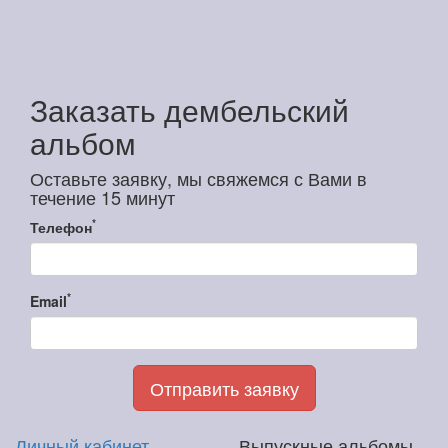
Заказать дембельский
альбом
Оставьте заявку, мы свяжемся с Вами в
течение 15 минут
*
Телефон
*
Email
Отправить заявку
Личный кабинет
Выпускные альбомы