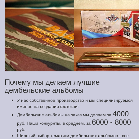
Почему мы делаем лучшие
дембельские альбомы
У нас собственное производство и мы специлизируемся
именно на создании фотокниг
4000
Дембельские альбомы на заказ мы делаем за
6000 - 8000
руб. Наши конкурнты, в среднем, за
руб.
Широкий выбор тематики дембельских альбомов - все