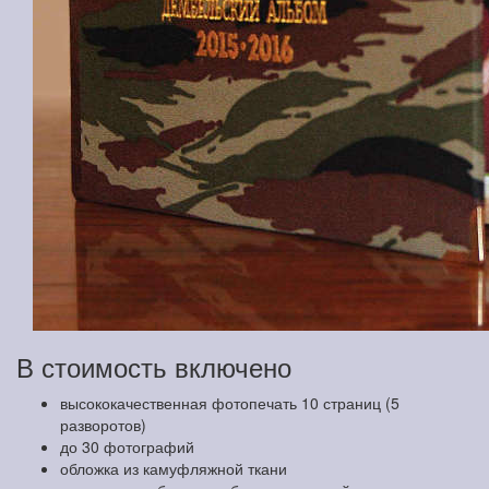
В стоимость включено
высококачественная фотопечать 10 страниц (5
разворотов)
до 30 фотографий
обложка из камуфляжной ткани