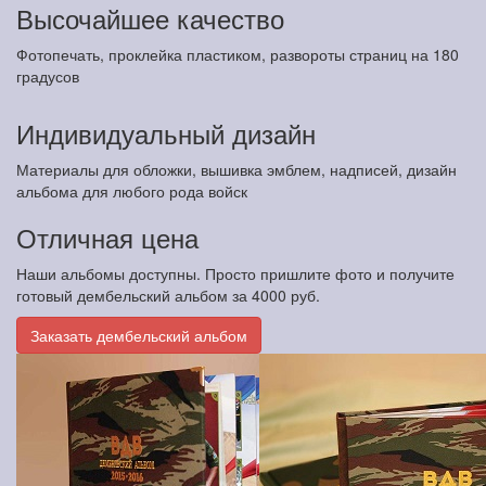
Высочайшее качество
Фотопечать, проклейка пластиком, развороты страниц на 180
градусов
Индивидуальный дизайн
Материалы для обложки, вышивка эмблем, надписей, дизайн
альбома для любого рода войск
Отличная цена
Наши альбомы доступны. Просто пришлите фото и получите
готовый дембельский альбом за 4000 руб.
Заказать дембельский альбом