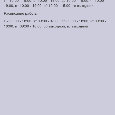
Пн 10:00 - 19:00, вт 10:00 - 19:00, ср 10:00 - 19:00, чт 10:00 -
19:00, пт 10:00 - 19:00, сб 10:00 - 15:00, вс выходной
Расписание работы:
Пн 09:00 - 18:00, вт 09:00 - 18:00, ср 09:00 - 18:00, чт 09:00 -
18:00, пт 09:00 - 18:00, сб выходной, вс выходной