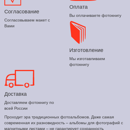
Оплата
Согласование
Вы оплачиваете фотокнигу
Согласовываем макет с
Вами
Изготовление
Мы изготавливаем
фотокнигу
Доставка
Доставляем фотокнигу по
всей России
Проходит эра традиционных фотоальбомов. Даже самая
современная их разновидность – альбомы для фотографий с
магнитными листами – не гарантирует сохранность