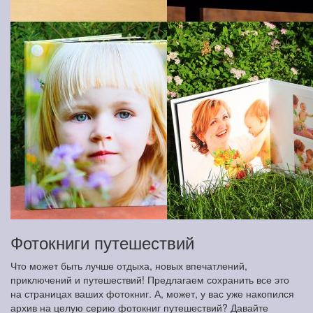
Фотокниги путешествий
Что может быть лучше отдыха, новых впечатлений,
приключений и путешествий! Предлагаем сохранить все это
на страницах ваших фотокниг. А, может, у вас уже накопился
архив на целую серию фотокниг путешествий? Давайте