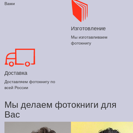
Вами
Изготовление
Мы изготавливаем
фотокнигу
Доставка
Доставляем фотокнигу по
всей России
Мы делаем фотокниги для
Вас