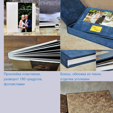
Проклейка пластиком,
Боксы, обложка из ткани,
разворот 180 градусов,
отделка уголками
фотовставки