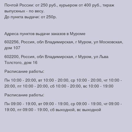
Почтой России: от 250 руб., курьером от 400 руб., тираж
выпускных - по весу.
До пункта выдачи: от 250р.
Адреса пунктов выдачи заказов в Муроме
602256, Россия, обл Владимирская, г Муром, ул Московская,
дом 107
602200, Россия, обл Владимирская, г Муром, ул Льва
Толстого, дом 16
Расписание работы:
Пн 10:00 - 20:00, вт 10:00 - 20:00, ср 10:00 - 20:00, чт 10:00 -
20:00, пт 10:00 - 20:00, сб 10:00 - 20:00, вс 10:00 - 19:00
Расписание работы:
Пн 09:00 - 19:00, вт 09:00 - 19:00, ср 09:00 - 19:00, чт 09:00 -
19:00, пт 09:00 - 19:00, сб выходной, вс выходной