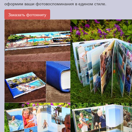
оформим ваши фотовоспоминания в едином стиле.
Заказать фотокнигу