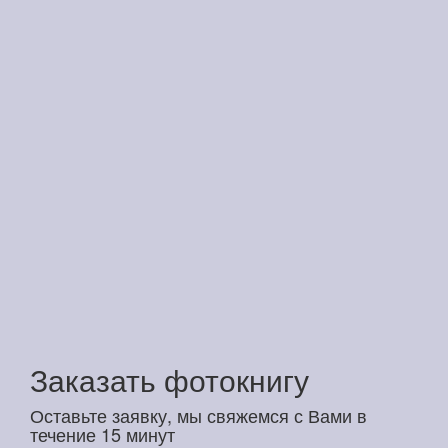
Заказать фотокнигу
Оставьте заявку, мы свяжемся с Вами в
течение 15 минут