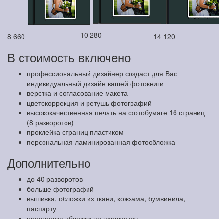
10 280
8 660
14 120
В стоимость включено
профессиональный дизайнер создаст для Вас
индивидуальный дизайн вашей фотокниги
верстка и согласование макета
цветокоррекция и ретушь фотографий
высококачественная печать на фотобумаге 16 страниц
(8 разворотов)
проклейка страниц пластиком
персональная ламинированная фотообложка
Дополнительно
до 40 разворотов
больше фотографий
вышивка, обложки из ткани, кожзама, бумвинила,
паспарту
прострочка обложки по периметру