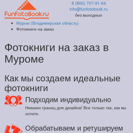
8 (800) 707-91-64
info@funfotobook.ru
без выходных
Муром (Владимирская область)
Фотокниги на заказ
Фотокниги на заказ в
Муроме
Как мы создаем идеальные
фотокниги
Подходим индивидуально
Никаких границ для дизайна! Все только так, как вы
хотите.
Обрабатываем и ретушируем