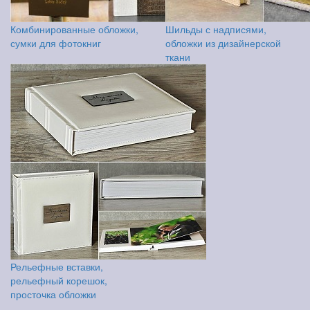
Комбинированные обложки,
Шильды с надписями,
сумки для фотокниг
обложки из дизайнерской
ткани
Рельефные вставки,
рельефный корешок,
просточка обложки