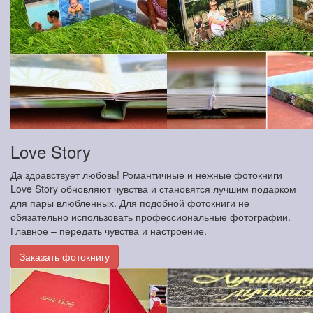
Love Story
Да здравствует любовь! Романтичные и нежные фотокниги
Love Story обновляют чувства и становятся лучшим подарком
для пары влюбленных. Для подобной фотокниги не
обязательно использовать профессиональные фотографии.
Главное – передать чувства и настроение.
Заказать фотокнигу