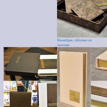
Минибуки, обложки из
экокожи