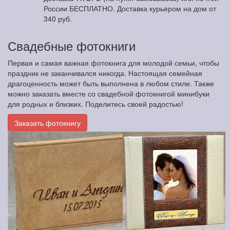
России БЕСПЛАТНО. Доставка курьером на дом от
340 руб.
Свадебные фотокниги
Первая и самая важная фотокнига для молодой семьи, чтобы
праздник не заканчивался никогда. Настоящая семейная
драгоценность может быть выполнена в любом стиле. Также
можно заказать вместе со свадебной фотокнигой минибуки
для родных и близких. Поделитесь своей радостью!
Заказать фотокнигу