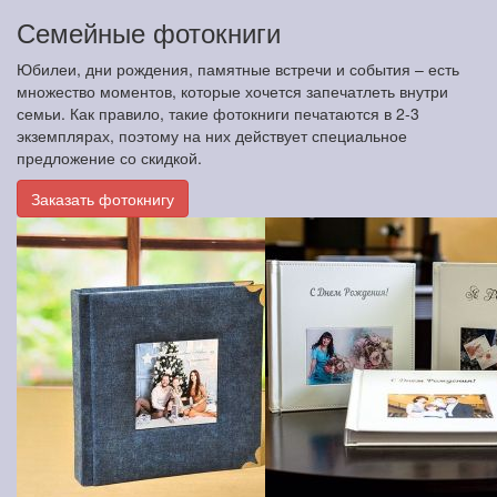
Семейные фотокниги
Юбилеи, дни рождения, памятные встречи и события – есть
множество моментов, которые хочется запечатлеть внутри
семьи. Как правило, такие фотокниги печатаются в 2-3
экземплярах, поэтому на них действует специальное
предложение со скидкой.
Заказать фотокнигу