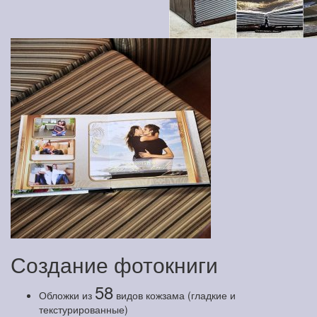
Создание фотокниги
58
Обложки из
видов кожзама (гладкие и
текстурированные)