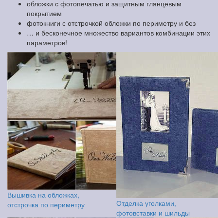
обложки с фотопечатью и защитным глянцевым
покрытием
фотокниги с отстрочкой обложки по периметру и без
… и бесконечное множество вариантов комбинации этих
параметров!
Вышивка на обложках,
Отделка уголками,
отстрочка по периметру
фотовставки и шильды