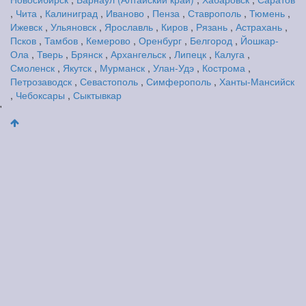
,
Чита
,
Калиниград
,
Иваново
,
Пенза
,
Ставрополь
,
Тюмень
,
Ижевск
,
Ульяновск
,
Ярославль
,
Киров
,
Рязань
,
Астрахань
,
Псков
,
Тамбов
,
Кемерово
,
Оренбург
,
Белгород
,
Йошкар-
Ола
,
Тверь
,
Брянск
,
Архангельск
,
Липецк
,
Калуга
,
Смоленск
,
Якутск
,
Мурманск
,
Улан-Удэ
,
Кострома
,
Петрозаводск
,
Севастополь
,
Симферополь
,
Ханты-Мансийск
,
Чебоксары
,
Сыктывкар
'