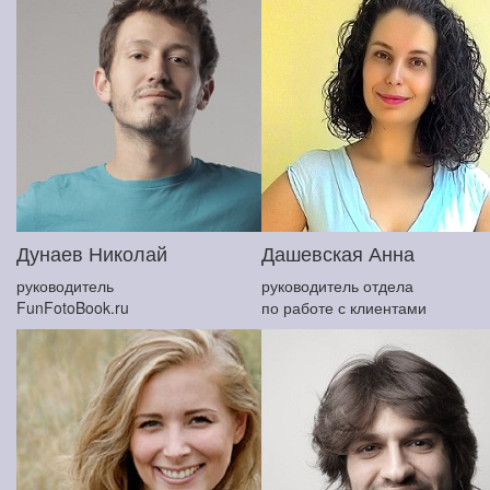
Дунаев Николай
Дашевская Анна
руководитель
руководитель отдела
FunFotoBook.ru
по работе с клиентами