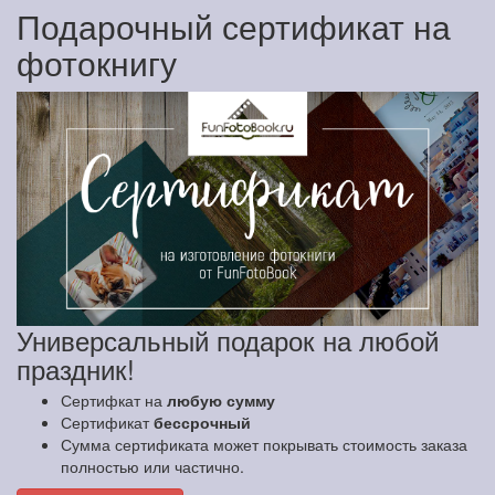
Подарочный сертификат на
фотокнигу
Универсальный подарок на любой
праздник!
Сертифкат на
любую сумму
Сертификат
бессрочный
Сумма сертификата может покрывать стоимость заказа
полностью или частично.