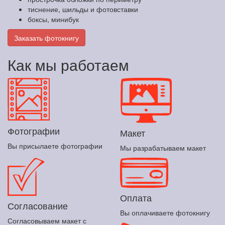
тиснение, шильды и фотовставки
боксы, минибук
Заказать фотокнигу
Как мы работаем
Фотографии
Макет
Вы присылаете фотографии
Мы разрабатываем макет
Оплата
Согласование
Вы оплачиваете фотокнигу
Согласовываем макет с