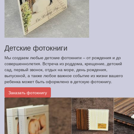
Детские фотокниги
Мы создаем любые детские фотокниги – от рождения и до
совершеннолетия. Встреча из роддома, крещение, детский
сад, первый звонок, отдых на море, день рождения,
выпускной, а также любое важное событие из жизни вашего
ребенка может быть оформлено в детскую фотокнигу.
Заказать фотокнигу