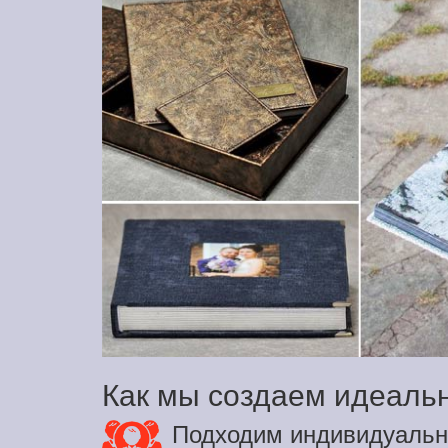
Как мы создаем идеаль
Подходим индивидуальн