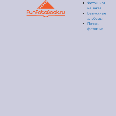
Фотокниги
на заказ
Выпускные
альбомы
Печать
фотокниг