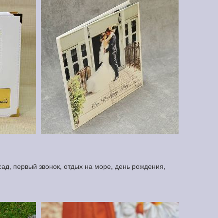
ад, первый звонок, отдых на море, день рождения,