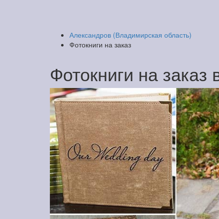
Александров (Владимирская область)
Фотокниги на заказ
Фотокниги на заказ 