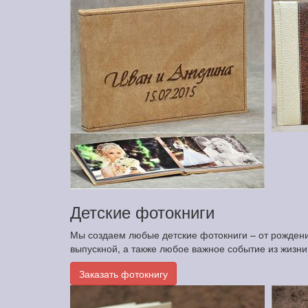
Детские фотокниги
Мы создаем любые детские фотокниги – от рождения
выпускной, а также любое важное событие из жизн
Заказать фотокнигу