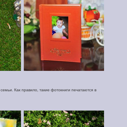
семьи. Как правило, такие фотокниги печатаются в