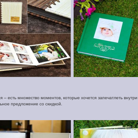
 – есть множество моментов, которые хочется запечатлеть внутри 
льное предложение со скидкой.