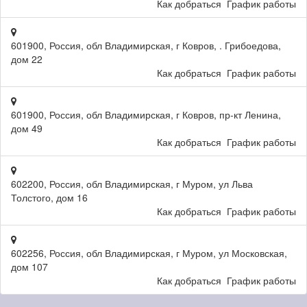
Как добраться
График работы
601900, Россия, обл Владимирская, г Ковров, . Грибоедова,
дом 22
Как добраться
График работы
601900, Россия, обл Владимирская, г Ковров, пр-кт Ленина,
дом 49
Как добраться
График работы
602200, Россия, обл Владимирская, г Муром, ул Льва
Толстого, дом 16
Как добраться
График работы
602256, Россия, обл Владимирская, г Муром, ул Московская,
дом 107
Как добраться
График работы