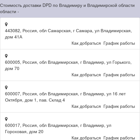
Стоимость доставки DPD по Владимиру и Владимирской области
области -
443082, Россия, обл Самарская, г Самара, ул Владимирская,
дом 41А
Как добраться
График работы
600005, Россия, обл Владимирская, г Владимир, ул Горького,
дом 70
Как добраться
График работы
600007, Россия, обл Владимирская, г Владимир, ул 16 лет
Октября, дом 1, пав. Склад 4
Как добраться
График работы
600017, Россия, обл Владимирская, г Владимир, ул
Гороховая, дом 20
Как добраться
График работы