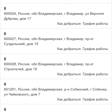
600024, Россия, обл Владимирская, г Владимир, ул Верхняя
Дуброва, дом 17
Как добраться
График работы
600027, Россия, обл Владимирская, г Владимир, пр-кт
Суздальский, дом 15
Как добраться
График работы
600028, Россия, обл Владимирская, г Владимир, пр-кт
Строителей, дом 19
Как добраться
График работы
601201, Россия, обл Владимирская, р-н Собинский, г Собинка,
ул Чайковского, дом 7
Как добраться
График работы