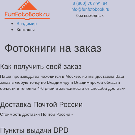
8 (800) 707-91-64
info@funfotobook.ru
без выходных
Владимир
Контакты
Фотокниги на заказ
Как получить свой заказ
Наше производство находится в Москве, но мы доставим Ваш
заказ в любую точку по Владимиру и Владимирской области
области в течение 4-6 дней в зависимости от способа доставки
Доставка Почтой России
Стоимость доставки Почтой России -
Пункты выдачи DPD