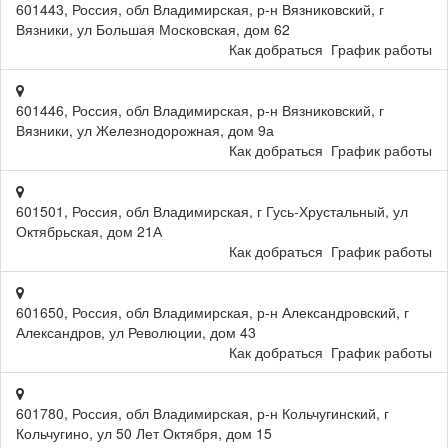
601443, Россия, обл Владимирская, р-н Вязниковский, г
Вязники, ул Большая Московская, дом 62
Как добраться
График работы
601446, Россия, обл Владимирская, р-н Вязниковский, г
Вязники, ул Железнодорожная, дом 9а
Как добраться
График работы
601501, Россия, обл Владимирская, г Гусь-Хрустальный, ул
Октябрьская, дом 21А
Как добраться
График работы
601650, Россия, обл Владимирская, р-н Александровский, г
Александров, ул Революции, дом 43
Как добраться
График работы
601780, Россия, обл Владимирская, р-н Кольчугинский, г
Кольчугино, ул 50 Лет Октября, дом 15