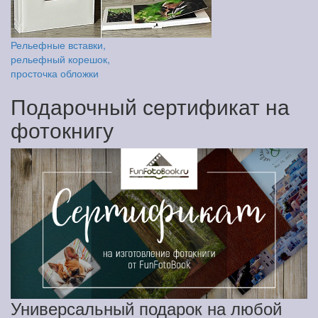
Рельефные вставки,
рельефный корешок,
просточка обложки
Подарочный сертификат на
фотокнигу
Универсальный подарок на любой