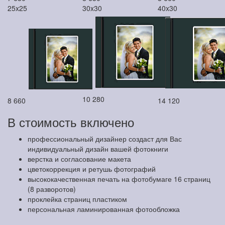
25x25
30x30
40x30
10 280
8 660
14 120
В стоимость включено
профессиональный дизайнер создаст для Вас
индивидуальный дизайн вашей фотокниги
верстка и согласование макета
цветокоррекция и ретушь фотографий
высококачественная печать на фотобумаге 16 страниц
(8 разворотов)
проклейка страниц пластиком
персональная ламинированная фотообложка