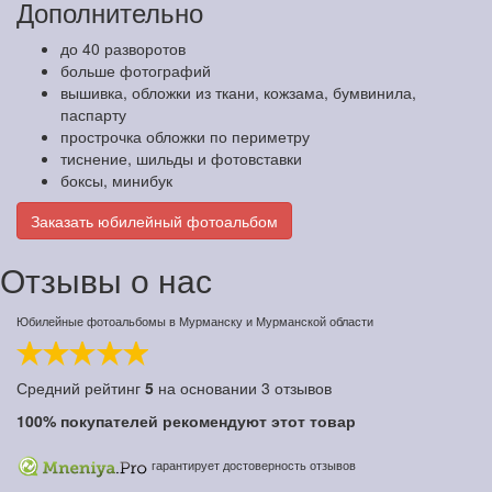
Дополнительно
до 40 разворотов
больше фотографий
вышивка, обложки из ткани, кожзама, бумвинила,
паспарту
прострочка обложки по периметру
тиснение, шильды и фотовставки
боксы, минибук
Заказать юбилейный фотоальбом
Отзывы о нас
Юбилейные фотоальбомы в Мурманску и Мурманской области
Средний рейтинг
5
на основании
3
отзывов
100%
покупателей рекомендуют этот товар
гарантирует достоверность отзывов