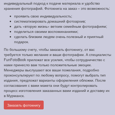
индивидуальный подход к подаче материала и удобство
хранения фотографий. Фотокнига на заказ – это возможность:
проявить свою индивидуальность;
систематизировать домашний фотоархив;
дать «вторую жизнь» ветхим семейным фотографиям;
поделиться своими воспоминаниями;
сделать близким людям очень полезный и приятный
подарок.
По большому счету, чтобы заказать фотокнигу, от вас
требуется только желание и ваши фотографии. А специалисты
FunFotoBook приложат все усилия, чтобы сотрудничество с
нами принесло вам только положительные эмоции.
Менеджеры выслушают все ваши пожелания, подробно
проконсультируют по любому вопросу, помогут выбрать тип
издания, предложат варианты оформления обложки. После
согласования с вами макета они будут контролировать
процесс изготовления заказанных вами изданий и доставку их
в Мурманск.
Заказать фотокнигу