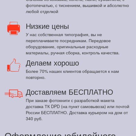
фотопечатью, с тиснением, вышивкой и абсолютно
любой отделкой
Низкие цены
У нас собственная типография, вы не
переплачиваете посредникам. Передовое
оборудование, оригинальные расходные
материалы, ручная сборка, контроль качества.
Делаем хорошо
Более 70% наших клиентов обращается к нам
повторно.
Доставляем БЕСПЛАТНО
При заказе фотокниги с разработкой макета
доставка ТК DPD (на пункт самовывоза) или почтой
России БЕСПЛАТНО. Доставка курьером на дом от
340 руб.
Оформление юбилейного