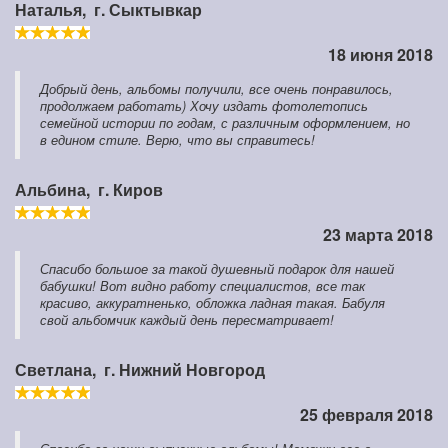
Наталья,
г. Сыктывкар
18 июня 2018
Добрый день, альбомы получили, все очень понравилось,
продолжаем работать) Хочу издать фотолетопись
семейной истории по годам, с различным оформлением, но
в едином стиле. Верю, что вы справитесь!
Альбина,
г. Киров
23 марта 2018
Спасибо большое за такой душевный подарок для нашей
бабушки! Вот видно работу специалистов, все так
красиво, аккуратненько, обложка ладная такая. Бабуля
свой альбомчик каждый день пересматривает!
Светлана,
г. Нижний Новгород
25 февраля 2018