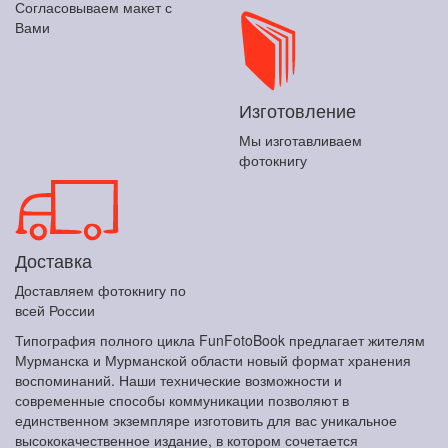
Согласовываем макет с
Вами
Изготовление
Мы изготавливаем
фотокнигу
Доставка
Доставляем фотокнигу по
всей России
Типография полного цикла FunFotoBook предлагает жителям
Мурманска и Мурманской области новый формат хранения
воспоминаний. Наши технические возможности и
современные способы коммуникации позволяют в
единственном экземпляре изготовить для вас уникальное
высококачественное издание, в котором сочетается