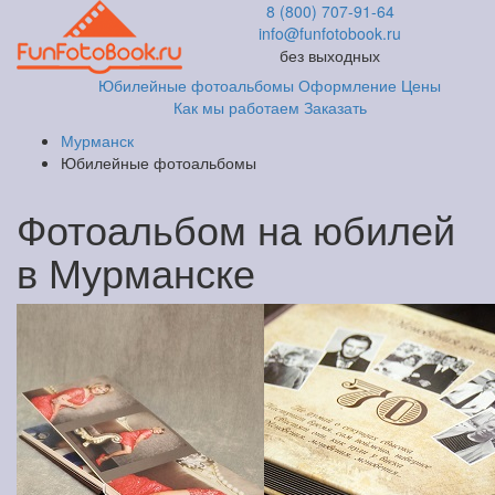
8 (800) 707-91-64
info@funfotobook.ru
без выходных
Юбилейные фотоальбомы
Оформление
Цены
Как мы работаем
Заказать
Мурманск
Юбилейные фотоальбомы
Фотоальбом на юбилей
в Мурманске