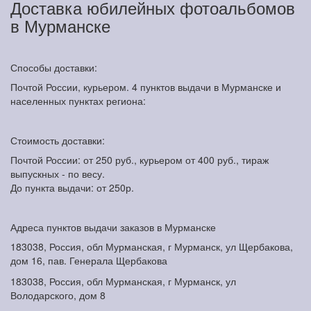
Доставка юбилейных фотоальбомов
в Мурманске
Способы доставки:
Почтой России, курьером. 4 пунктов выдачи в Мурманске и
населенных пунктах региона:
Стоимость доставки:
Почтой России: от 250 руб., курьером от 400 руб., тираж
выпускных - по весу.
До пункта выдачи: от 250р.
Адреса пунктов выдачи заказов в Мурманске
183038, Россия, обл Мурманская, г Мурманск, ул Щербакова,
дом 16, пав. Генерала Щербакова
183038, Россия, обл Мурманская, г Мурманск, ул
Володарского, дом 8