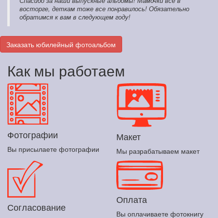
Спасибо за наши выпускные альбомы! Мамочки все в
восторге, деткам тоже все понравилось! Обязательно
обратимся к вам в следующем году!
Заказать юбилейный фотоальбом
Как мы работаем
Фотографии
Макет
Вы присылаете фотографии
Мы разрабатываем макет
Оплата
Согласование
Вы оплачиваете фотокнигу