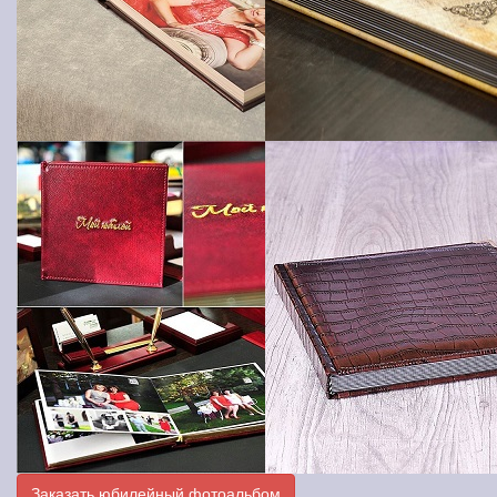
Заказать юбилейный фотоальбом