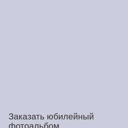
Заказать юбилейный
фотоальбом