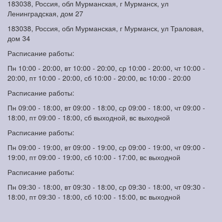
183038, Россия, обл Мурманская, г Мурманск, ул
Ленинградская, дом 27
183038, Россия, обл Мурманская, г Мурманск, ул Траловая,
дом 34
Расписание работы:
Пн 10:00 - 20:00, вт 10:00 - 20:00, ср 10:00 - 20:00, чт 10:00 -
20:00, пт 10:00 - 20:00, сб 10:00 - 20:00, вс 10:00 - 20:00
Расписание работы:
Пн 09:00 - 18:00, вт 09:00 - 18:00, ср 09:00 - 18:00, чт 09:00 -
18:00, пт 09:00 - 18:00, сб выходной, вс выходной
Расписание работы:
Пн 09:00 - 19:00, вт 09:00 - 19:00, ср 09:00 - 19:00, чт 09:00 -
19:00, пт 09:00 - 19:00, сб 10:00 - 17:00, вс выходной
Расписание работы:
Пн 09:30 - 18:00, вт 09:30 - 18:00, ср 09:30 - 18:00, чт 09:30 -
18:00, пт 09:30 - 18:00, сб 10:00 - 15:00, вс выходной