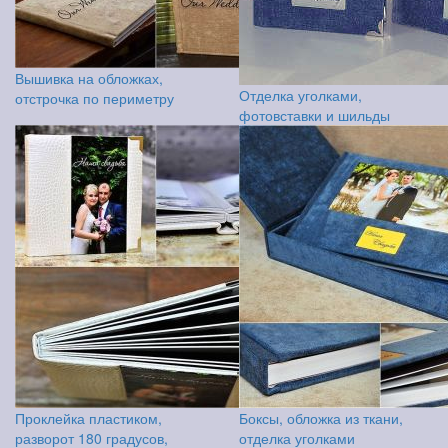
Вышивка на обложках,
Отделка уголками,
отстрочка по периметру
фотовставки и шильды
Проклейка пластиком,
Боксы, обложка из ткани,
разворот 180 градусов,
отделка уголками