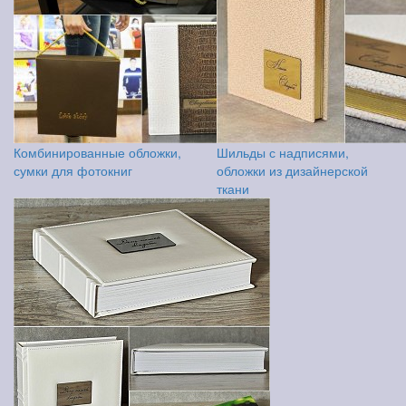
Комбинированные обложки,
Шильды с надписями,
сумки для фотокниг
обложки из дизайнерской
ткани