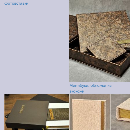
фотовставки
Минибуки, обложки из
экокожи