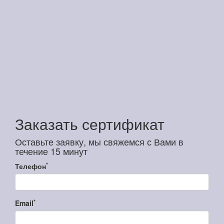
Заказать сертификат
Оставьте заявку, мы свяжемся с Вами в
течение 15 минут
*
Телефон
*
Email