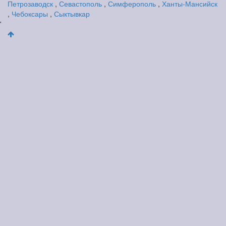
Петрозаводск
,
Севастополь
,
Симферополь
,
Ханты-Мансийск
,
Чебоксары
,
Сыктывкар
'