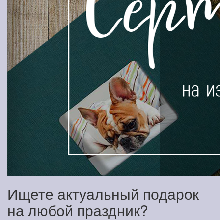
Ищете актуальный подарок
на любой праздник?