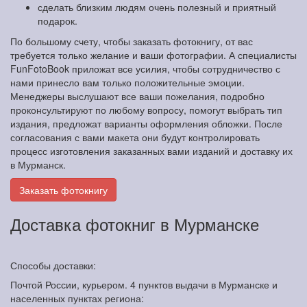
сделать близким людям очень полезный и приятный
подарок.
По большому счету, чтобы заказать фотокнигу, от вас
требуется только желание и ваши фотографии. А специалисты
FunFotoBook приложат все усилия, чтобы сотрудничество с
нами принесло вам только положительные эмоции.
Менеджеры выслушают все ваши пожелания, подробно
проконсультируют по любому вопросу, помогут выбрать тип
издания, предложат варианты оформления обложки. После
согласования с вами макета они будут контролировать
процесс изготовления заказанных вами изданий и доставку их
в Мурманск.
Заказать фотокнигу
Доставка фотокниг в Мурманске
Способы доставки:
Почтой России, курьером. 4 пунктов выдачи в Мурманске и
населенных пунктах региона: