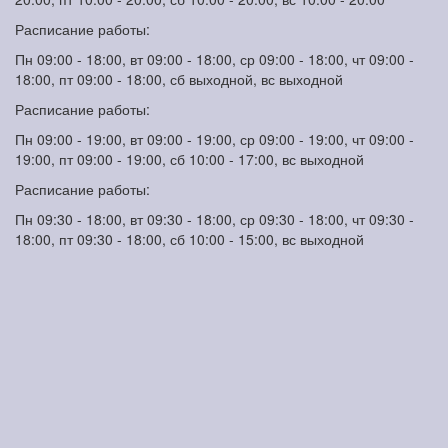
Расписание работы:
Пн 09:00 - 18:00, вт 09:00 - 18:00, ср 09:00 - 18:00, чт 09:00 -
18:00, пт 09:00 - 18:00, сб выходной, вс выходной
Расписание работы:
Пн 09:00 - 19:00, вт 09:00 - 19:00, ср 09:00 - 19:00, чт 09:00 -
19:00, пт 09:00 - 19:00, сб 10:00 - 17:00, вс выходной
Расписание работы:
Пн 09:30 - 18:00, вт 09:30 - 18:00, ср 09:30 - 18:00, чт 09:30 -
18:00, пт 09:30 - 18:00, сб 10:00 - 15:00, вс выходной