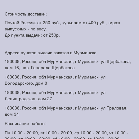
Стоимость доставки:
Почтой России: от 250 руб., курьером от 400 руб., тираж
выпускных - по весу.
До пункта выдачи: от 250р.
Адреса пунктов выдачи заказов в Мурманске
183038, Россия, обл Мурманская, г Мурманск, ул Щербакова,
дом 16, пав. Генерала Щербакова
183038, Россия, обл Мурманская, г Мурманск, ул
Володарского, дом 8
183038, Россия, обл Мурманская, г Мурманск, ул
Ленинградская, дом 27
183038, Россия, обл Мурманская, г Мурманск, ул Траловая,
дом 34
Расписание работы:
Пн 10:00 - 20:00, вт 10:00 - 20:00, ср 10:00 - 20:00, чт 10:00 -
20:00, пт 10:00 - 20:00, сб 10:00 - 20:00, вс 10:00 - 20:00