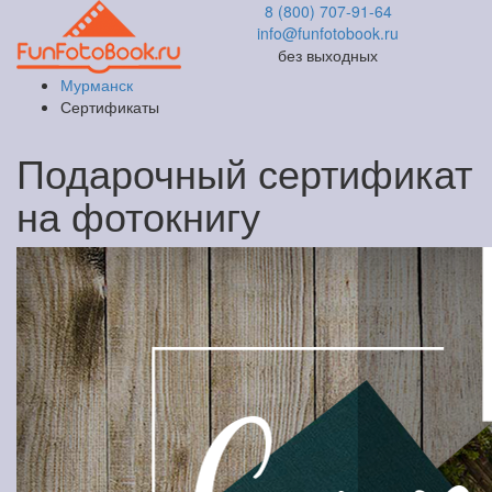
8 (800) 707-91-64
info@funfotobook.ru
без выходных
Мурманск
Сертификаты
Подарочный сертификат
на фотокнигу