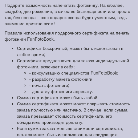
Подарите возможность напечатать фотокнигу. На юбилее,
свадьбе, дне рождения, в качестве благодарности или просто
так, без повода – ваш подарок всегда будет уместным, ведь
внимание приятно всем!
Правила использования подарочного сертификата на печать
фотокниги FunFotoBook.
Сертификат бессрочный, может быть использован в
любое время;
Сертификат предназначен для заказа индивидуальной
фотокниги, включает в себя:
- консультацию специалистов FunFotoBook;
- разработку макета фотокниги;
- печать фотокниги;
- доставку фотокниги адресату.
Сумма сертификата может быть любой.
Сумма сертификата может может покрывать стоимость
заказа полностью или частично. В случае, если сумма
заказа превышает стоимость сертификата, его
обладатель производит доплату.
Если сумма заказа меньше стоимости сертификата,
остаток может быть использован для следующих