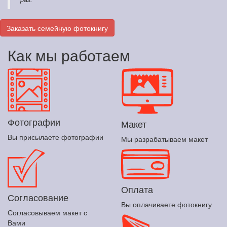
Заказать семейную фотокнигу
Как мы работаем
Фотографии
Макет
Вы присылаете фотографии
Мы разрабатываем макет
Оплата
Согласование
Вы оплачиваете фотокнигу
Согласовываем макет с
Вами