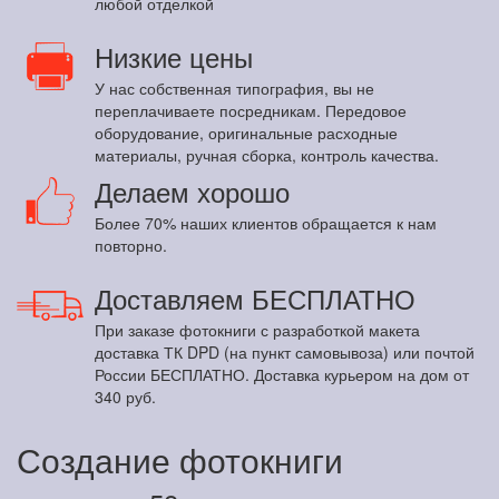
любой отделкой
Низкие цены
У нас собственная типография, вы не
переплачиваете посредникам. Передовое
оборудование, оригинальные расходные
материалы, ручная сборка, контроль качества.
Делаем хорошо
Более 70% наших клиентов обращается к нам
повторно.
Доставляем БЕСПЛАТНО
При заказе фотокниги с разработкой макета
доставка ТК DPD (на пункт самовывоза) или почтой
России БЕСПЛАТНО. Доставка курьером на дом от
340 руб.
Создание фотокниги