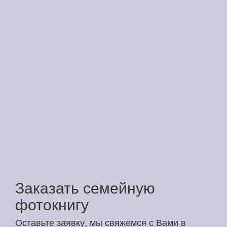
Заказать семейную
фотокнигу
Оставьте заявку, мы свяжемся с Вами в