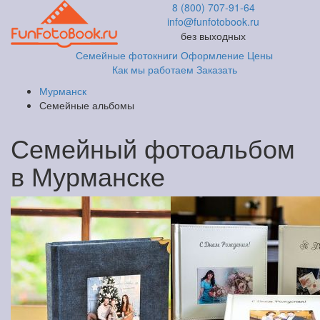
8 (800) 707-91-64
info@funfotobook.ru
без выходных
Семейные фотокниги
Оформление
Цены
Как мы работаем
Заказать
Мурманск
Семейные альбомы
Семейный фотоальбом
в Мурманске