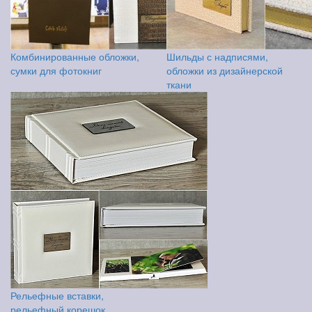
Комбинированные обложки,
Шильды с надписями,
сумки для фотокниг
обложки из дизайнерской
ткани
Рельефные вставки,
рельефный корешок,