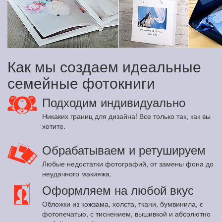
Как мы создаем идеальные
семейные фотокниги
Подходим индивидуально
Никаких границ для дизайна! Все только так, как вы
хотите.
Обрабатываем и ретушируем
Любые недостатки фотографий, от замены фона до
неудачного макияжа.
Оформляем на любой вкус
Обложки из кожзама, холста, ткани, бумвинила, с
фотопечатью, с тиснением, вышивкой и абсолютно