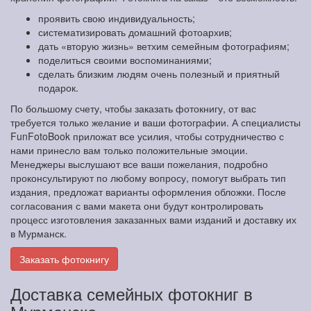
проявить свою индивидуальность;
систематизировать домашний фотоархив;
дать «вторую жизнь» ветхим семейным фотографиям;
поделиться своими воспоминаниями;
сделать близким людям очень полезный и приятный
подарок.
По большому счету, чтобы заказать фотокнигу, от вас
требуется только желание и ваши фотографии. А специалисты
FunFotoBook приложат все усилия, чтобы сотрудничество с
нами принесло вам только положительные эмоции.
Менеджеры выслушают все ваши пожелания, подробно
проконсультируют по любому вопросу, помогут выбрать тип
издания, предложат варианты оформления обложки. После
согласования с вами макета они будут контролировать
процесс изготовления заказанных вами изданий и доставку их
в Мурманск.
Заказать фотокнигу
Доставка семейных фотокниг в