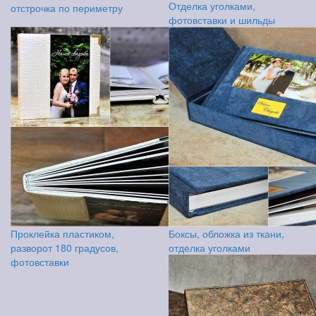
Отделка уголками,
отстрочка по периметру
фотовставки и шильды
Проклейка пластиком,
Боксы, обложка из ткани,
разворот 180 градусов,
отделка уголками
фотовставки