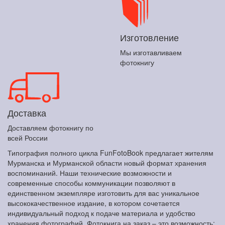
Изготовление
Мы изготавливаем
фотокнигу
Доставка
Доставляем фотокнигу по
всей России
Типография полного цикла FunFotoBook предлагает жителям
Мурманска и Мурманской области новый формат хранения
воспоминаний. Наши технические возможности и
современные способы коммуникации позволяют в
единственном экземпляре изготовить для вас уникальное
высококачественное издание, в котором сочетается
индивидуальный подход к подаче материала и удобство
хранения фотографий. Фотокнига на заказ – это возможность: