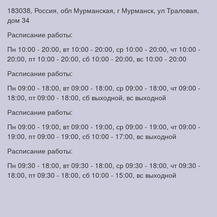
183038, Россия, обл Мурманская, г Мурманск, ул Траловая,
дом 34
Расписание работы:
Пн 10:00 - 20:00, вт 10:00 - 20:00, ср 10:00 - 20:00, чт 10:00 -
20:00, пт 10:00 - 20:00, сб 10:00 - 20:00, вс 10:00 - 20:00
Расписание работы:
Пн 09:00 - 18:00, вт 09:00 - 18:00, ср 09:00 - 18:00, чт 09:00 -
18:00, пт 09:00 - 18:00, сб выходной, вс выходной
Расписание работы:
Пн 09:00 - 19:00, вт 09:00 - 19:00, ср 09:00 - 19:00, чт 09:00 -
19:00, пт 09:00 - 19:00, сб 10:00 - 17:00, вс выходной
Расписание работы:
Пн 09:30 - 18:00, вт 09:30 - 18:00, ср 09:30 - 18:00, чт 09:30 -
18:00, пт 09:30 - 18:00, сб 10:00 - 15:00, вс выходной