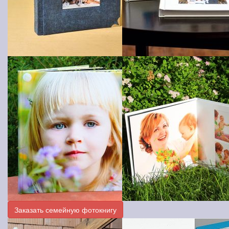
Заказать семейную фотокнигу