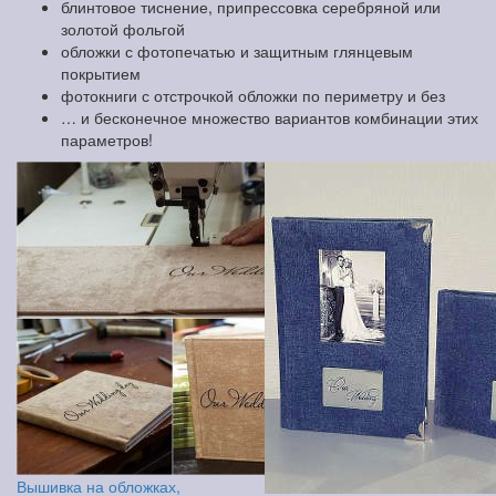
блинтовое тиснение, припрессовка серебряной или
золотой фольгой
обложки с фотопечатью и защитным глянцевым
покрытием
фотокниги с отстрочкой обложки по периметру и без
… и бесконечное множество вариантов комбинации этих
параметров!
Вышивка на обложках,