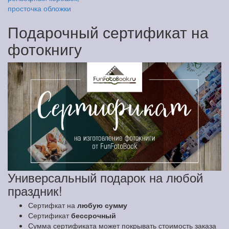
просточка обложки
Подарочный сертификат на
фотокнигу
Универсальный подарок на любой
праздник!
Сертифкат на
любую сумму
Сертификат
бессрочный
Сумма сертификата может покрывать стоимость заказа