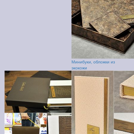
Минибуки, обложки из
экокожи