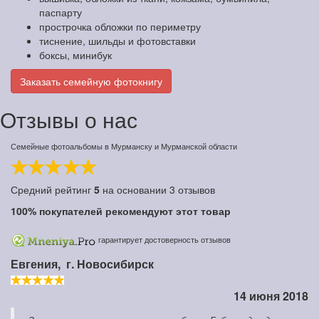
паспарту
прострочка обложки по периметру
тиснение, шильды и фотовставки
боксы, минибук
Заказать семейную фотокнигу
Отзывы о нас
Семейные фотоальбомы в Мурманску и Мурманской области
Средний рейтинг
5
на основании
3
отзывов
100%
покупателей рекомендуют этот товар
гарантирует достоверность отзывов
Евгения,
г. Новосибирск
14 июня 2018