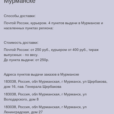
Мурманске
Способы доставки:
Почтой России, курьером. 4 пунктов выдачи в Мурманске и
населенных пунктах региона:
Стоимость доставки:
Почтой России: от 250 руб., курьером от 400 руб., тираж
выпускных - по весу.
До пункта выдачи: от 250р.
Адреса пунктов выдачи заказов в Мурманске
183038, Россия, обл Мурманская, г Мурманск, ул Щербакова,
дом 16, пав. Генерала Щербакова
183038, Россия, обл Мурманская, г Мурманск, ул
Володарского, дом 8
183038, Россия, обл Мурманская, г Мурманск, ул
Ленинградская, дом 27