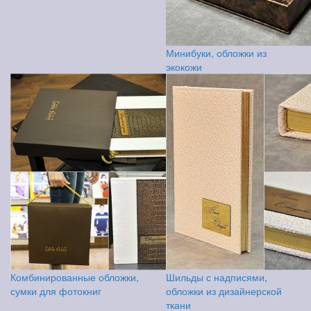
Минибуки, обложки из
экокожи
Комбинированные обложки,
Шильды с надписями,
сумки для фотокниг
обложки из дизайнерской
ткани