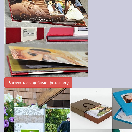
Заказать свадебную фотокнигу