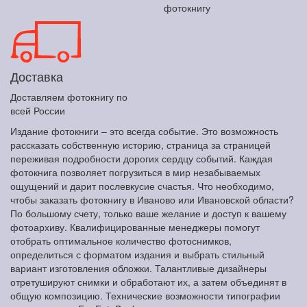
фотокнигу
Доставка
Доставляем фотокнигу по
всей России
Издание фотокниги – это всегда событие. Это возможность
рассказать собственную историю, страница за страницей
переживая подробности дорогих сердцу событий. Каждая
фотокнига позволяет погрузиться в мир незабываемых
ощущений и дарит послевкусие счастья. Что необходимо,
чтобы заказать фотокнигу в Иваново или Ивановской области?
По большому счету, только ваше желание и доступ к вашему
фотоархиву. Квалифицированные менеджеры помогут
отобрать оптимальное количество фотоснимков,
определиться с форматом издания и выбрать стильный
вариант изготовления обложки. Талантливые дизайнеры
отретушируют снимки и обработают их, а затем объединят в
общую композицию. Технические возможности типографии