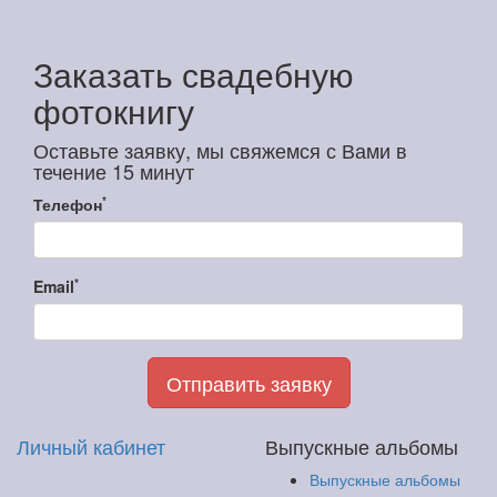
Заказать свадебную
фотокнигу
Оставьте заявку, мы свяжемся с Вами в
течение 15 минут
*
Телефон
*
Email
Отправить заявку
Личный кабинет
Выпускные альбомы
Выпускные альбомы