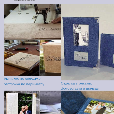
Вышивка на обложках,
Отделка уголками,
отстрочка по периметру
фотовставки и шильды