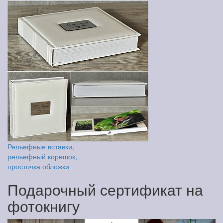
Рельефные вставки,
рельефный корешок,
просточка обложки
Подарочный сертификат на
фотокнигу