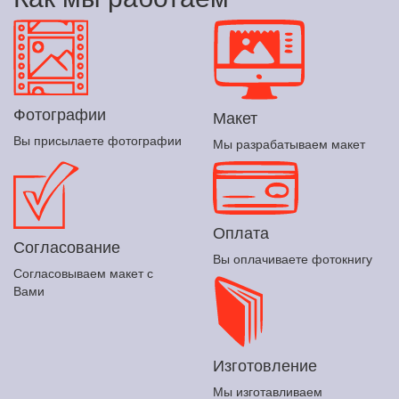
Фотографии
Макет
Вы присылаете фотографии
Мы разрабатываем макет
Оплата
Согласование
Вы оплачиваете фотокнигу
Согласовываем макет с
Вами
Изготовление
Мы изготавливаем