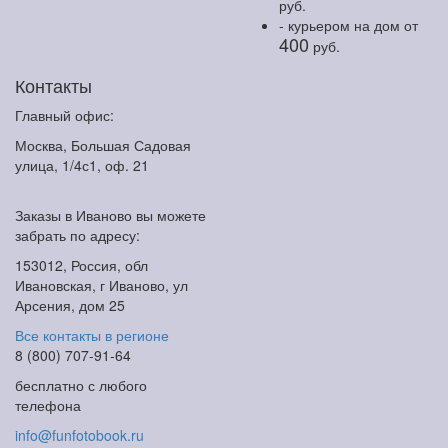
руб.
- курьером на дом
от
400
руб.
Контакты
Главный офис:
Москва, Большая Садовая
улица, 1/4с1, оф. 21
Заказы в Иваново вы можете
забрать по адресу:
153012, Россия, обл
Ивановская, г Иваново, ул
Арсения, дом 25
Все контакты в регионе
8 (800) 707-91-64
бесплатно с любого
телефона
info@funfotobook.ru