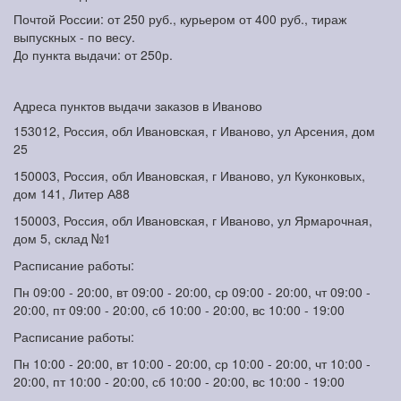
Почтой России: от 250 руб., курьером от 400 руб., тираж
выпускных - по весу.
До пункта выдачи: от 250р.
Адреса пунктов выдачи заказов в Иваново
153012, Россия, обл Ивановская, г Иваново, ул Арсения, дом
25
150003, Россия, обл Ивановская, г Иваново, ул Куконковых,
дом 141, Литер А88
150003, Россия, обл Ивановская, г Иваново, ул Ярмарочная,
дом 5, склад №1
Расписание работы:
Пн 09:00 - 20:00, вт 09:00 - 20:00, ср 09:00 - 20:00, чт 09:00 -
20:00, пт 09:00 - 20:00, сб 10:00 - 20:00, вс 10:00 - 19:00
Расписание работы:
Пн 10:00 - 20:00, вт 10:00 - 20:00, ср 10:00 - 20:00, чт 10:00 -
20:00, пт 10:00 - 20:00, сб 10:00 - 20:00, вс 10:00 - 19:00