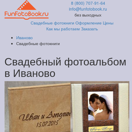
8 (800) 707-91-64
info@funfotobook.ru
без выходных
Свадебные фотокниги
Оформление
Цены
Как мы работаем
Заказать
Иваново
Свадебные фотокниги
Свадебный фотоальбом
в Иваново