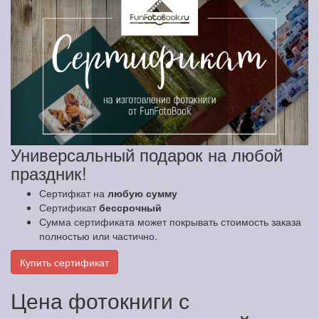
Универсальный подарок на любой
праздник!
Сертифкат на
любую сумму
Сертификат
бессрочный
Сумма сертификата может покрывать стоимость заказа
полностью или частично.
Купить сертификат
Цена фотокниги с