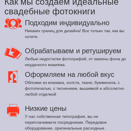
Как мы создаем идеальные
свадебные фотокниги
Подходим индивидуально
Никаких границ для дизайна! Все только так, как вы
хотите.
Обрабатываем и ретушируем
Любые недостатки фотографий, от замены фона до
неудачного макияжа.
Оформляем на любой вкус
Обложки из кожзама, холста, ткани, бумвинила, с
фотопечатью, с тиснением, вышивкой и абсолютно
любой отделкой
Низкие цены
У нас собственная типография, вы не
переплачиваете посредникам. Передовое
оборудование, оригинальные расходные