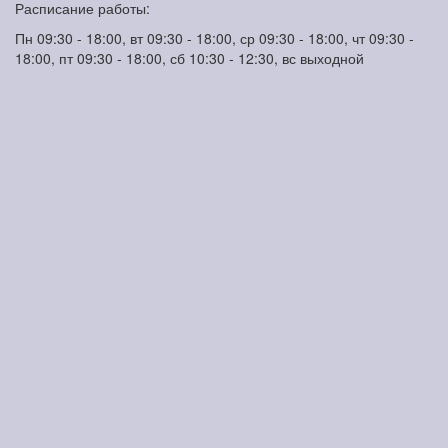
Расписание работы:
Пн 09:30 - 18:00, вт 09:30 - 18:00, ср 09:30 - 18:00, чт 09:30 -
18:00, пт 09:30 - 18:00, сб 10:30 - 12:30, вс выходной