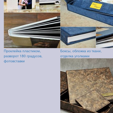
Проклейка пластиком,
Боксы, обложка из ткани,
разворот 180 градусов,
отделка уголками
фотовставки