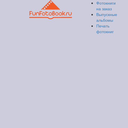
Фотокниги
на заказ
Выпускные
альбомы
Печать
фотокниг