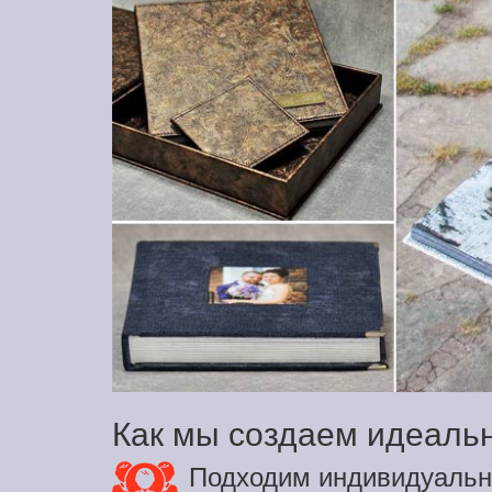
Как мы создаем идеаль
Подходим индивидуальн