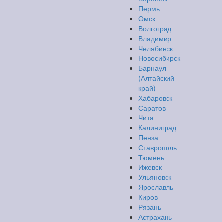
Пермь
Омск
Волгоград
Владимир
Челябинск
Новосибирск
Барнаул
(Алтайский
край)
Хабаровск
Саратов
Чита
Калиниград
Пенза
Ставрополь
Тюмень
Ижевск
Ульяновск
Ярославль
Киров
Рязань
Астрахань