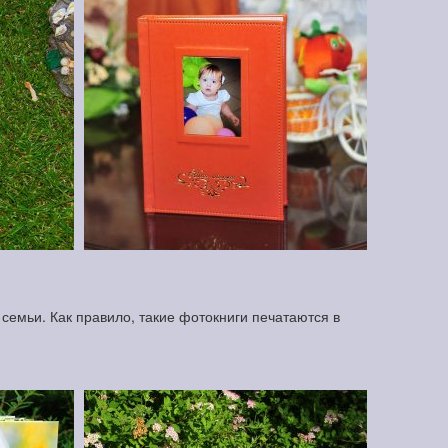
семьи. Как правило, такие фотокниги печатаются в