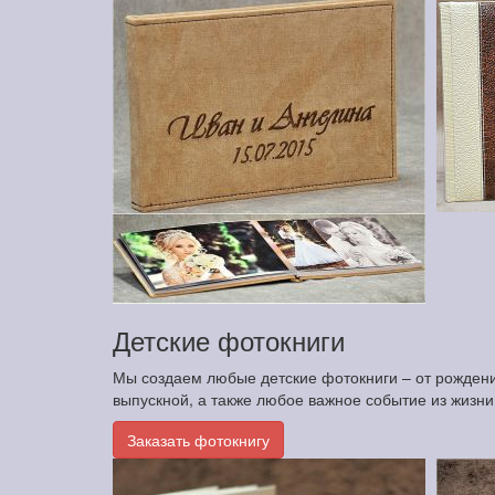
Детские фотокниги
Мы создаем любые детские фотокниги – от рождения
выпускной, а также любое важное событие из жизн
Заказать фотокнигу