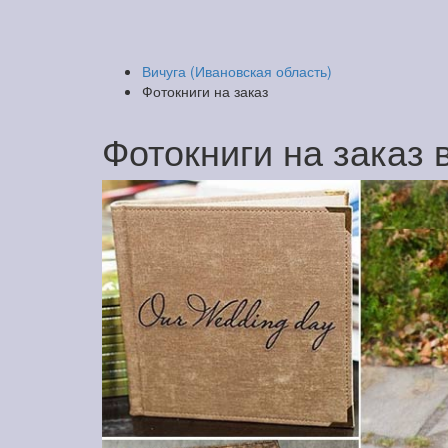
Вичуга (Ивановская область)
Фотокниги на заказ
Фотокниги на заказ 