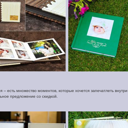
 – есть множество моментов, которые хочется запечатлеть внутри 
льное предложение со скидкой.