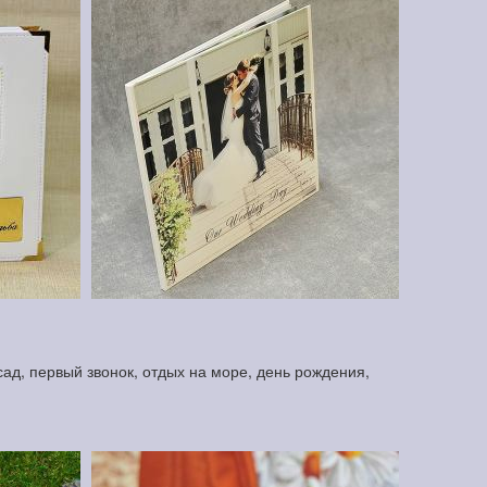
ад, первый звонок, отдых на море, день рождения,