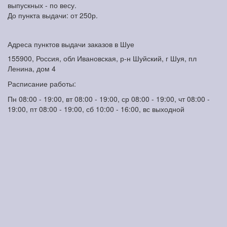
выпускных - по весу.
До пункта выдачи: от 250р.
Адреса пунктов выдачи заказов в Шуе
155900, Россия, обл Ивановская, р-н Шуйский, г Шуя, пл
Ленина, дом 4
Расписание работы:
Пн 08:00 - 19:00, вт 08:00 - 19:00, ср 08:00 - 19:00, чт 08:00 -
19:00, пт 08:00 - 19:00, сб 10:00 - 16:00, вс выходной