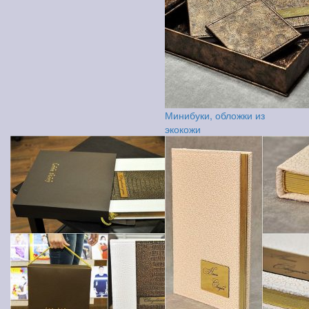
Минибуки, обложки из
экокожи