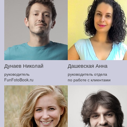
Дунаев Николай
Дашевская Анна
руководитель
руководитель отдела
FunFotoBook.ru
по работе с клиентами