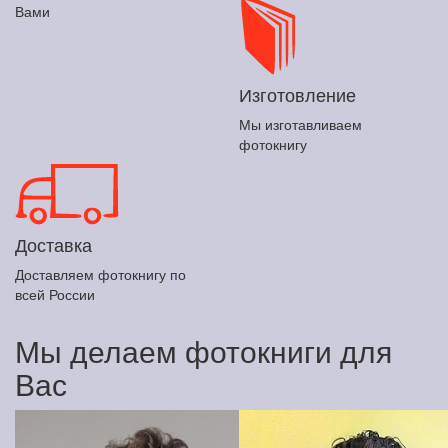
Вами
Изготовление
Мы изготавливаем
фотокнигу
Доставка
Доставляем фотокнигу по
всей России
Мы делаем фотокниги для
Вас