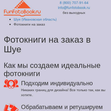
8 (800) 707-91-64
info@funfotobook.ru
без выходных
Шуя (Ивановская область)
Фотокниги на заказ
Фотокниги на заказ в
Шуе
Как мы создаем идеальные
фотокниги
Подходим индивидуально
Никаких границ для дизайна! Все только так, как вы
хотите.
Обрабатываем и ретушируем