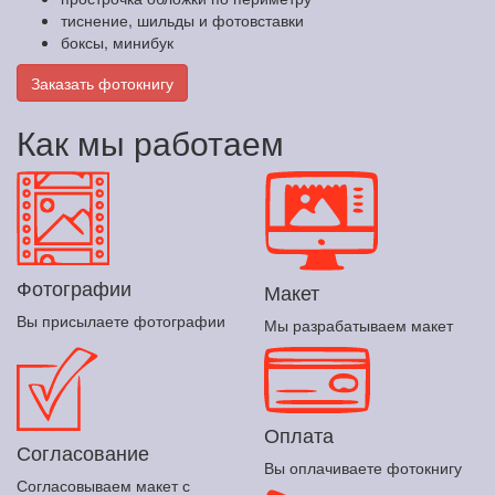
тиснение, шильды и фотовставки
боксы, минибук
Заказать фотокнигу
Как мы работаем
Фотографии
Макет
Вы присылаете фотографии
Мы разрабатываем макет
Оплата
Согласование
Вы оплачиваете фотокнигу
Согласовываем макет с