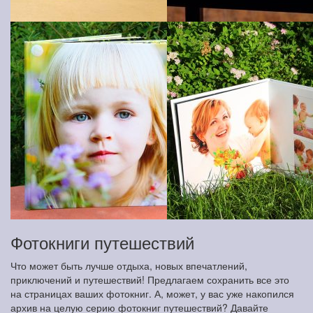
Фотокниги путешествий
Что может быть лучше отдыха, новых впечатлений,
приключений и путешествий! Предлагаем сохранить все это
на страницах ваших фотокниг. А, может, у вас уже накопился
архив на целую серию фотокниг путешествий? Давайте