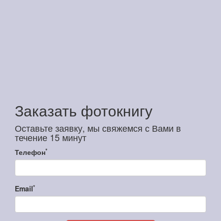
Заказать фотокнигу
Оставьте заявку, мы свяжемся с Вами в
течение 15 минут
*
Телефон
*
Email