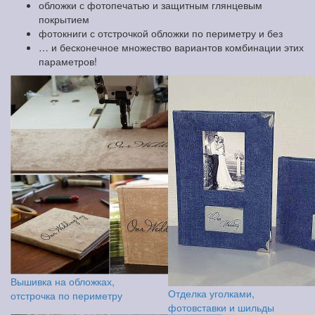
обложки с фотопечатью и защитным глянцевым
покрытием
фотокниги с отстрочкой обложки по периметру и без
… и бесконечное множество вариантов комбинации этих
параметров!
Вышивка на обложках,
Отделка уголками,
отстрочка по периметру
фотовставки и шильды