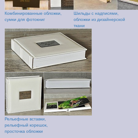
Комбинированные обложки,
Шильды с надписями,
сумки для фотокниг
обложки из дизайнерской
ткани
Рельефные вставки,
рельефный корешок,
просточка обложки