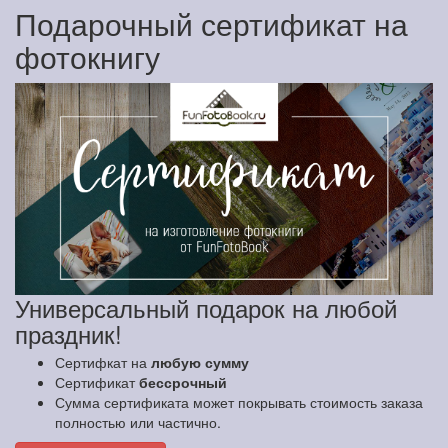
Подарочный сертификат на
фотокнигу
Универсальный подарок на любой
праздник!
Сертифкат на
любую сумму
Сертификат
бессрочный
Сумма сертификата может покрывать стоимость заказа
полностью или частично.