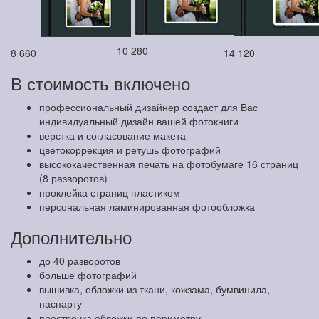
10 280
8 660
14 120
В стоимость включено
профессиональный дизайнер создаст для Вас
индивидуальный дизайн вашей фотокниги
верстка и согласование макета
цветокоррекция и ретушь фотографий
высококачественная печать на фотобумаге 16 страниц
(8 разворотов)
проклейка страниц пластиком
персональная ламинированная фотообложка
Дополнительно
до 40 разворотов
больше фотографий
вышивка, обложки из ткани, кожзама, бумвинила,
паспарту
прострочка обложки по периметру