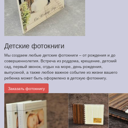
Детские фотокниги
Мы создаем любые детские фотокниги – от рождения и до
совершеннолетия. Встреча из роддома, крещение, детский
сад, первый звонок, отдых на море, день рождения,
выпускной, а также любое важное событие из жизни вашего
ребенка может быть оформлено в детскую фотокнигу.
Заказать фотокнигу