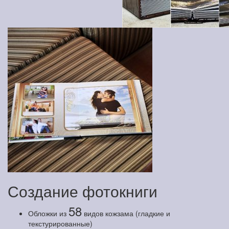
Создание фотокниги
58
Обложки из
видов кожзама (гладкие и
текстурированные)