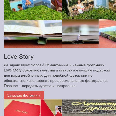
Love Story
Да здравствует любовь! Романтичные и нежные фотокниги
Love Story обновляют чувства и становятся лучшим подарком
для пары влюбленных. Для подобной фотокниги не
обязательно использовать профессиональные фотографии.
Главное – передать чувства и настроение.
Заказать фотокнигу