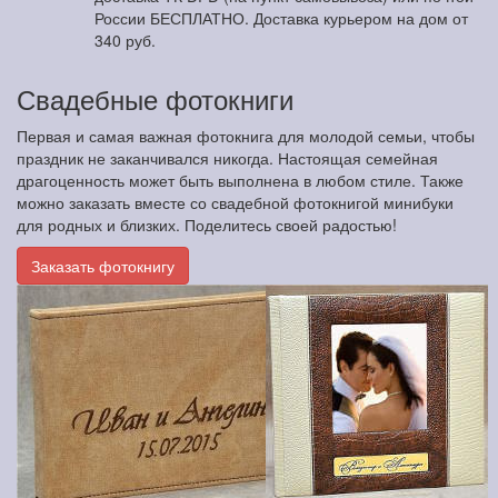
России БЕСПЛАТНО. Доставка курьером на дом от
340 руб.
Свадебные фотокниги
Первая и самая важная фотокнига для молодой семьи, чтобы
праздник не заканчивался никогда. Настоящая семейная
драгоценность может быть выполнена в любом стиле. Также
можно заказать вместе со свадебной фотокнигой минибуки
для родных и близких. Поделитесь своей радостью!
Заказать фотокнигу