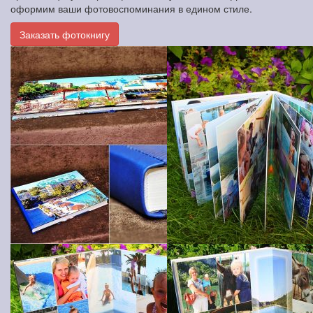
оформим ваши фотовоспоминания в едином стиле.
Заказать фотокнигу