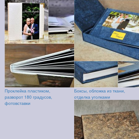
Проклейка пластиком,
Боксы, обложка из ткани,
разворот 180 градусов,
отделка уголками
фотовставки