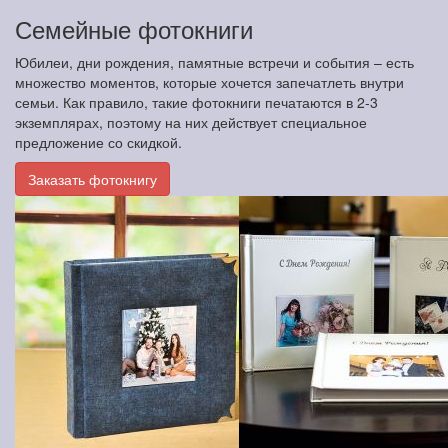
Семейные фотокниги
Юбилеи, дни рождения, памятные встречи и события – есть
множество моментов, которые хочется запечатлеть внутри
семьи. Как правило, такие фотокниги печатаются в 2-3
экземплярах, поэтому на них действует специальное
предложение со скидкой.
Заказать фотокнигу