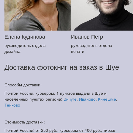
Елена Кудинова
Иванов Петр
руководитель отдела
руководитель отдела
дизайна
печати
Доставка фотокниг на заказ в Шуе
Способы доставки:
Почтой России, курьером. 1 пунктов выдачи в Шуе и
населенных пунктах региона:
Вичуге
,
Иваново
,
Кинешме
,
Тейково
Стоимость доставки:
Почтой России: от 250 руб., курьером от 400 руб., тираж