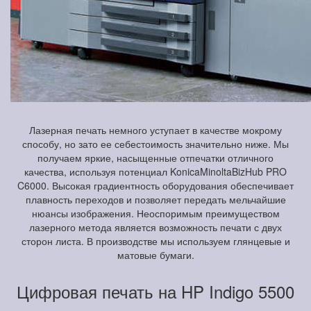
Лазерная печать немного уступает в качестве мокрому
способу, но зато ее себестоимость значительно ниже. Мы
получаем яркие, насыщенные отпечатки отличного
качества, используя потенциал KonicaMinoltaBizHub PRO
C6000. Высокая градиентность оборудования обеспечивает
плавность переходов и позволяет передать мельчайшие
нюансы изображения. Неоспоримым преимуществом
лазерного метода является возможность печати с двух
сторон листа. В производстве мы используем глянцевые и
матовые бумаги.
Цифровая печать на HP Indigo 5500