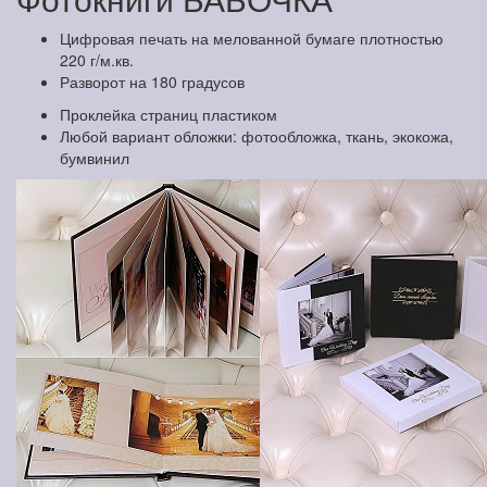
Цифровая печать на мелованной бумаге плотностью
220 г/м.кв.
Разворот на 180 градусов
Проклейка страниц пластиком
Любой вариант обложки: фотообложка, ткань, экокожа,
бумвинил