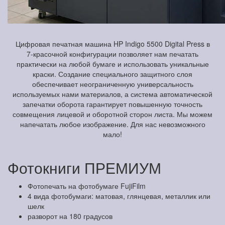
Цифровая печатная машина HP Indigo 5500 Digital Press в
7-красочной конфигурации позволяет нам печатать
практически на любой бумаге и использовать уникальные
краски. Создание специального защитного слоя
обеспечивает неограниченную универсальность
используемых нами материалов, а система автоматической
запечатки оборота гарантирует повышенную точность
совмещения лицевой и оборотной сторон листа. Мы можем
напечатать любое изображение. Для нас невозможного
мало!
Фотокниги ПРЕМИУМ
Фотопечать на фотобумаге FujiFilm
4 вида фотобумаги: матовая, глянцевая, металлик или
шелк
разворот на 180 градусов