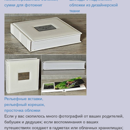
сумки для фотокниг
обложки из дизайнерской
ткани
Рельефные вставки,
рельефный корешок,
просточка обложки
Если у вас скопилось много фотографий от ваших родителей,
бабушек и дедушек; если воспоминания о ваших
путешествиях оседают в гаджетах или облачных хранилищах;