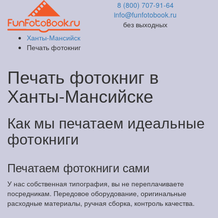
8 (800) 707-91-64
info@funfotobook.ru
без выходных
Ханты-Мансийск
Печать фотокниг
Печать фотокниг в
Ханты-Мансийске
Как мы печатаем идеальные
фотокниги
Печатаем фотокниги сами
У нас собственная типография, вы не переплачиваете
посредникам. Передовое оборудование, оригинальные
расходные материалы, ручная сборка, контроль качества.