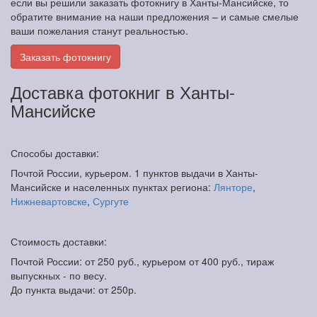
если вы решили заказать фотокнигу в Ханты-Мансийске, то
обратите внимание на наши предложения – и самые смелые
ваши пожелания станут реальностью.
Заказать фотокнигу
Доставка фотокниг в Ханты-
Мансийске
Способы доставки:
Почтой России, курьером. 1 пунктов выдачи в Ханты-
Мансийске и населенных пунктах региона:
Лянторе
,
Нижневартовске
,
Сургуте
Стоимость доставки:
Почтой России: от 250 руб., курьером от 400 руб., тираж
выпускных - по весу.
До пункта выдачи: от 250р.