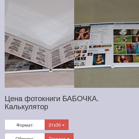
Цена фотокниги БАБОЧКА.
Калькулятор
Формат:
21x30
Обложка:
Твердая