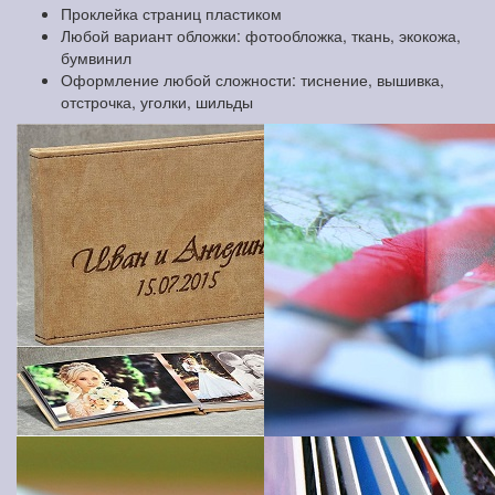
Проклейка страниц пластиком
Любой вариант обложки: фотообложка, ткань, экокожа,
бумвинил
Оформление любой сложности: тиснение, вышивка,
отстрочка, уголки, шильды