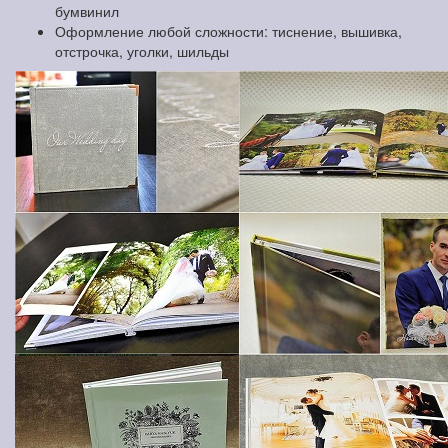
бумвинил
Оформление любой сложности: тиснение, вышивка,
отстрочка, уголки, шильды