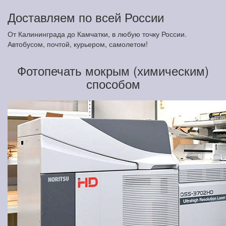
Доставляем по всей России
От Калининграда до Камчатки, в любую точку России.
Автобусом, почтой, курьером, самолетом!
Фотопечать мокрым (химическим)
способом