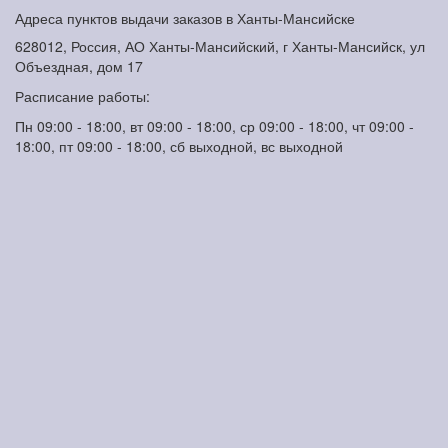
Адреса пунктов выдачи заказов в Ханты-Мансийске
628012, Россия, АО Ханты-Мансийский, г Ханты-Мансийск, ул
Объездная, дом 17
Расписание работы:
Пн 09:00 - 18:00, вт 09:00 - 18:00, ср 09:00 - 18:00, чт 09:00 -
18:00, пт 09:00 - 18:00, сб выходной, вс выходной