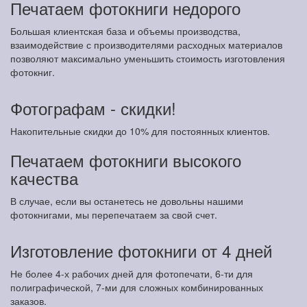
Печатаем фотокниги недорого
Большая клиентская база и объемы производства,
взаимодействие с производителями расходных материалов
позволяют максимально уменьшить стоимость изготовления
фотокниг.
Фотографам - скидки!
Накопительные скидки до 10% для постоянных клиентов.
Печатаем фотокниги высокого
качества
В случае, если вы останетесь не довольны нашими
фотокнигами, мы перепечатаем за свой счет.
Изготовление фотокниги от 4 дней
Не более 4-х рабочих дней для фотопечати, 6-ти для
полиграфической, 7-ми для сложных комбинированных
заказов.