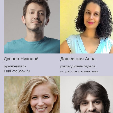
Дунаев Николай
Дашевская Анна
руководитель
руководитель отдела
FunFotoBook.ru
по работе с клиентами