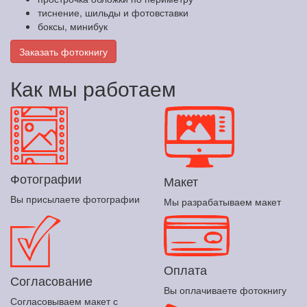
тиснение, шильды и фотовставки
боксы, минибук
Заказать фотокнигу
Как мы работаем
Фотографии
Макет
Вы присылаете фотографии
Мы разрабатываем макет
Оплата
Согласование
Вы оплачиваете фотокнигу
Согласовываем макет с