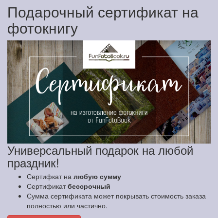
Подарочный сертификат на
фотокнигу
Универсальный подарок на любой
праздник!
Сертифкат на
любую сумму
Сертификат
бессрочный
Сумма сертификата может покрывать стоимость заказа
полностью или частично.