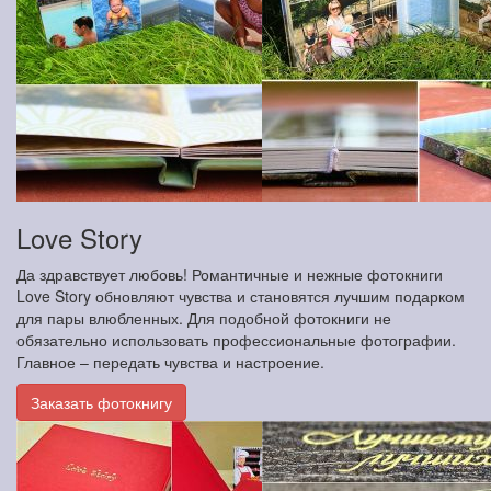
Love Story
Да здравствует любовь! Романтичные и нежные фотокниги
Love Story обновляют чувства и становятся лучшим подарком
для пары влюбленных. Для подобной фотокниги не
обязательно использовать профессиональные фотографии.
Главное – передать чувства и настроение.
Заказать фотокнигу