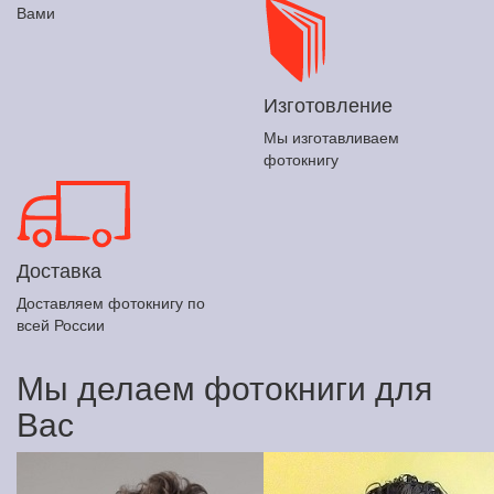
Вами
Изготовление
Мы изготавливаем
фотокнигу
Доставка
Доставляем фотокнигу по
всей России
Мы делаем фотокниги для
Вас