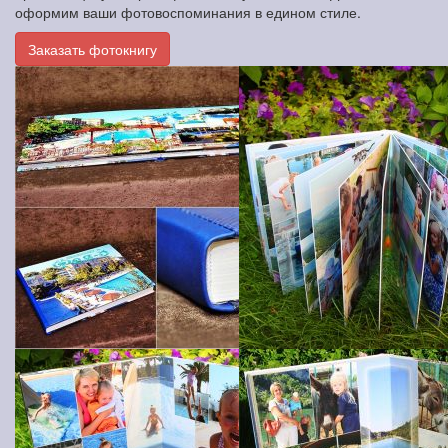
оформим ваши фотовоспоминания в едином стиле.
Заказать фотокнигу