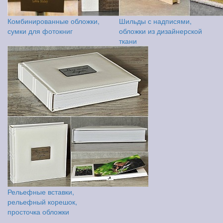
Комбинированные обложки,
Шильды с надписями,
сумки для фотокниг
обложки из дизайнерской
ткани
Рельефные вставки,
рельефный корешок,
просточка обложки