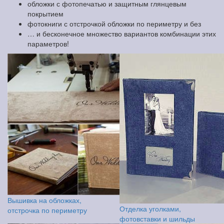
обложки с фотопечатью и защитным глянцевым
покрытием
фотокниги с отстрочкой обложки по периметру и без
… и бесконечное множество вариантов комбинации этих
параметров!
Вышивка на обложках,
Отделка уголками,
отстрочка по периметру
фотовставки и шильды