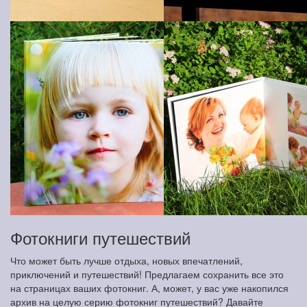
Фотокниги путешествий
Что может быть лучше отдыха, новых впечатлений,
приключений и путешествий! Предлагаем сохранить все это
на страницах ваших фотокниг. А, может, у вас уже накопился
архив на целую серию фотокниг путешествий? Давайте