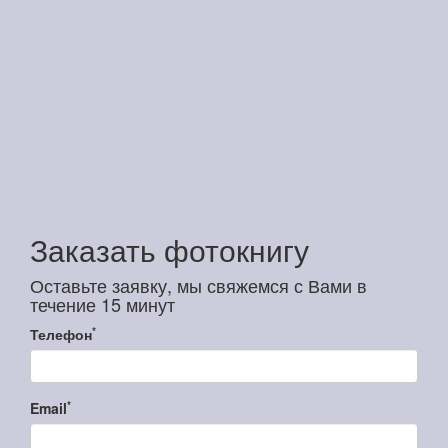
Заказать фотокнигу
Оставьте заявку, мы свяжемся с Вами в
течение 15 минут
*
Телефон
*
Email