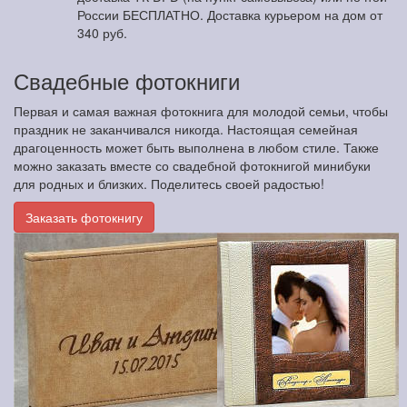
России БЕСПЛАТНО. Доставка курьером на дом от
340 руб.
Свадебные фотокниги
Первая и самая важная фотокнига для молодой семьи, чтобы
праздник не заканчивался никогда. Настоящая семейная
драгоценность может быть выполнена в любом стиле. Также
можно заказать вместе со свадебной фотокнигой минибуки
для родных и близких. Поделитесь своей радостью!
Заказать фотокнигу