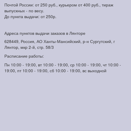
Почтой России: от 250 руб., курьером от 400 руб., тираж
выпускных - по весу.
До пункта выдачи: от 250р.
Адреса пунктов выдачи заказов в Лянторе
628449, Россия, АО Ханты-Мансийский, р-н Сургутский, г
Лянтор, мкр 2-й, стр. 58/3
Расписание работы:
Пн 10:00 - 19:00, вт 10:00 - 19:00, ср 10:00 - 19:00, чт 10:00 -
19:00, пт 10:00 - 19:00, сб 10:00 - 19:00, вс выходной