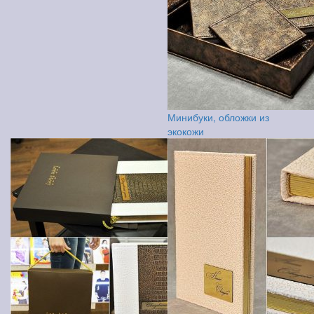
Минибуки, обложки из
экокожи