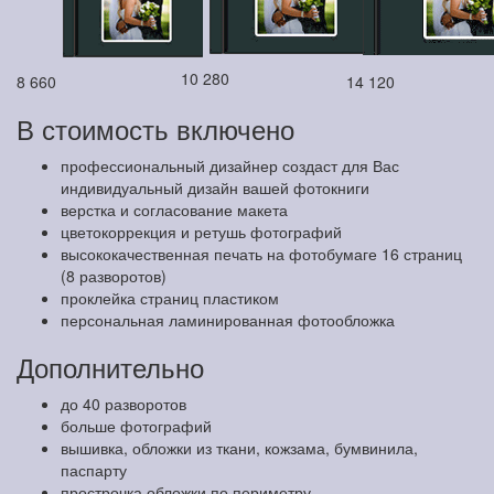
10 280
8 660
14 120
В стоимость включено
профессиональный дизайнер создаст для Вас
индивидуальный дизайн вашей фотокниги
верстка и согласование макета
цветокоррекция и ретушь фотографий
высококачественная печать на фотобумаге 16 страниц
(8 разворотов)
проклейка страниц пластиком
персональная ламинированная фотообложка
Дополнительно
до 40 разворотов
больше фотографий
вышивка, обложки из ткани, кожзама, бумвинила,
паспарту
прострочка обложки по периметру