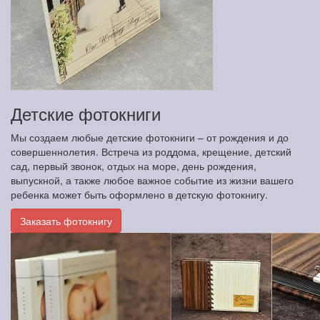
Детские фотокниги
Мы создаем любые детские фотокниги – от рождения и до
совершеннолетия. Встреча из роддома, крещение, детский
сад, первый звонок, отдых на море, день рождения,
выпускной, а также любое важное событие из жизни вашего
ребенка может быть оформлено в детскую фотокнигу.
Заказать фотокнигу