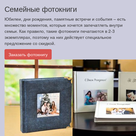
Семейные фотокниги
Юбилеи, дни рождения, памятные встречи и события – есть
множество моментов, которые хочется запечатлеть внутри
семьи. Как правило, такие фотокниги печатаются в 2-3
экземплярах, поэтому на них действует специальное
предложение со скидкой.
Заказать фотокнигу