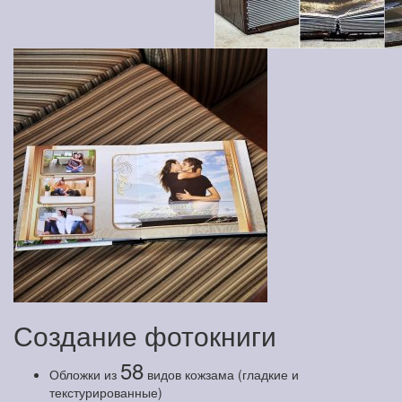
Создание фотокниги
58
Обложки из
видов кожзама (гладкие и
текстурированные)