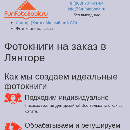
8 (800) 707-91-64
info@funfotobook.ru
без выходных
Лянтор (Ханты-Мансийский АО)
Фотокниги на заказ
Фотокниги на заказ в
Лянторе
Как мы создаем идеальные
фотокниги
Подходим индивидуально
Никаких границ для дизайна! Все только так, как вы
хотите.
Обрабатываем и ретушируем