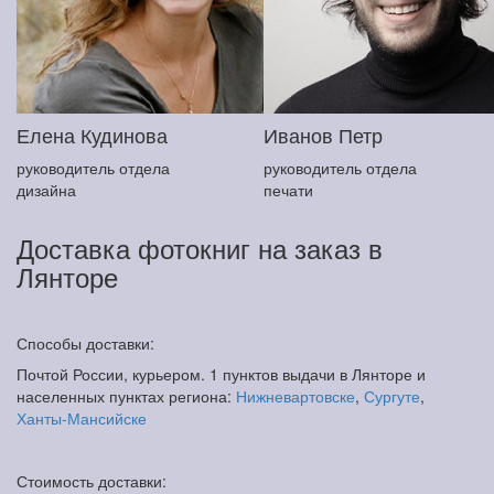
Елена Кудинова
Иванов Петр
руководитель отдела
руководитель отдела
дизайна
печати
Доставка фотокниг на заказ в
Лянторе
Способы доставки:
Почтой России, курьером. 1 пунктов выдачи в Лянторе и
населенных пунктах региона:
Нижневартовске
,
Сургуте
,
Ханты-Мансийске
Стоимость доставки: