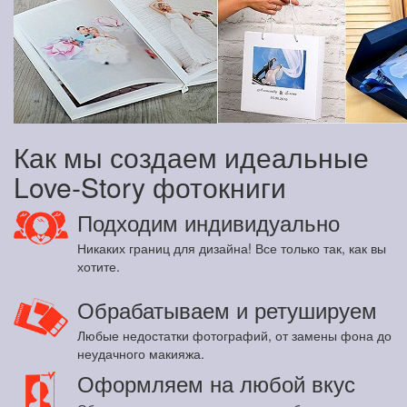
Как мы создаем идеальные
Love-Story фотокниги
Подходим индивидуально
Никаких границ для дизайна! Все только так, как вы
хотите.
Обрабатываем и ретушируем
Любые недостатки фотографий, от замены фона до
неудачного макияжа.
Оформляем на любой вкус