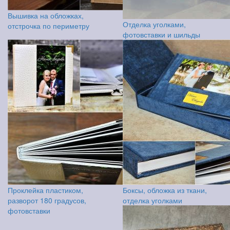
Вышивка на обложках,
Отделка уголками,
отстрочка по периметру
фотовставки и шильды
Проклейка пластиком,
Боксы, обложка из ткани,
разворот 180 градусов,
отделка уголками
фотовставки