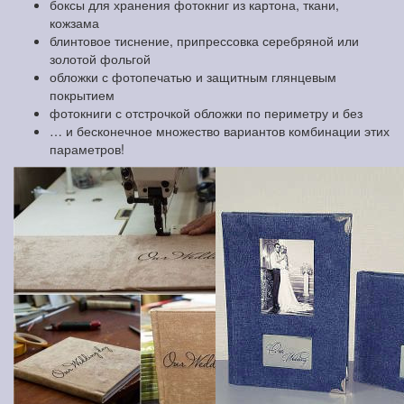
боксы для хранения фотокниг из картона, ткани,
кожзама
блинтовое тиснение, припрессовка серебряной или
золотой фольгой
обложки с фотопечатью и защитным глянцевым
покрытием
фотокниги с отстрочкой обложки по периметру и без
… и бесконечное множество вариантов комбинации этих
параметров!