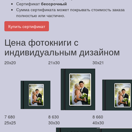
Сертификат
бессрочный
Сумма сертификата может покрывать стоимость заказа
полностью или частично.
Купить сертификат
Цена фотокниги с
индивидуальным дизайном
20x20
21x30
30x21
7 680
8 630
8 660
25x25
30x30
40x30