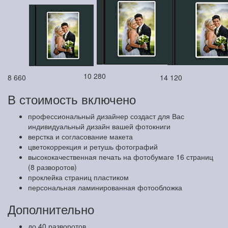
10 280
8 660
14 120
В стоимость включено
профессиональный дизайнер создаст для Вас
индивидуальный дизайн вашей фотокниги
верстка и согласование макета
цветокоррекция и ретушь фотографий
высококачественная печать на фотобумаге 16 страниц
(8 разворотов)
проклейка страниц пластиком
персональная ламинированная фотообложка
Дополнительно
до 40 разворотов