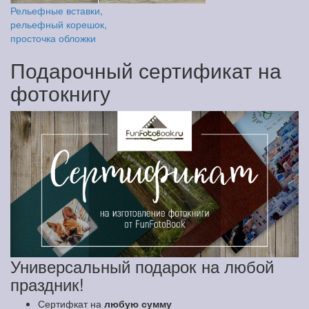
Рельефные вставки,
рельефный корешок,
просточка обложки
Подарочный сертификат на
фотокнигу
Универсальный подарок на любой
праздник!
Сертифкат на
любую сумму