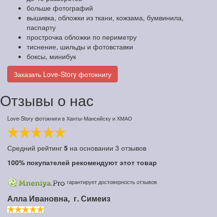
больше фотографий
вышивка, обложки из ткани, кожзама, бумвинила,
паспарту
прострочка обложки по периметру
тиснение, шильды и фотовставки
боксы, минибук
Заказать Love-Story фотокнигу
Отзывы о нас
Love-Story фотокниги в Ханты-Мансийску и ХМАО
Средний рейтинг
5
на основании
3
отзывов
100%
покупателей рекомендуют этот товар
гарантирует достоверность отзывов
Алла Ивановна,
г. Симеиз