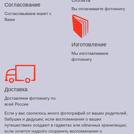
Согласование
Вы оплачиваете фотокнигу
Согласовываем макет с
Вами
Изготовление
Мы изготавливаем
фотокнигу
Доставка
Доставляем фотокнигу по
всей России
Если у вас скопилось много фотографий от ваших родителей,
бабушек и дедушек; если воспоминания о ваших
путешествиях оседают в гаджетах или облачных хранилищах;
если хочется надолго сохранить воспоминания о