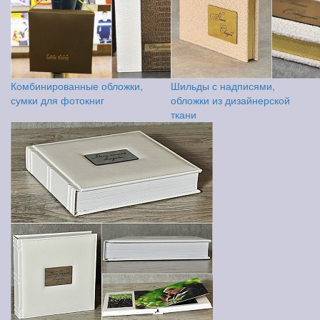
Комбинированные обложки,
Шильды с надписями,
сумки для фотокниг
обложки из дизайнерской
ткани