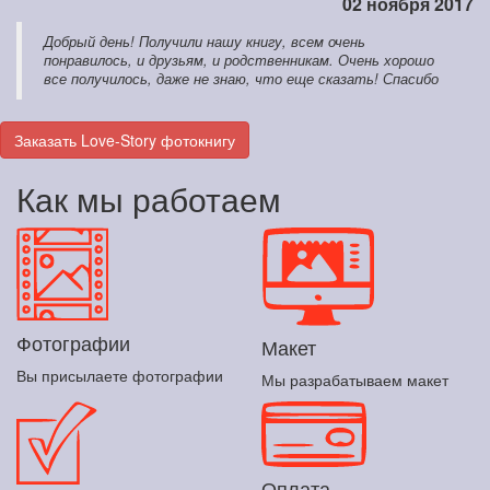
02 ноября 2017
Добрый день! Получили нашу книгу, всем очень
понравилось, и друзьям, и родственникам. Очень хорошо
все получилось, даже не знаю, что еще сказать! Спасибо
Заказать Love-Story фотокнигу
Как мы работаем
Фотографии
Макет
Вы присылаете фотографии
Мы разрабатываем макет
Оплата