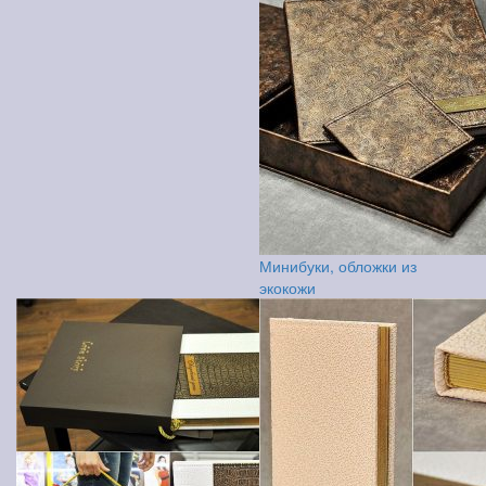
Минибуки, обложки из
экокожи