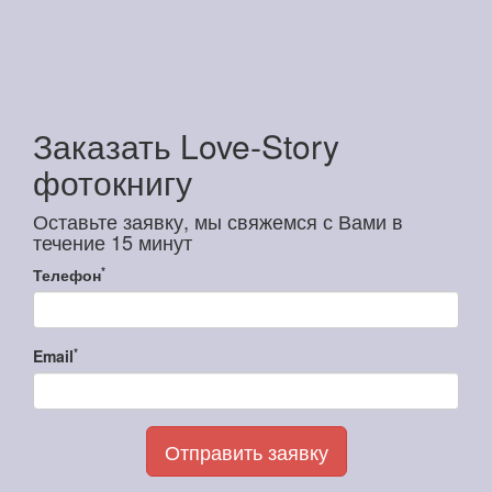
Заказать Love-Story
фотокнигу
Оставьте заявку, мы свяжемся с Вами в
течение 15 минут
*
Телефон
*
Email
Отправить заявку