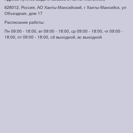
628012, Россия, АО Ханты-Мансийский, г Ханты-Мансийск, ул
Объездная, дом 17
Расписание работы:
Пн 09:00 - 18:00, вт 09:00 - 18:00, ср 09:00 - 18:00, чт 09:00 -
18:00, пт 09:00 - 18:00, сб выходной, вс выходной