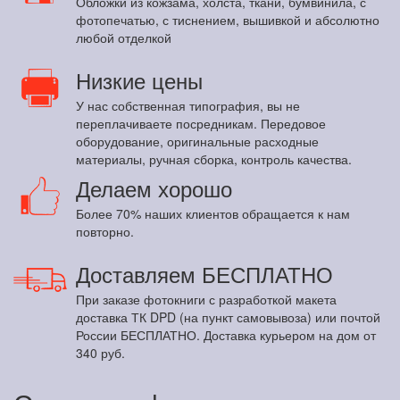
Обложки из кожзама, холста, ткани, бумвинила, с
фотопечатью, с тиснением, вышивкой и абсолютно
любой отделкой
Низкие цены
У нас собственная типография, вы не
переплачиваете посредникам. Передовое
оборудование, оригинальные расходные
материалы, ручная сборка, контроль качества.
Делаем хорошо
Более 70% наших клиентов обращается к нам
повторно.
Доставляем БЕСПЛАТНО
При заказе фотокниги с разработкой макета
доставка ТК DPD (на пункт самовывоза) или почтой
России БЕСПЛАТНО. Доставка курьером на дом от
340 руб.