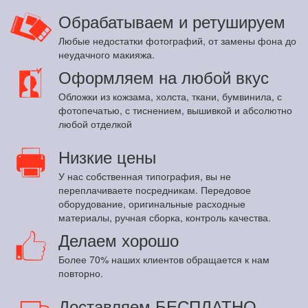
Обрабатываем и ретушируем
Любые недостатки фотографий, от замены фона до
неудачного макияжа.
Оформляем на любой вкус
Обложки из кожзама, холста, ткани, бумвинила, с
фотопечатью, с тиснением, вышивкой и абсолютно
любой отделкой
Низкие цены
У нас собственная типография, вы не
переплачиваете посредникам. Передовое
оборудование, оригинальные расходные
материалы, ручная сборка, контроль качества.
Делаем хорошо
Более 70% наших клиентов обращается к нам
повторно.
Доставляем БЕСПЛАТНО