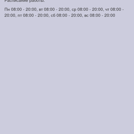
Расписание работы:
Пн 08:00 - 20:00, вт 08:00 - 20:00, ср 08:00 - 20:00, чт 08:00 -
20:00, пт 08:00 - 20:00, сб 08:00 - 20:00, вс 08:00 - 20:00