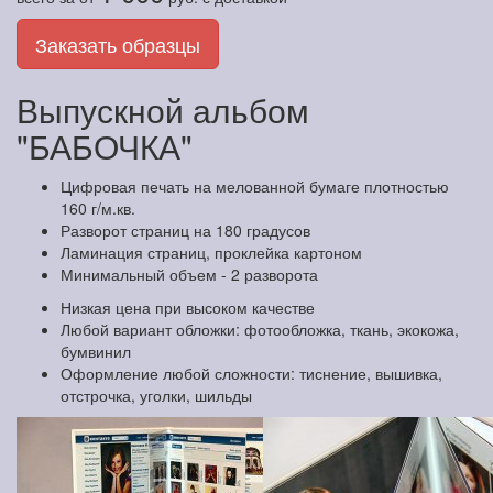
Заказать образцы
Выпускной альбом
"БАБОЧКА"
Цифровая печать на мелованной бумаге плотностью
160 г/м.кв.
Разворот страниц на 180 градусов
Ламинация страниц, проклейка картоном
Минимальный объем - 2 разворота
Низкая цена при высоком качестве
Любой вариант обложки: фотообложка, ткань, экокожа,
бумвинил
Оформление любой сложности: тиснение, вышивка,
отстрочка, уголки, шильды