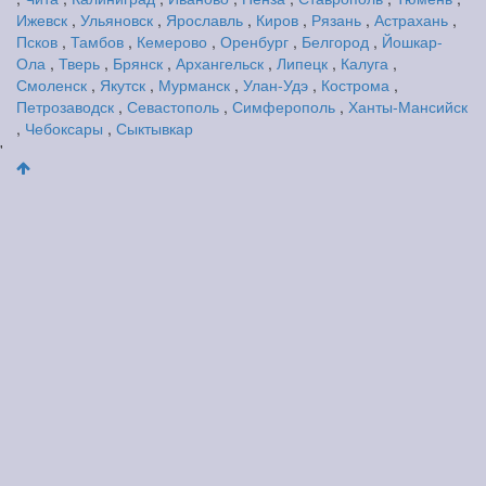
Ижевск
,
Ульяновск
,
Ярославль
,
Киров
,
Рязань
,
Астрахань
,
Псков
,
Тамбов
,
Кемерово
,
Оренбург
,
Белгород
,
Йошкар-
Ола
,
Тверь
,
Брянск
,
Архангельск
,
Липецк
,
Калуга
,
Смоленск
,
Якутск
,
Мурманск
,
Улан-Удэ
,
Кострома
,
Петрозаводск
,
Севастополь
,
Симферополь
,
Ханты-Мансийск
,
Чебоксары
,
Сыктывкар
'