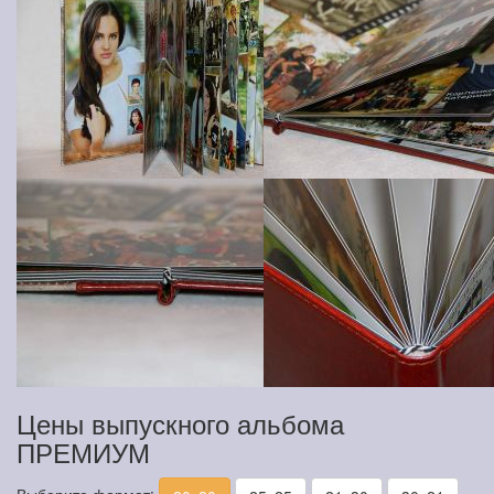
Цены выпускного альбома
ПРЕМИУМ
Выберите формат: