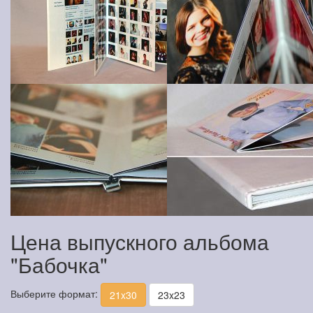
Цена выпускного альбома
"Бабочка"
Выберите формат:
21x30
23x23