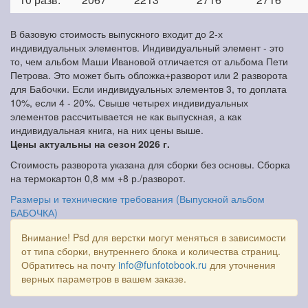
В базовую стоимость выпускного входит до 2-х
индивидуальных элементов. Индивидуальный элемент - это
то, чем альбом Маши Ивановой отличается от альбома Пети
Петрова. Это может быть обложка+разворот или 2 разворота
для Бабочки. Если индивидуальных элементов 3, то доплата
10%, если 4 - 20%. Свыше четырех индивидуальных
элементов рассчитывается не как выпускная, а как
индивидуальная книга, на них цены выше.
Цены актуальны на сезон 2026 г.
Стоимость разворота указана для сборки без основы. Сборка
на термокартон 0,8 мм +8 р./разворот.
Размеры и технические требования (Выпускной альбом
БАБОЧКА)
Внимание! Psd для верстки могут меняться в зависимости
от типа сборки, внутреннего блока и количества страниц.
Обратитесь на почту
info@funfotobook.ru
для уточнения
верных параметров в вашем заказе.