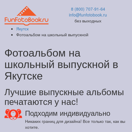
8 (800) 707-91-64
info@funfotobook.ru
без выходных
Якутск
Фотоальбом на школьный выпускной
Фотоальбом на
школьный выпускной в
Якутске
Лучшие выпускные альбомы
печатаются у нас!
Подходим индивидуально
Никаких границ для дизайна! Все только так, как вы
хотите.