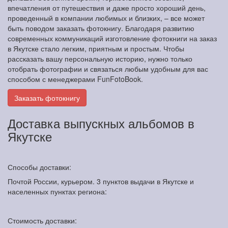
впечатления от путешествия и даже просто хороший день,
проведенный в компании любимых и близких, – все может
быть поводом заказать фотокнигу. Благодаря развитию
современных коммуникаций изготовление фотокниги на заказ
в Якутске стало легким, приятным и простым. Чтобы
рассказать вашу персональную историю, нужно только
отобрать фотографии и связаться любым удобным для вас
способом с менеджерами FunFotoBook.
Заказать фотокнигу
Доставка выпускных альбомов в
Якутске
Способы доставки:
Почтой России, курьером. 3 пунктов выдачи в Якутске и
населенных пунктах региона:
Стоимость доставки: