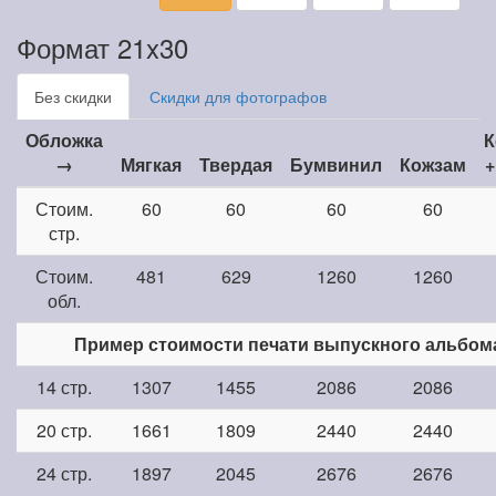
Формат 21x30
Без скидки
Скидки для фотографов
Обложка
К
→
Мягкая
Твердая
Бумвинил
Кожзам
+
Стоим.
60
60
60
60
стр.
Стоим.
481
629
1260
1260
обл.
Пример стоимости печати выпускного альбом
14 стр.
1307
1455
2086
2086
20 стр.
1661
1809
2440
2440
24 стр.
1897
2045
2676
2676