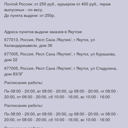
Почтой России: от 250 руб., курьером от 400 руб., тираж
выпускных - по весу.
До пункта выдачи: от 250р.
Адреса пунктов выдачи заказов в Якутске
677013, Россия, Респ Саха /Якутия/, г Якутск, ул
Каландаришвили, дом 36
677005, Россия, Респ Саха /Якутия/, г Якутск, ул Курашова,
дом 22
677005, Россия, Респ Саха /Якутия/, г Якутск, ул Стадухина,
дом 83/3Г
Расписание работы:
Пн 08:00 - 20:00, вт 08:00 - 20:00, ср 08:00 - 20:00, чт 08:00 -
20:00, пт 08:00 - 20:00, сб 10:00 - 16:00, вс 10:00 - 16:00
Расписание работы:
Пн 08:00 - 20:00, вт 08:00 - 20:00, ср 08:00 - 20:00, чт 08:00 -
20:00, пт 08:00 - 20:00, сб 10:00 - 16:00, вс 10:00 - 16:00