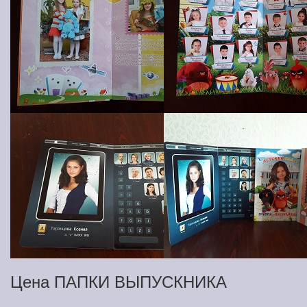
Цена ПАПКИ ВЫПУСКНИКА