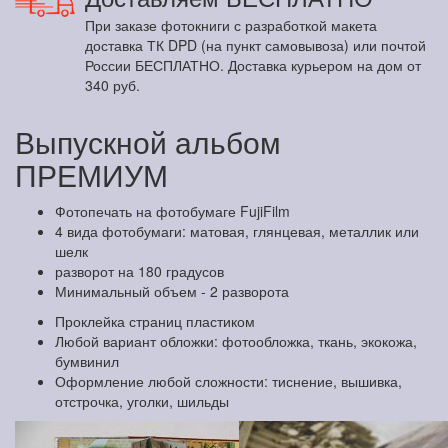
При заказе фотокниги с разработкой макета
доставка ТК DPD (на пункт самовывоза) или почтой
России БЕСПЛАТНО. Доставка курьером на дом от
340 руб.
Выпускной альбом
ПРЕМИУМ
Фотопечать на фотобумаге FujiFilm
4 вида фотобумаги: матовая, глянцевая, металлик или
шелк
разворот на 180 градусов
Минимальный объем - 2 разворота
Проклейка страниц пластиком
Любой вариант обложки: фотообложка, ткань, экокожа,
бумвинил
Оформление любой сложности: тиснение, вышивка,
отстрочка, уголки, шильды