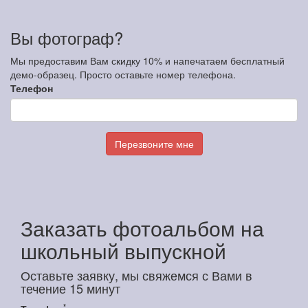
Вы фотограф?
Мы предоставим Вам скидку 10% и напечатаем бесплатный
демо-образец. Просто оставьте номер телефона.
Телефон
Перезвоните мне
Заказать фотоальбом на
школьный выпускной
Оставьте заявку, мы свяжемся с Вами в
течение 15 минут
*