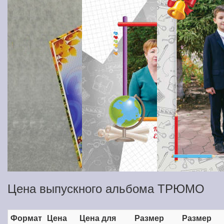
Цена выпускного альбома ТРЮМО
Формат
Цена
Цена для
Размер
Размер