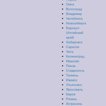
Омск
Волгоград
Владимир
Челябинск
Новосибирск
Барнаул
(Алтайский
край)
Хабаровск
Саратов
Чита
Калиниград
Иваново
Пенза
Ставрополь
Тюмень
Ижевск
Ульяновск
Ярославль
Киров
Рязань
Астрахань