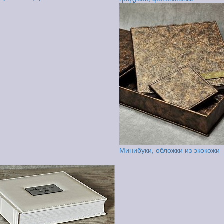
Минибуки, обложки из экокожи