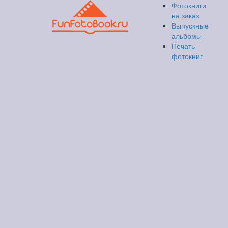
Фотокниги
на заказ
Выпускные
альбомы
Печать
фотокниг