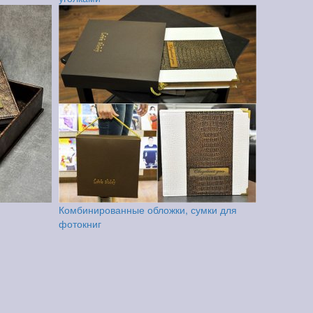
Комбинированные обложки, сумки для
фотокниг