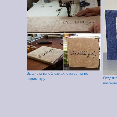
Вышивка на обложках, отстрочка по
Отделка
периметру
шильды