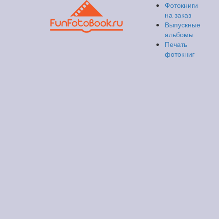
Фотокниги
на заказ
Выпускные
альбомы
Печать
фотокниг