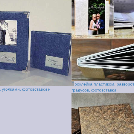
Проклейка пластиком, разворо
 уголками, фотовставки и
градусов, фотовставки