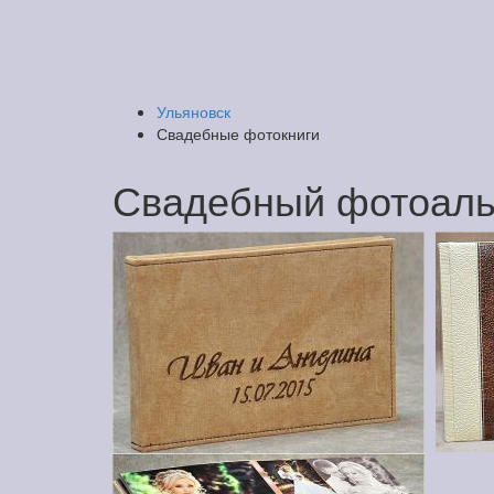
Ульяновск
Свадебные фотокниги
Свадебный фотоаль