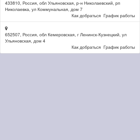
433810, Россия, обл Ульяновская, р-н Николаевский, рп
Николаевка, ул Коммунальная, дом 7
Как добраться
График работы
652507, Россия, обл Кемеровская, г Ленинск-Кузнецкий, ул
Ульяновская, дом 4
Как добраться
График работы