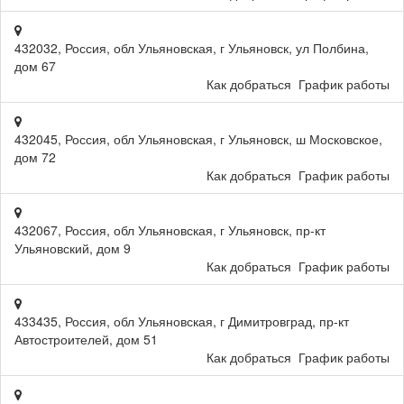
432032, Россия, обл Ульяновская, г Ульяновск, ул Полбина,
дом 67
Как добраться
График работы
432045, Россия, обл Ульяновская, г Ульяновск, ш Московское,
дом 72
Как добраться
График работы
432067, Россия, обл Ульяновская, г Ульяновск, пр-кт
Ульяновский, дом 9
Как добраться
График работы
433435, Россия, обл Ульяновская, г Димитровград, пр-кт
Автостроителей, дом 51
Как добраться
График работы