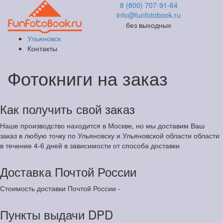
8 (800) 707-91-64
info@funfotobook.ru
без выходных
Ульяновск
Контакты
Фотокниги на заказ
Как получить свой заказ
Наше производство находится в Москве, но мы доставим Ваш
заказ в любую точку по Ульяновску и Ульяновской области области
в течение 4-6 дней в зависимости от способа доставки
Доставка Почтой России
Стоимость доставки Почтой России -
Пункты выдачи DPD