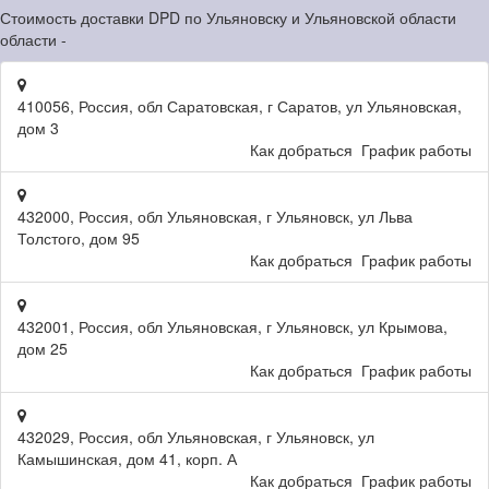
Стоимость доставки DPD по Ульяновску и Ульяновской области
области -
410056, Россия, обл Саратовская, г Саратов, ул Ульяновская,
дом 3
Как добраться
График работы
432000, Россия, обл Ульяновская, г Ульяновск, ул Льва
Толстого, дом 95
Как добраться
График работы
432001, Россия, обл Ульяновская, г Ульяновск, ул Крымова,
дом 25
Как добраться
График работы
432029, Россия, обл Ульяновская, г Ульяновск, ул
Камышинская, дом 41, корп. А
Как добраться
График работы