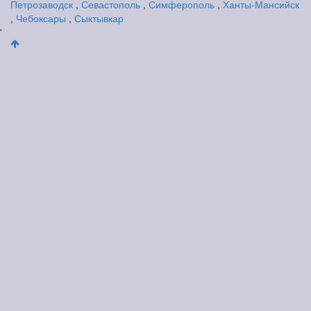
Петрозаводск
,
Севастополь
,
Симферополь
,
Ханты-Мансийск
,
Чебоксары
,
Сыктывкар
'