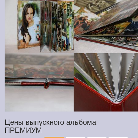
Цены выпускного альбома
ПРЕМИУМ