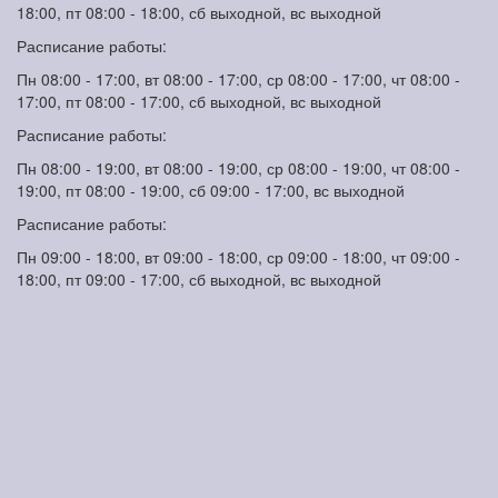
18:00, пт 08:00 - 18:00, сб выходной, вс выходной
Расписание работы:
Пн 08:00 - 17:00, вт 08:00 - 17:00, ср 08:00 - 17:00, чт 08:00 -
17:00, пт 08:00 - 17:00, сб выходной, вс выходной
Расписание работы:
Пн 08:00 - 19:00, вт 08:00 - 19:00, ср 08:00 - 19:00, чт 08:00 -
19:00, пт 08:00 - 19:00, сб 09:00 - 17:00, вс выходной
Расписание работы:
Пн 09:00 - 18:00, вт 09:00 - 18:00, ср 09:00 - 18:00, чт 09:00 -
18:00, пт 09:00 - 17:00, сб выходной, вс выходной