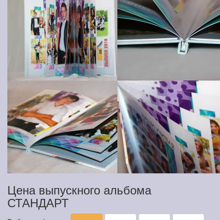
Цена выпускного альбома
СТАНДАРТ