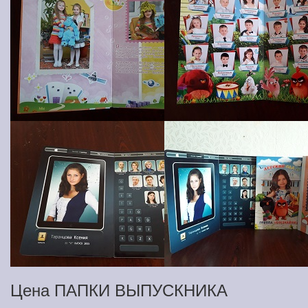
Цена ПАПКИ ВЫПУСКНИКА