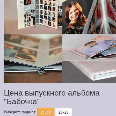
Цена выпускного альбома
"Бабочка"
Выберите формат:
21x30
23x23