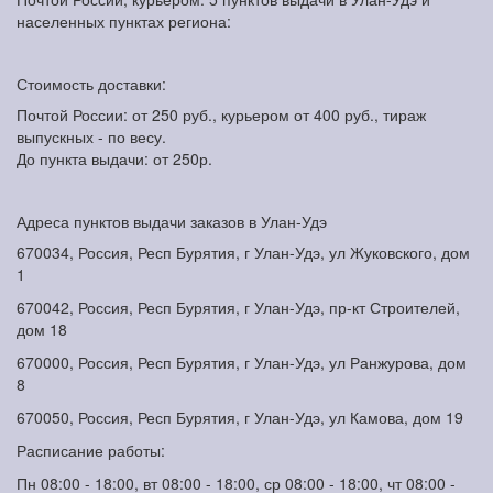
населенных пунктах региона:
Стоимость доставки:
Почтой России: от 250 руб., курьером от 400 руб., тираж
выпускных - по весу.
До пункта выдачи: от 250р.
Адреса пунктов выдачи заказов в Улан-Удэ
670034, Россия, Респ Бурятия, г Улан-Удэ, ул Жуковского, дом
1
670042, Россия, Респ Бурятия, г Улан-Удэ, пр-кт Строителей,
дом 18
670000, Россия, Респ Бурятия, г Улан-Удэ, ул Ранжурова, дом
8
670050, Россия, Респ Бурятия, г Улан-Удэ, ул Камова, дом 19
Расписание работы:
Пн 08:00 - 18:00, вт 08:00 - 18:00, ср 08:00 - 18:00, чт 08:00 -