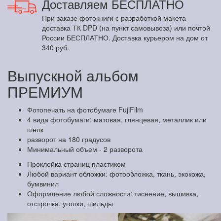
Доставляем БЕСПЛАТНО
При заказе фотокниги с разработкой макета
доставка ТК DPD (на пункт самовывоза) или почтой
России БЕСПЛАТНО. Доставка курьером на дом от
340 руб.
Выпускной альбом
ПРЕМИУМ
Фотопечать на фотобумаге FujiFilm
4 вида фотобумаги: матовая, глянцевая, металлик или
шелк
разворот на 180 градусов
Минимальный объем - 2 разворота
Проклейка страниц пластиком
Любой вариант обложки: фотообложка, ткань, экокожа,
бумвинил
Оформление любой сложности: тиснение, вышивка,
отстрочка, уголки, шильды