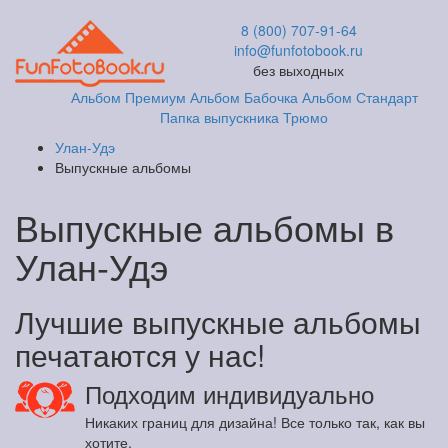
8 (800) 707-91-64
info@funfotobook.ru
без выходных
Альбом Премиум
Альбом Бабочка
Альбом Стандарт
Папка выпускника
Трюмо
Улан-Удэ
Выпускные альбомы
Выпускные альбомы в
Улан-Удэ
Лучшие выпускные альбомы
печатаются у нас!
Подходим индивидуально
Никаких границ для дизайна! Все только так, как вы
хотите.