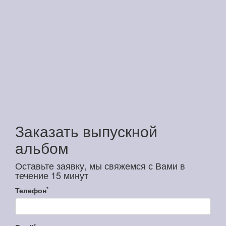
Заказать выпускной
альбом
Оставьте заявку, мы свяжемся с Вами в
течение 15 минут
*
Телефон
*